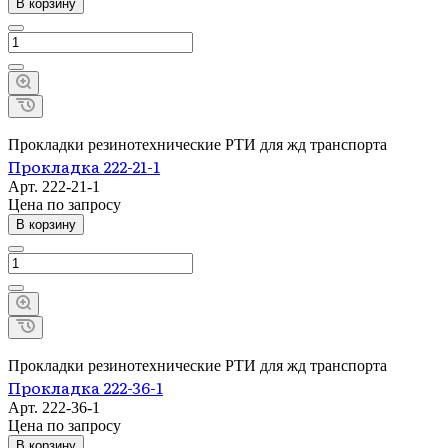
В корзину
Прокладки резинотехнические РТИ для жд транспорта
Прокладка 222-21-1
Арт.
222-21-1
Цена по зап
р
осу
В корзину
Прокладки резинотехнические РТИ для жд транспорта
Прокладка 222-36-1
Арт.
222-36-1
Цена по зап
р
осу
В корзину