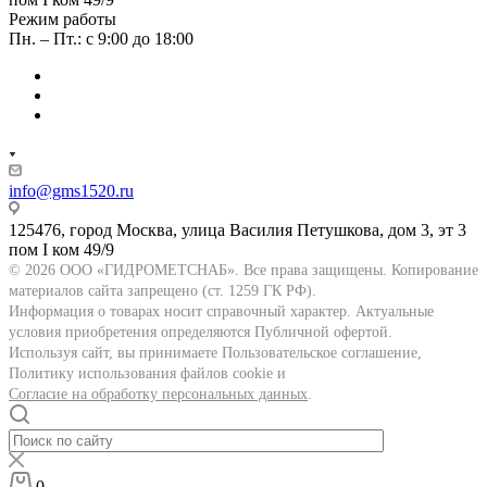
Режим работы
Пн. – Пт.: с 9:00 до 18:00
info@gms1520.ru
125476, город Москва, улица Василия Петушкова, дом 3, эт 3
пом I ком 49/9
© 2026 ООО «ГИДРОМЕТСНАБ». Все права защищены. Копирование
материалов сайта запрещено (ст. 1259 ГК РФ).
Информация о товарах носит справочный характер. Актуальные
условия приобретения определяются Публичной офертой.
Используя сайт, вы принимаете Пользовательское соглашение,
Политику использования файлов cookie и
Согласие на обработку персональных данных
.
0