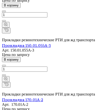
Цена по зап
р
осу
В корзину
Прокладки резинотехнические РТИ для жд транспорта
Прокладка 150.01.055А-3
Арт.
150.01.055А-3
Цена по зап
р
осу
В корзину
Прокладки резинотехнические РТИ для жд транспорта
Прокладка 170.01А-2
Арт.
170.01А-2
Цена по зап
р
осу