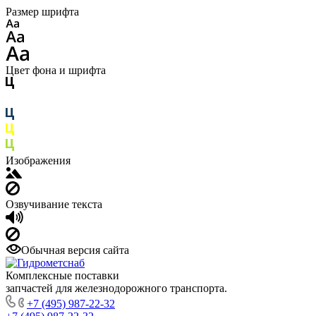
Размер шрифта
Цвет фона и шрифта
Изображения
Озвучивание текста
Обычная версия сайта
Комплексные поставки
запчастей для железнодорожного транспорта.
+7 (495) 987-22-32