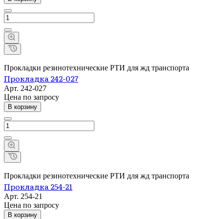
Прокладки резинотехнические РТИ для жд транспорта
Прокладка 242-027
Арт.
242-027
Цена по зап
р
осу
В корзину
Прокладки резинотехнические РТИ для жд транспорта
Прокладка 254-21
Арт.
254-21
Цена по зап
р
осу
В корзину