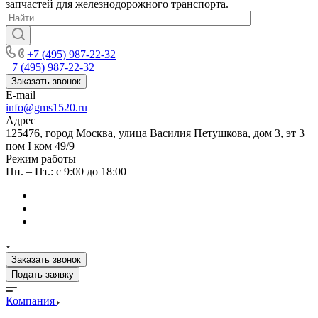
запчастей для железнодорожного транспорта.
+7 (495) 987-22-32
+7 (495) 987-22-32
Заказать звонок
E-mail
info@gms1520.ru
Адрес
125476, город Москва, улица Василия Петушкова, дом 3, эт 3
пом I ком 49/9
Режим работы
Пн. – Пт.: с 9:00 до 18:00
Заказать звонок
Подать заявку
Компания