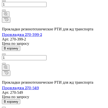
Прокладки резинотехнические РТИ для жд транспорта
Прокладка 270-399-2
Арт.
270-399-2
Цена по зап
р
осу
В корзину
Прокладки резинотехнические РТИ для жд транспорта
Прокладка 270-549
Арт.
270-549
Цена по зап
р
осу
В корзину