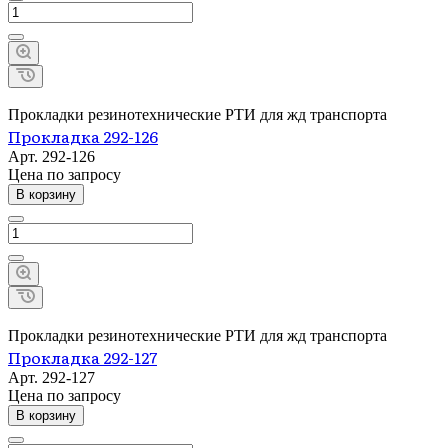
Прокладки резинотехнические РТИ для жд транспорта
Прокладка 292-126
Арт.
292-126
Цена по зап
р
осу
В корзину
Прокладки резинотехнические РТИ для жд транспорта
Прокладка 292-127
Арт.
292-127
Цена по зап
р
осу
В корзину