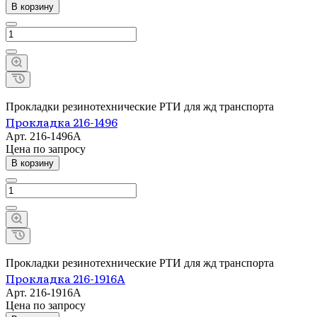
В корзину
Прокладки резинотехнические РТИ для жд транспорта
Прокладка 216-1496
Арт.
216-1496А
Цена по зап
р
осу
В корзину
Прокладки резинотехнические РТИ для жд транспорта
Прокладка 216-1916А
Арт.
216-1916А
Цена по зап
р
осу