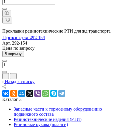
Прокладки резинотехнические РТИ для жд транспорта
Прокладка 292-154
Арт.
292-154
Цена по зап
р
осу
В корзину
Назад к списку
Каталог
Запасные части к тормозному оборудованию
подвижного состава
Резинотехнические изделия (РТИ)
Резиновые рукава (шланги)