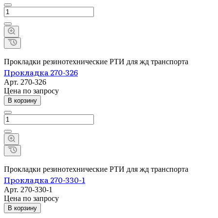
Прокладки резинотехнические РТИ для жд транспорта
Прокладка 270-326
Арт.
270-326
Цена по зап
р
осу
В корзину
Прокладки резинотехнические РТИ для жд транспорта
Прокладка 270-330-1
Арт.
270-330-1
Цена по зап
р
осу
В корзину