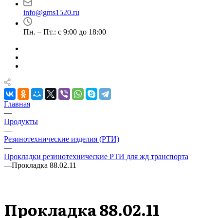
info@gms1520.ru
Пн. – Пт.: с 9:00 до 18:00
Главная
—
Продукты
—
Резинотехнические изделия (РТИ)
—
Прокладки резинотехнические РТИ для жд транспорта
—
Прокладка 88.02.11
Прокладка 88.02.11