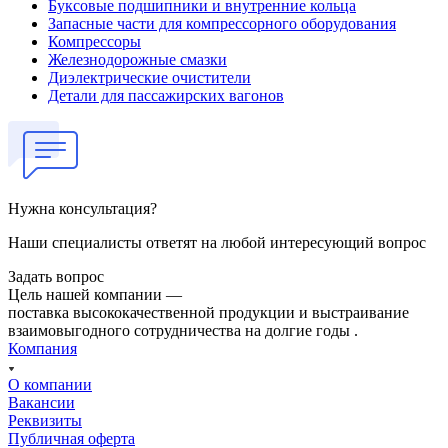
Буксовые подшипники и внутренние кольца
Запасные части для компрессорного оборудования
Компрессоры
Железнодорожные смазки
Диэлектрические очистители
Детали для пассажирских вагонов
Нужна консультация?
Наши специалисты ответят на любой интересующий вопрос
Задать вопрос
Цель нашей компании —
поставка высококачественной продукции и выстраивание
взаимовыгодного сотрудничества на долгие годы .
Компания
О компании
Вакансии
Реквизиты
Публичная оферта