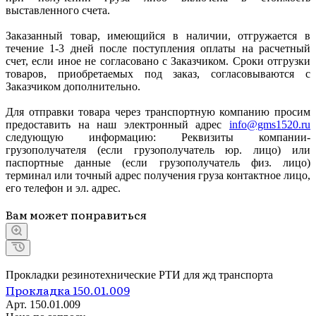
выставленного счета.
Заказанный товар, имеющийся в наличии, отгружается в
течение 1-3 дней после поступления оплаты на расчетный
счет, если иное не согласовано с Заказчиком. Сроки отгрузки
товаров, приобретаемых под заказ, согласовываются с
Заказчиком дополнительно.
Для отправки товара через транспортную компанию просим
предоставить на наш электронный адрес
info@gms1520.ru
следующую информацию: Реквизиты компании-
грузополучателя (если грузополучатель юр. лицо) или
паспортные данные (если грузополучатель физ. лицо)
терминал или точный адрес получения груза контактное лицо,
его телефон и эл. адрес.
Вам может понравиться
Прокладки резинотехнические РТИ для жд транспорта
Прокладка 150.01.009
Арт.
150.01.009