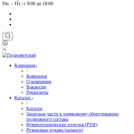
Пн. – Пт.: с 9:00 до 18:00
Компания
Компания
О компании
Вакансии
Реквизиты
Каталог
Каталог
Запасные части к тормозному оборудованию
подвижного состава
Резинотехнические изделия (РТИ)
Резиновые рукава (шланги)