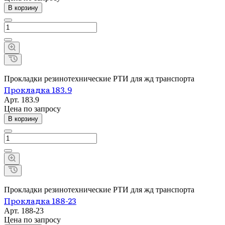
В корзину
Прокладки резинотехнические РТИ для жд транспорта
Прокладка 183.9
Арт.
183.9
Цена по зап
р
осу
В корзину
Прокладки резинотехнические РТИ для жд транспорта
Прокладка 188-23
Арт.
188-23
Цена по зап
р
осу