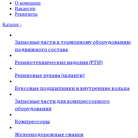
О компании
Вакансии
Реквизиты
Каталог
Запасные части к тормозному оборудованию
подвижного состава
Резинотехнические изделия (РТИ)
Резиновые рукава (шланги)
Буксовые подшипники и внутренние кольца
Запасные части для компрессорного
оборудования
Компрессоры
Железнодорожные смазки