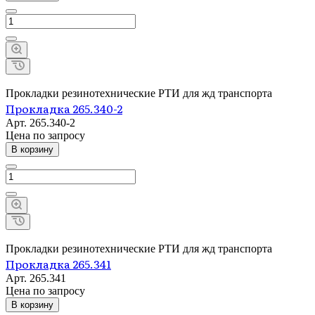
Прокладки резинотехнические РТИ для жд транспорта
Прокладка 265.340-2
Арт.
265.340-2
Цена по зап
р
осу
В корзину
Прокладки резинотехнические РТИ для жд транспорта
Прокладка 265.341
Арт.
265.341
Цена по зап
р
осу
В корзину