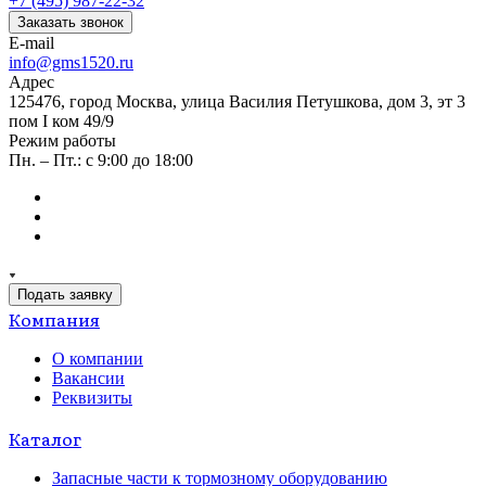
+7 (495) 987-22-32
Заказать звонок
E-mail
info@gms1520.ru
Адрес
125476, город Москва, улица Василия Петушкова, дом 3, эт 3
пом I ком 49/9
Режим работы
Пн. – Пт.: с 9:00 до 18:00
Подать заявку
Компания
О компании
Вакансии
Реквизиты
Каталог
Запасные части к тормозному оборудованию