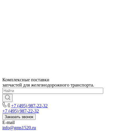
Комплексные поставки
запчастей для железнодорожного транспорта.
+7 (495) 987-22-32
+7 (495) 987-22-32
Заказать звонок
E-mail
info@gms1520.ru