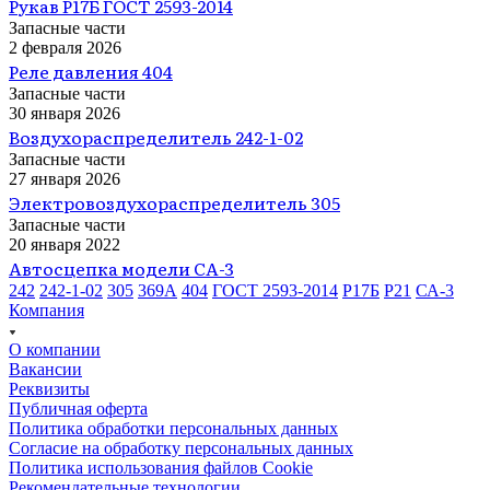
Рукав Р17Б ГОСТ 2593-2014
Запасные части
2 февраля 2026
Реле давления 404
Запасные части
30 января 2026
Воздухораспределитель 242-1-02
Запасные части
27 января 2026
Электровоздухораспределитель 305
Запасные части
20 января 2022
Автосцепка модели СА-3
242
242-1-02
305
369А
404
ГОСТ 2593-2014
Р17Б
Р21
СА-3
Компания
О компании
Вакансии
Реквизиты
Публичная оферта
Политика обработки персональных данных
Cогласие на обработку персональных данных
Политика использования файлов Cookie
Рекомендательные технологии