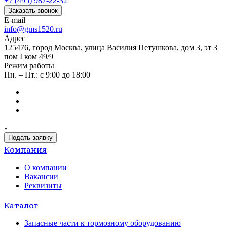
+7 (495) 987-22-32
Заказать звонок
E-mail
info@gms1520.ru
Адрес
125476, город Москва, улица Василия Петушкова, дом 3, эт 3
пом I ком 49/9
Режим работы
Пн. – Пт.: с 9:00 до 18:00
Подать заявку
Компания
О компании
Вакансии
Реквизиты
Каталог
Запасные части к тормозному оборудованию