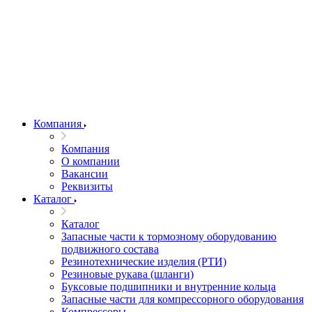
Компания
Компания
О компании
Вакансии
Реквизиты
Каталог
Каталог
Запасные части к тормозному оборудованию
подвижного состава
Резинотехнические изделия (РТИ)
Резиновые рукава (шланги)
Буксовые подшипники и внутренние кольца
Запасные части для компрессорного оборудования
Компрессоры