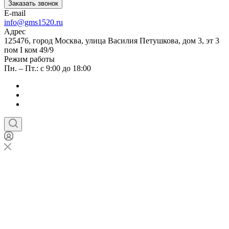
Заказать звонок
E-mail
info@gms1520.ru
Адрес
125476, город Москва, улица Василия Петушкова, дом 3, эт 3
пом I ком 49/9
Режим работы
Пн. – Пт.: с 9:00 до 18:00