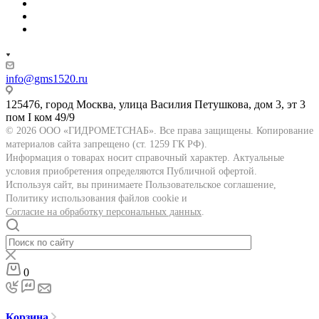
info@gms1520.ru
125476, город Москва, улица Василия Петушкова, дом 3, эт 3
пом I ком 49/9
© 2026 ООО «ГИДРОМЕТСНАБ». Все права защищены. Копирование
материалов сайта запрещено (ст. 1259 ГК РФ).
Информация о товарах носит справочный характер. Актуальные
условия приобретения определяются Публичной офертой.
Используя сайт, вы принимаете Пользовательское соглашение,
Политику использования файлов cookie и
Согласие на обработку персональных данных
.
0
Корзина