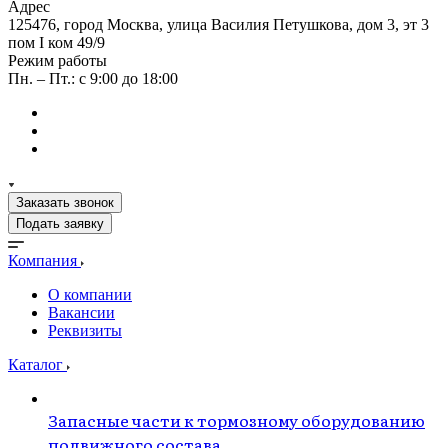
Адрес
125476, город Москва, улица Василия Петушкова, дом 3, эт 3
пом I ком 49/9
Режим работы
Пн. – Пт.: с 9:00 до 18:00
Заказать звонок
Подать заявку
Компания
О компании
Вакансии
Реквизиты
Каталог
Запасные части к тормозному оборудованию
подвижного состава