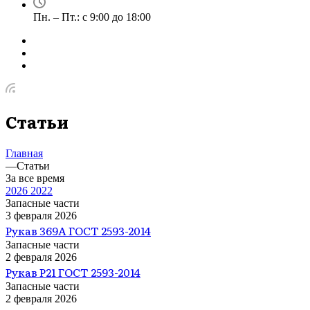
Пн. – Пт.: с 9:00 до 18:00
Статьи
Главная
—
Статьи
За все время
2026
2022
Запасные части
3 февраля 2026
Рукав 369А ГОСТ 2593-2014
Запасные части
2 февраля 2026
Рукав Р21 ГОСТ 2593-2014
Запасные части
2 февраля 2026