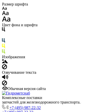
Размер шрифта
Цвет фона и шрифта
Изображения
Озвучивание текста
Обычная версия сайта
Комплексные поставки
запчастей для железнодорожного транспорта.
+7 (495) 987-22-32