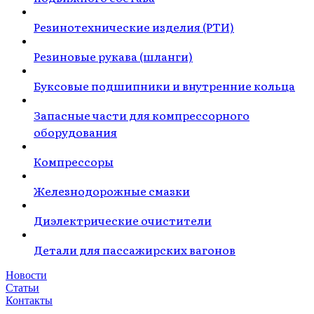
Резинотехнические изделия (РТИ)
Резиновые рукава (шланги)
Буксовые подшипники и внутренние кольца
Запасные части для компрессорного
оборудования
Компрессоры
Железнодорожные смазки
Диэлектрические очистители
Детали для пассажирских вагонов
Новости
Статьи
Контакты