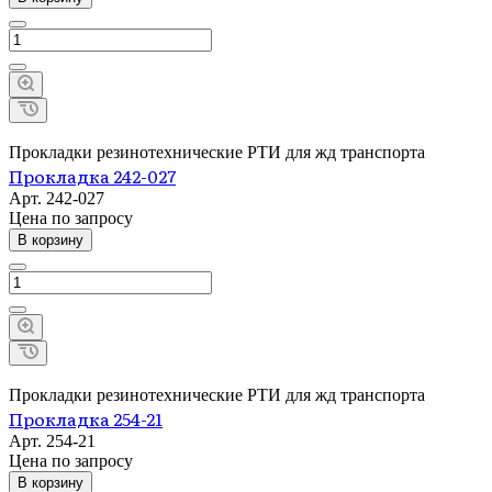
Прокладки резинотехнические РТИ для жд транспорта
Прокладка 242-027
Арт.
242-027
Цена по зап
р
осу
В корзину
Прокладки резинотехнические РТИ для жд транспорта
Прокладка 254-21
Арт.
254-21
Цена по зап
р
осу
В корзину