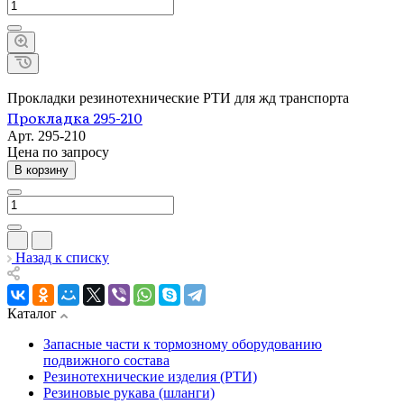
Прокладки резинотехнические РТИ для жд транспорта
Прокладка 295-210
Арт.
295-210
Цена по зап
р
осу
В корзину
Назад к списку
Каталог
Запасные части к тормозному оборудованию
подвижного состава
Резинотехнические изделия (РТИ)
Резиновые рукава (шланги)