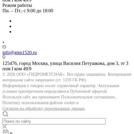
Режим работы
Пн. – Пт.: с 9:00 до 18:00
info@gms1520.ru
125476, город Москва, улица Василия Петушкова, дом 3, эт 3
пом I ком 49/9
© 2026 ООО «ГИДРОМЕТСНАБ». Все права защищены. Копирование
материалов сайта запрещено (ст. 1259 ГК РФ).
Информация о товарах носит справочный характер. Актуальные
условия приобретения определяются Публичной офертой.
Используя сайт, вы принимаете Пользовательское соглашение,
Политику использования файлов cookie и
Согласие на обработку персональных данных
.
0