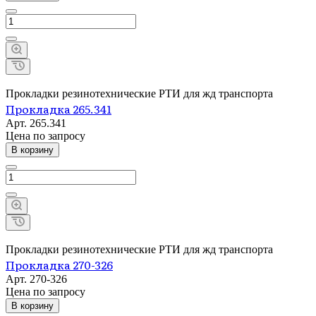
Прокладки резинотехнические РТИ для жд транспорта
Прокладка 265.341
Арт.
265.341
Цена по зап
р
осу
В корзину
Прокладки резинотехнические РТИ для жд транспорта
Прокладка 270-326
Арт.
270-326
Цена по зап
р
осу
В корзину