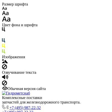
Размер шрифта
Цвет фона и шрифта
Изображения
Озвучивание текста
Обычная версия сайта
Комплексные поставки
запчастей для железнодорожного транспорта.
+7 (495) 987-22-32