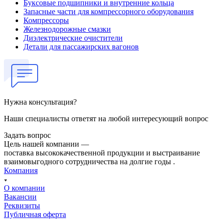
Буксовые подшипники и внутренние кольца
Запасные части для компрессорного оборудования
Компрессоры
Железнодорожные смазки
Диэлектрические очистители
Детали для пассажирских вагонов
Нужна консультация?
Наши специалисты ответят на любой интересующий вопрос
Задать вопрос
Цель нашей компании —
поставка высококачественной продукции и выстраивание
взаимовыгодного сотрудничества на долгие годы .
Компания
О компании
Вакансии
Реквизиты
Публичная оферта