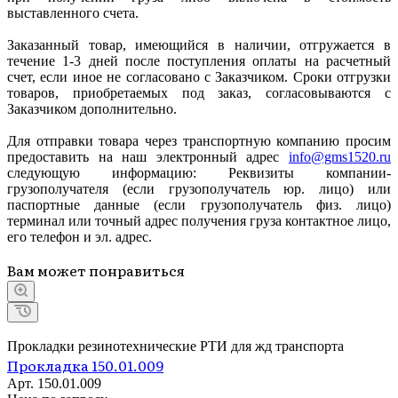
выставленного счета.
Заказанный товар, имеющийся в наличии, отгружается в
течение 1-3 дней после поступления оплаты на расчетный
счет, если иное не согласовано с Заказчиком. Сроки отгрузки
товаров, приобретаемых под заказ, согласовываются с
Заказчиком дополнительно.
Для отправки товара через транспортную компанию просим
предоставить на наш электронный адрес
info@gms1520.ru
следующую информацию: Реквизиты компании-
грузополучателя (если грузополучатель юр. лицо) или
паспортные данные (если грузополучатель физ. лицо)
терминал или точный адрес получения груза контактное лицо,
его телефон и эл. адрес.
Вам может понравиться
Прокладки резинотехнические РТИ для жд транспорта
Прокладка 150.01.009
Арт.
150.01.009