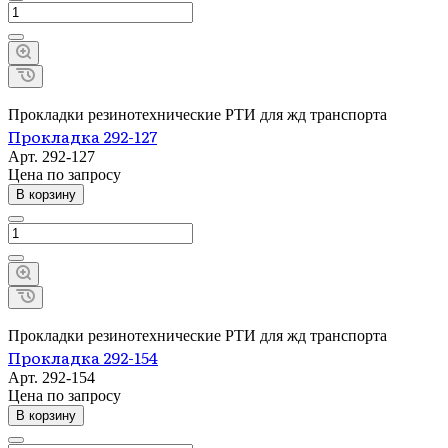
Прокладки резинотехнические РТИ для жд транспорта
Прокладка 292-127
Арт.
292-127
Цена по зап
р
осу
В корзину
Прокладки резинотехнические РТИ для жд транспорта
Прокладка 292-154
Арт.
292-154
Цена по зап
р
осу
В корзину