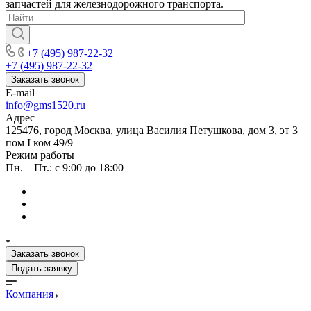
запчастей для железнодорожного транспорта.
+7 (495) 987-22-32
+7 (495) 987-22-32
Заказать звонок
E-mail
info@gms1520.ru
Адрес
125476, город Москва, улица Василия Петушкова, дом 3, эт 3
пом I ком 49/9
Режим работы
Пн. – Пт.: с 9:00 до 18:00
Заказать звонок
Подать заявку
Компания