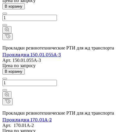
Цена по зап
р
осу
В корзину
Прокладки резинотехнические РТИ для жд транспорта
Прокладка 150.01.055А-3
Арт.
150.01.055А-3
Цена по зап
р
осу
В корзину
Прокладки резинотехнические РТИ для жд транспорта
Прокладка 170.01А-2
Арт.
170.01А-2
Цена по зап
р
осу