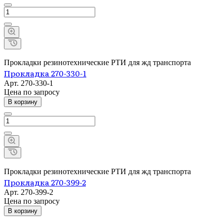
Прокладки резинотехнические РТИ для жд транспорта
Прокладка 270-330-1
Арт.
270-330-1
Цена по зап
р
осу
В корзину
Прокладки резинотехнические РТИ для жд транспорта
Прокладка 270-399-2
Арт.
270-399-2
Цена по зап
р
осу
В корзину