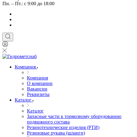
Пн. – Пт.: с 9:00 до 18:00
Компания
Компания
О компании
Вакансии
Реквизиты
Каталог
Каталог
Запасные части к тормозному оборудованию
подвижного состава
Резинотехнические изделия (РТИ)
Резиновые рукава (шланги)