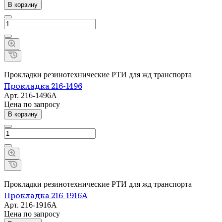
В корзину
Прокладки резинотехнические РТИ для жд транспорта
Прокладка 216-1496
Арт.
216-1496А
Цена по зап
р
осу
В корзину
Прокладки резинотехнические РТИ для жд транспорта
Прокладка 216-1916А
Арт.
216-1916А
Цена по зап
р
осу