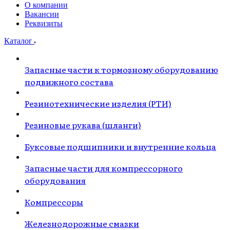
О компании
Вакансии
Реквизиты
Каталог
Запасные части к тормозному оборудованию
подвижного состава
Резинотехнические изделия (РТИ)
Резиновые рукава (шланги)
Буксовые подшипники и внутренние кольца
Запасные части для компрессорного
оборудования
Компрессоры
Железнодорожные смазки