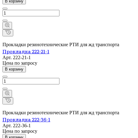
В корзину
Прокладки резинотехнические РТИ для жд транспорта
Прокладка 222-21-1
Арт.
222-21-1
Цена по зап
р
осу
В корзину
Прокладки резинотехнические РТИ для жд транспорта
Прокладка 222-36-1
Арт.
222-36-1
Цена по зап
р
осу
В корзину