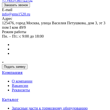
+7 (495) 987-22-32
Заказать звонок
E-mail
info@gms1520.ru
Адрес
125476, город Москва, улица Василия Петушкова, дом 3, эт 3
пом I ком 49/9
Режим работы
Пн. – Пт.: с 9:00 до 18:00
Подать заявку
Компания
О компании
Вакансии
Реквизиты
Каталог
Запасные части к тормозному оборудованию