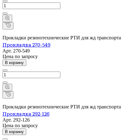
Прокладки резинотехнические РТИ для жд транспорта
Прокладка 270-549
Арт.
270-549
Цена по зап
р
осу
В корзину
Прокладки резинотехнические РТИ для жд транспорта
Прокладка 292-126
Арт.
292-126
Цена по зап
р
осу
В корзину