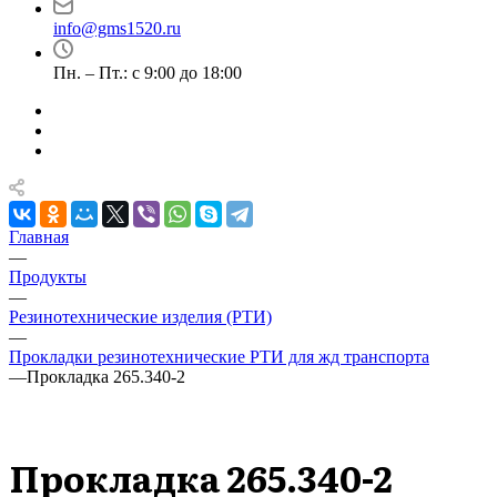
info@gms1520.ru
Пн. – Пт.: с 9:00 до 18:00
Главная
—
Продукты
—
Резинотехнические изделия (РТИ)
—
Прокладки резинотехнические РТИ для жд транспорта
—
Прокладка 265.340-2
Прокладка 265.340-2