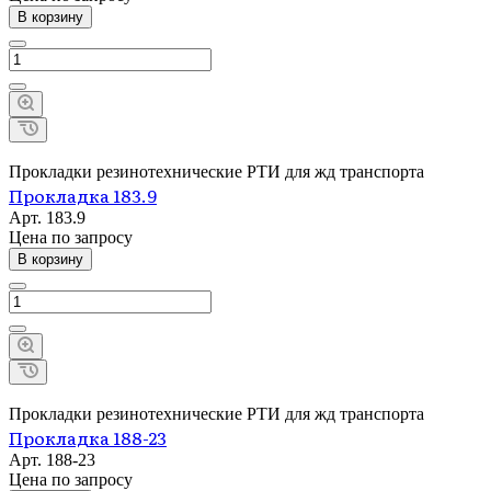
В корзину
Прокладки резинотехнические РТИ для жд транспорта
Прокладка 183.9
Арт.
183.9
Цена по зап
р
осу
В корзину
Прокладки резинотехнические РТИ для жд транспорта
Прокладка 188-23
Арт.
188-23
Цена по зап
р
осу