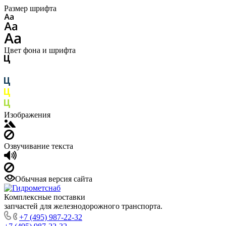
Размер шрифта
Цвет фона и шрифта
Изображения
Озвучивание текста
Обычная версия сайта
Комплексные поставки
запчастей для железнодорожного транспорта.
+7 (495) 987-22-32