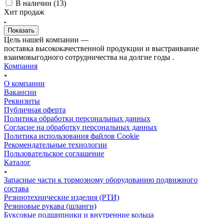
В наличии (
13
)
Хит продаж
Цель нашей компании —
поставка высококачественной продукции и выстраивание
взаимовыгодного сотрудничества на долгие годы .
Компания
О компании
Вакансии
Реквизиты
Публичная оферта
Политика обработки персональных данных
Cогласие на обработку персональных данных
Политика использования файлов Cookie
Рекомендательные технологии
Пользовательское соглашение
Каталог
Запасные части к тормозному оборудованию подвижного
состава
Резинотехнические изделия (РТИ)
Резиновые рукава (шланги)
Буксовые подшипники и внутренние кольца