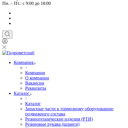
Пн. – Пт.: с 9:00 до 18:00
Компания
Компания
О компании
Вакансии
Реквизиты
Каталог
Каталог
Запасные части к тормозному оборудованию
подвижного состава
Резинотехнические изделия (РТИ)
Резиновые рукава (шланги)