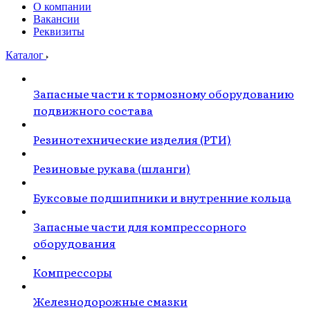
О компании
Вакансии
Реквизиты
Каталог
Запасные части к тормозному оборудованию
подвижного состава
Резинотехнические изделия (РТИ)
Резиновые рукава (шланги)
Буксовые подшипники и внутренние кольца
Запасные части для компрессорного
оборудования
Компрессоры
Железнодорожные смазки