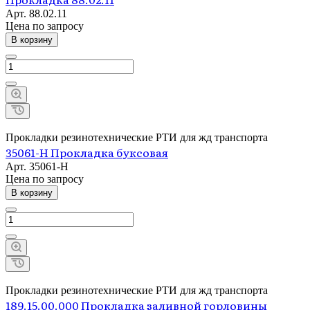
Арт.
88.02.11
Цена по зап
р
осу
В корзину
Прокладки резинотехнические РТИ для жд транспорта
35061-Н Прокладка буксовая
Арт.
35061-Н
Цена по зап
р
осу
В корзину
Прокладки резинотехнические РТИ для жд транспорта
189.15.00.000 Прокладка заливной горловины