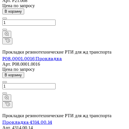
Арт.
Р21.008
Цена по зап
р
осу
В корзину
Прокладки резинотехнические РТИ для жд транспорта
Р08.0001.0016 Прокладка
Арт.
Р08.0001.0016
Цена по зап
р
осу
В корзину
Прокладки резинотехнические РТИ для жд транспорта
Прокладка 4314.00.14
Арт.
4314.00.14