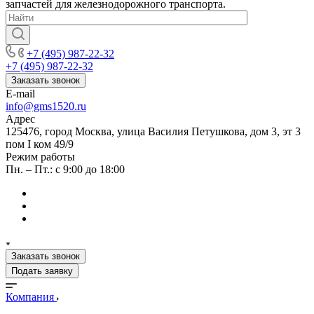
запчастей для железнодорожного транспорта.
+7 (495) 987-22-32
+7 (495) 987-22-32
Заказать звонок
E-mail
info@gms1520.ru
Адрес
125476, город Москва, улица Василия Петушкова, дом 3, эт 3
пом I ком 49/9
Режим работы
Пн. – Пт.: с 9:00 до 18:00
Заказать звонок
Подать заявку
Компания