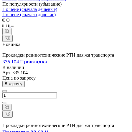
По популярности (убывание)
По цене (сначала дешёвые)
По цене (сначала дорогие)
Новинка
Прокладки резинотехнические РТИ для жд транспорта
335.104 Прокладка
В наличии
Арт.
335.104
Цена по зап
р
осу
В корзину
Прокладки резинотехнические РТИ для жд транспорта
Прокладка 88.02.11