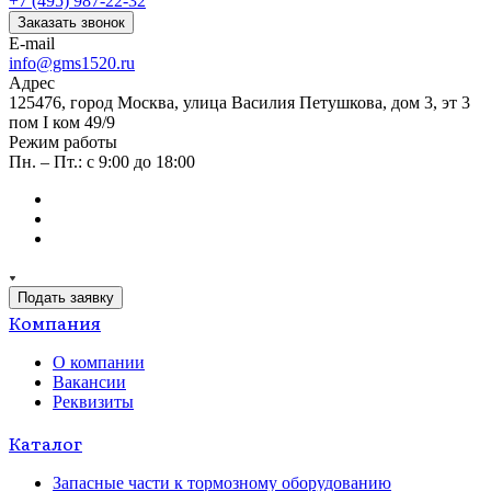
+7 (495) 987-22-32
Заказать звонок
E-mail
info@gms1520.ru
Адрес
125476, город Москва, улица Василия Петушкова, дом 3, эт 3
пом I ком 49/9
Режим работы
Пн. – Пт.: с 9:00 до 18:00
Подать заявку
Компания
О компании
Вакансии
Реквизиты
Каталог
Запасные части к тормозному оборудованию