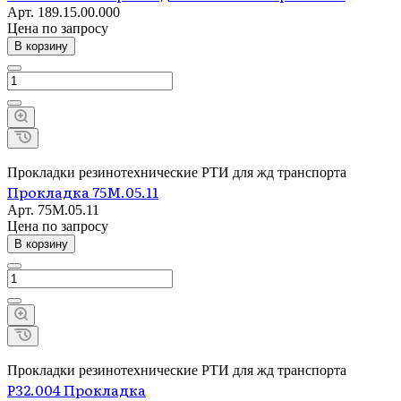
Арт.
189.15.00.000
Цена по зап
р
осу
В корзину
Прокладки резинотехнические РТИ для жд транспорта
Прокладка 75М.05.11
Арт.
75М.05.11
Цена по зап
р
осу
В корзину
Прокладки резинотехнические РТИ для жд транспорта
Р32.004 Прокладка