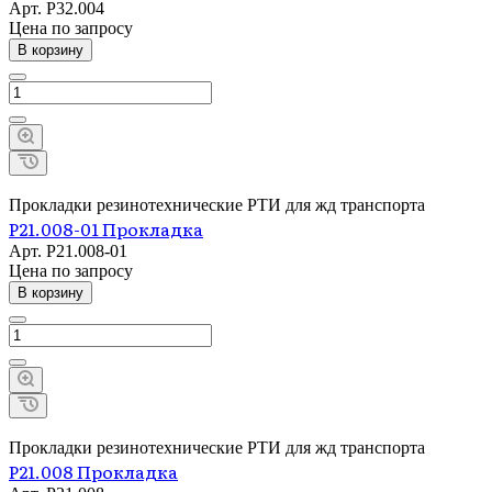
Арт.
Р32.004
Цена по зап
р
осу
В корзину
Прокладки резинотехнические РТИ для жд транспорта
Р21.008-01 Прокладка
Арт.
Р21.008-01
Цена по зап
р
осу
В корзину
Прокладки резинотехнические РТИ для жд транспорта
Р21.008 Прокладка