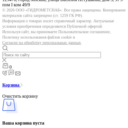
пом I ком 49/9
© 2026 ООО «ГИДРОМЕТСНАБ». Все права защищены. Копирование
материалов сайта запрещено (ст. 1259 ГК РФ).
Информация о товарах носит справочный характер. Актуальные
условия приобретения определяются Публичной офертой.
Используя сайт, вы принимаете Пользовательское соглашение,
Политику использования файлов cookie и
Согласие на обработку персональных данных
.
0
Корзина
Очистить корзину
Ваша корзина пуста