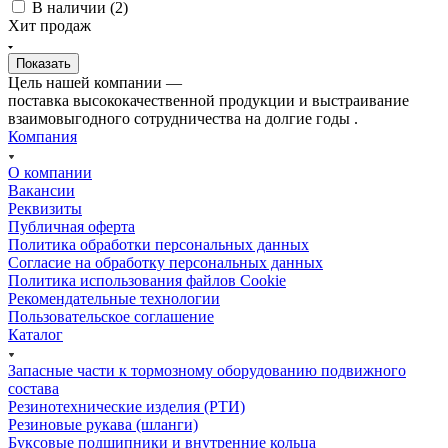
В наличии (
2
)
Хит продаж
Цель нашей компании —
поставка высококачественной продукции и выстраивание
взаимовыгодного сотрудничества на долгие годы .
Компания
О компании
Вакансии
Реквизиты
Публичная оферта
Политика обработки персональных данных
Cогласие на обработку персональных данных
Политика использования файлов Cookie
Рекомендательные технологии
Пользовательское соглашение
Каталог
Запасные части к тормозному оборудованию подвижного
состава
Резинотехнические изделия (РТИ)
Резиновые рукава (шланги)
Буксовые подшипники и внутренние кольца