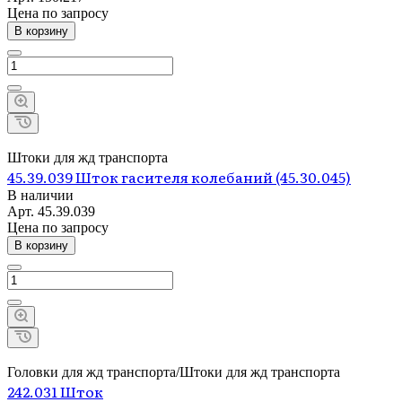
Цена по запросу
В корзину
Штоки для жд транспорта
45.39.039 Шток гасителя колебаний (45.30.045)
В наличии
Арт.
45.39.039
Цена по зап
р
осу
В корзину
Головки для жд транспорта/Штоки для жд транспорта
242.031 Шток