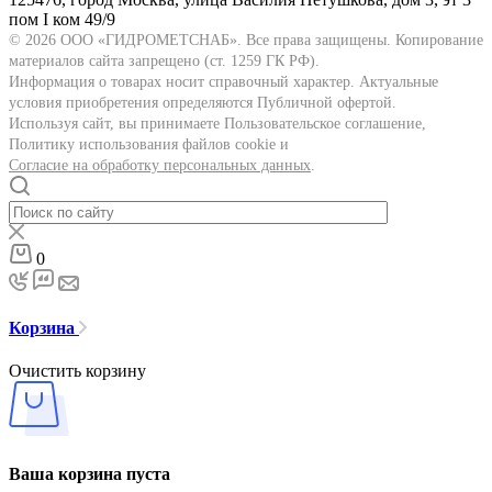
пом I ком 49/9
© 2026 ООО «ГИДРОМЕТСНАБ». Все права защищены. Копирование
материалов сайта запрещено (ст. 1259 ГК РФ).
Информация о товарах носит справочный характер. Актуальные
условия приобретения определяются Публичной офертой.
Используя сайт, вы принимаете Пользовательское соглашение,
Политику использования файлов cookie и
Согласие на обработку персональных данных
.
0
Корзина
Очистить корзину
Ваша корзина пуста