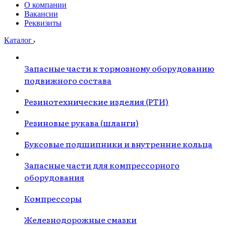
О компании
Вакансии
Реквизиты
Каталог
Запасные части к тормозному оборудованию
подвижного состава
Резинотехнические изделия (РТИ)
Резиновые рукава (шланги)
Буксовые подшипники и внутренние кольца
Запасные части для компрессорного
оборудования
Компрессоры
Железнодорожные смазки