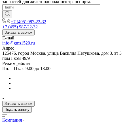
запчастей для железнодорожного транспорта.
+7 (495) 987-22-32
+7 (495) 987-22-32
Заказать звонок
E-mail
info@gms1520.ru
Адрес
125476, город Москва, улица Василия Петушкова, дом 3, эт 3
пом I ком 49/9
Режим работы
Пн. – Пт.: с 9:00 до 18:00
Заказать звонок
Подать заявку
Компания