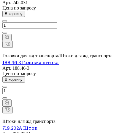
Арт.
242.031
Цена по зап
р
осу
В корзину
Головки для жд транспорта/Штоки для жд транспорта
188.46-3 Головка штока
Арт.
188.46-3
Цена по зап
р
осу
В корзину
Штоки для жд транспорта
719.202А Шток