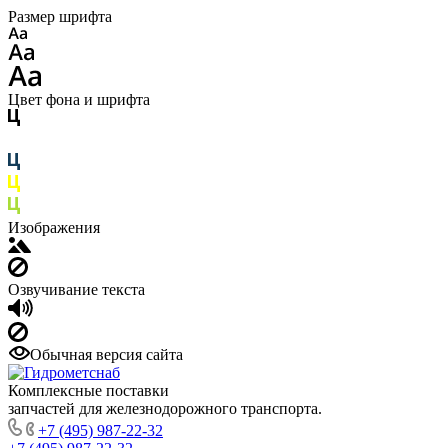
Размер шрифта
Цвет фона и шрифта
Изображения
Озвучивание текста
Обычная версия сайта
Комплексные поставки
запчастей для железнодорожного транспорта.
+7 (495) 987-22-32