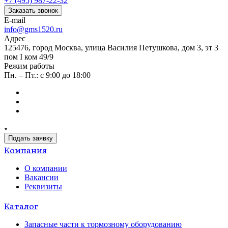
+7 (495) 987-22-32
Заказать звонок
E-mail
info@gms1520.ru
Адрес
125476, город Москва, улица Василия Петушкова, дом 3, эт 3
пом I ком 49/9
Режим работы
Пн. – Пт.: с 9:00 до 18:00
Подать заявку
Компания
О компании
Вакансии
Реквизиты
Каталог
Запасные части к тормозному оборудованию