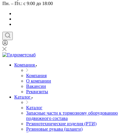
Пн. – Пт.: с 9:00 до 18:00
Компания
Компания
О компании
Вакансии
Реквизиты
Каталог
Каталог
Запасные части к тормозному оборудованию
подвижного состава
Резинотехнические изделия (РТИ)
Резиновые рукава (шланги)