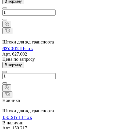
В корзину
Штоки для жд транспорта
627.002 Шток
Арт.
627.002
Цена по зап
р
осу
В корзину
Новинка
Штоки для жд транспорта
150.217 Шток
В наличии
Арт.
150.217