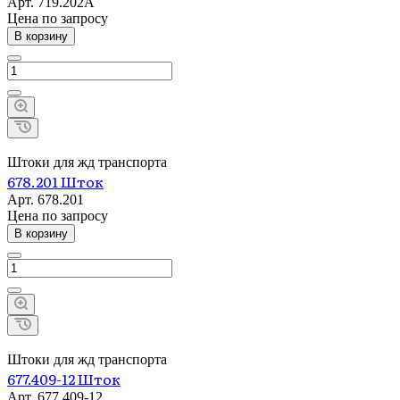
Арт.
719.202А
Цена по зап
р
осу
В корзину
Штоки для жд транспорта
678.201 Шток
Арт.
678.201
Цена по зап
р
осу
В корзину
Штоки для жд транспорта
677.409-12 Шток
Арт.
677.409-12