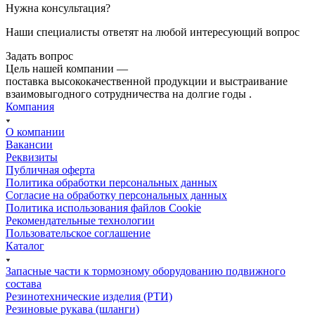
Нужна консультация?
Наши специалисты ответят на любой интересующий вопрос
Задать вопрос
Цель нашей компании —
поставка высококачественной продукции и выстраивание
взаимовыгодного сотрудничества на долгие годы .
Компания
О компании
Вакансии
Реквизиты
Публичная оферта
Политика обработки персональных данных
Cогласие на обработку персональных данных
Политика использования файлов Cookie
Рекомендательные технологии
Пользовательское соглашение
Каталог
Запасные части к тормозному оборудованию подвижного
состава
Резинотехнические изделия (РТИ)
Резиновые рукава (шланги)