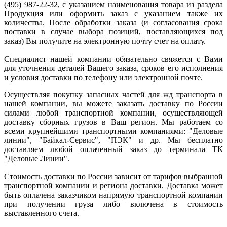
(495) 987-22-32, с указанием наименования товара из раздела
Продукция или оформить заказ с указанием также их
количества. После обработки заказа (и согласования срока
поставки в случае выбора позиций, поставляющихся под
заказ) Вы получите на электронную почту счет на оплату.
Специалист нашей компании обязательно свяжется с Вами
для уточнения деталей Вашего заказа, сроков его исполнения
и условия доставки по телефону или электронной почте.
Осуществляя покупку запасных частей для жд транспорта в
нашей компании, вы можете заказать доставку по России
силами любой транспортной компании, осуществляющей
доставку сборных грузов в Ваш регион. Мы работаем со
всеми крупнейшими транспортными компаниями: "Деловые
линии", "Байкал-Сервис", "ПЭК" и др. Мы бесплатно
доставляем любой оплаченный заказ до терминала ТК
"Деловые Линии".
Стоимость доставки по России зависит от тарифов выбранной
транспортной компании и региона доставки. Доставка может
быть оплачена заказчиком напрямую транспортной компании
при получении груза либо включена в стоимость
выставленного счета.