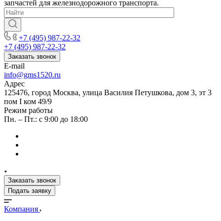
запчастей для железнодорожного транспорта.
+7 (495) 987-22-32
+7 (495) 987-22-32
Заказать звонок
E-mail
info@gms1520.ru
Адрес
125476, город Москва, улица Василия Петушкова, дом 3, эт 3
пом I ком 49/9
Режим работы
Пн. – Пт.: с 9:00 до 18:00
Заказать звонок
Подать заявку
Компания