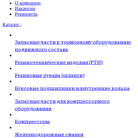
О компании
Вакансии
Реквизиты
Каталог
Запасные части к тормозному оборудованию
подвижного состава
Резинотехнические изделия (РТИ)
Резиновые рукава (шланги)
Буксовые подшипники и внутренние кольца
Запасные части для компрессорного
оборудования
Компрессоры
Железнодорожные смазки