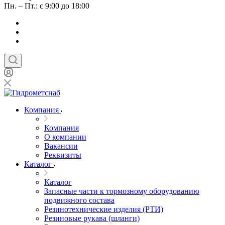
Пн. – Пт.: с 9:00 до 18:00
Компания
Компания
О компании
Вакансии
Реквизиты
Каталог
Каталог
Запасные части к тормозному оборудованию
подвижного состава
Резинотехнические изделия (РТИ)
Резиновые рукава (шланги)