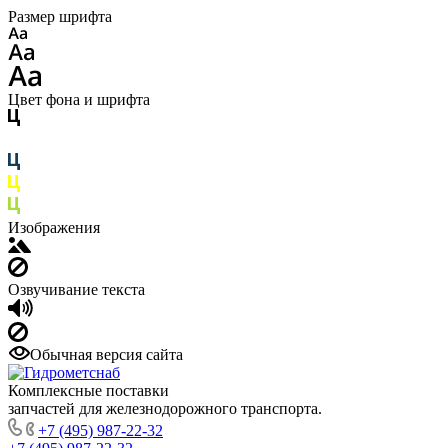
Размер шрифта
Цвет фона и шрифта
Изображения
Озвучивание текста
Обычная версия сайта
Комплексные поставки
запчастей для железнодорожного транспорта.
+7 (495) 987-22-32