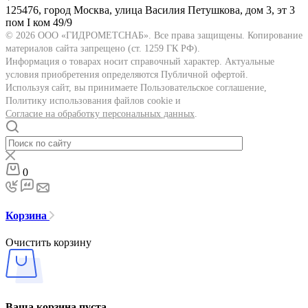
125476, город Москва, улица Василия Петушкова, дом 3, эт 3
пом I ком 49/9
© 2026 ООО «ГИДРОМЕТСНАБ». Все права защищены. Копирование
материалов сайта запрещено (ст. 1259 ГК РФ).
Информация о товарах носит справочный характер. Актуальные
условия приобретения определяются Публичной офертой.
Используя сайт, вы принимаете Пользовательское соглашение,
Политику использования файлов cookie и
Согласие на обработку персональных данных
.
0
Корзина
Очистить корзину
Ваша корзина пуста