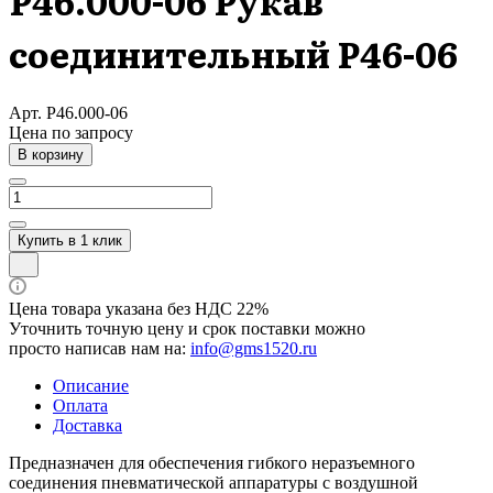
Р46.000-06 Рукав
соединительный Р46-06
Арт.
Р46.000-06
Цена по зап
р
осу
В корзину
Купить в 1 клик
Цена товара указана без НДС 22%
Уточнить точную цену и срок поставки можно
просто написав нам на:
info@gms1520.ru
Описание
Оплата
Доставка
Предназначен для обеспечения гибкого неразъемного
соединения пневматической аппаратуры с воздушной