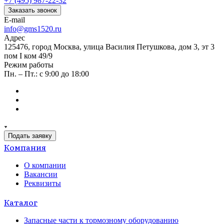
+7 (495) 987-22-32
Заказать звонок
E-mail
info@gms1520.ru
Адрес
125476, город Москва, улица Василия Петушкова, дом 3, эт 3
пом I ком 49/9
Режим работы
Пн. – Пт.: с 9:00 до 18:00
Подать заявку
Компания
О компании
Вакансии
Реквизиты
Каталог
Запасные части к тормозному оборудованию