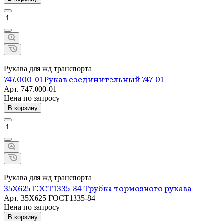
Рукава для жд транспорта
747.000-01 Рукав соединительный 747-01
Арт.
747.000-01
Цена по зап
р
осу
В корзину
Рукава для жд транспорта
35Х625 ГОСТ1335-84 Трубка тормозного рукава
Арт.
35Х625 ГОСТ1335-84
Цена по зап
р
осу
В корзину