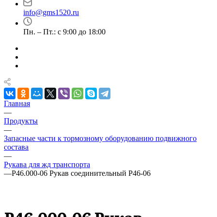
info@gms1520.ru
Пн. – Пт.: с 9:00 до 18:00
Главная
—
Продукты
—
Запасные части к тормозному оборудованию подвижного
состава
—
Рукава для жд транспорта
—
Р46.000-06 Рукав соединительный Р46-06