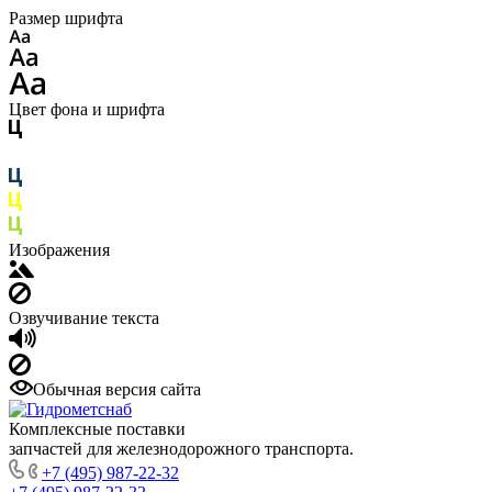
Размер шрифта
Цвет фона и шрифта
Изображения
Озвучивание текста
Обычная версия сайта
Комплексные поставки
запчастей для железнодорожного транспорта.
+7 (495) 987-22-32