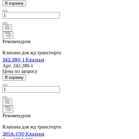
В корзину
Рекомендуем
Клапана для жд транспорта
242.280-1 Клапан
Арт.
242.280-1
Цена по зап
р
осу
В корзину
Рекомендуем
Клапана для жд транспорта
265А.030 Клапан