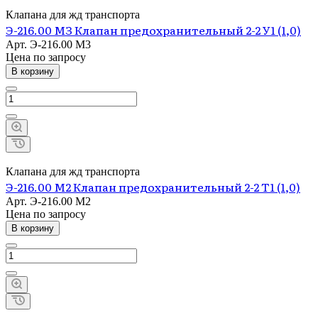
Клапана для жд транспорта
Э-216.00 МЗ Клапан предохранительный 2-2 У1 (1,0)
Арт.
Э-216.00 М3
Цена по зап
р
осу
В корзину
Клапана для жд транспорта
Э-216.00 М2 Клапан предохранительный 2-2 Т1 (1,0)
Арт.
Э-216.00 М2
Цена по зап
р
осу
В корзину