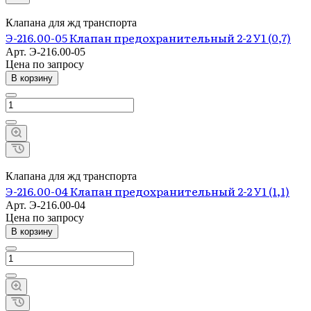
Клапана для жд транспорта
Э-216.00-05 Клапан предохранительный 2-2 У1 (0,7)
Арт.
Э-216.00-05
Цена по зап
р
осу
В корзину
Клапана для жд транспорта
Э-216.00-04 Клапан предохранительный 2-2 У1 (1,1)
Арт.
Э-216.00-04
Цена по зап
р
осу
В корзину