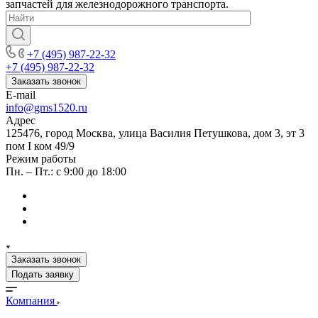
запчастей для железнодорожного транспорта.
+7 (495) 987-22-32
+7 (495) 987-22-32
Заказать звонок
E-mail
info@gms1520.ru
Адрес
125476, город Москва, улица Василия Петушкова, дом 3, эт 3
пом I ком 49/9
Режим работы
Пн. – Пт.: с 9:00 до 18:00
Заказать звонок
Подать заявку
Компания