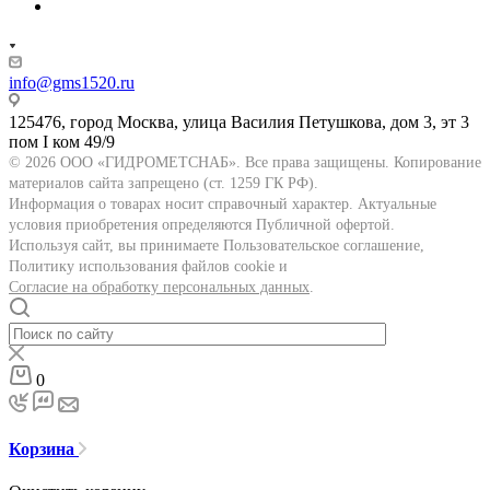
info@gms1520.ru
125476, город Москва, улица Василия Петушкова, дом 3, эт 3
пом I ком 49/9
© 2026 ООО «ГИДРОМЕТСНАБ». Все права защищены. Копирование
материалов сайта запрещено (ст. 1259 ГК РФ).
Информация о товарах носит справочный характер. Актуальные
условия приобретения определяются Публичной офертой.
Используя сайт, вы принимаете Пользовательское соглашение,
Политику использования файлов cookie и
Согласие на обработку персональных данных
.
0
Корзина