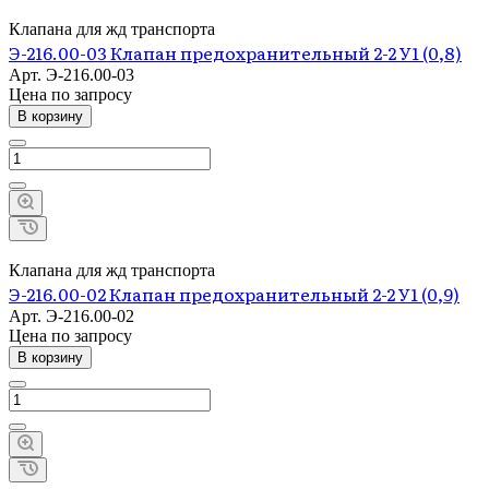
Клапана для жд транспорта
Э-216.00-03 Клапан предохранительный 2-2 У1 (0,8)
Арт.
Э-216.00-03
Цена по зап
р
осу
В корзину
Клапана для жд транспорта
Э-216.00-02 Клапан предохранительный 2-2 У1 (0,9)
Арт.
Э-216.00-02
Цена по зап
р
осу
В корзину