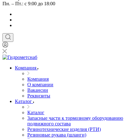
Пн. – Пт.: с 9:00 до 18:00
Компания
Компания
О компании
Вакансии
Реквизиты
Каталог
Каталог
Запасные части к тормозному оборудованию
подвижного состава
Резинотехнические изделия (РТИ)
Резиновые рукава (шланги)