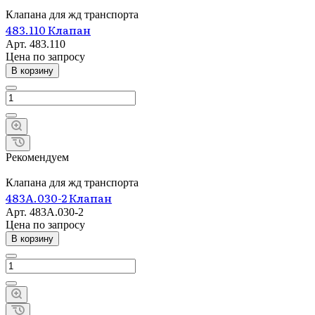
Клапана для жд транспорта
483.110 Клапан
Арт.
483.110
Цена по зап
р
осу
В корзину
Рекомендуем
Клапана для жд транспорта
483А.030-2 Клапан
Арт.
483А.030-2
Цена по зап
р
осу
В корзину