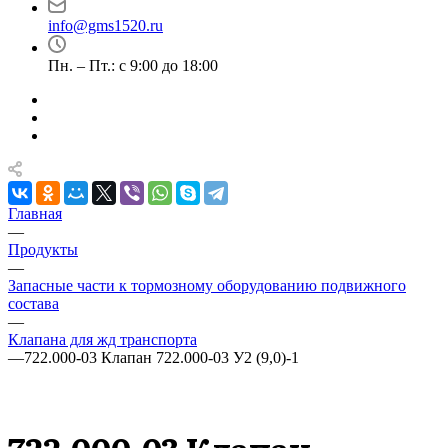
info@gms1520.ru
Пн. – Пт.: с 9:00 до 18:00
Главная
—
Продукты
—
Запасные части к тормозному оборудованию подвижного
состава
—
Клапана для жд транспорта
—
722.000-03 Клапан 722.000-03 У2 (9,0)-1