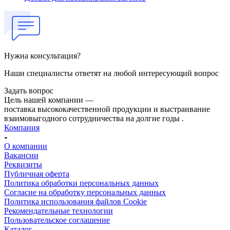
Нужна консультация?
Наши специалисты ответят на любой интересующий вопрос
Задать вопрос
Цель нашей компании —
поставка высококачественной продукции и выстраивание
взаимовыгодного сотрудничества на долгие годы .
Компания
О компании
Вакансии
Реквизиты
Публичная оферта
Политика обработки персональных данных
Cогласие на обработку персональных данных
Политика использования файлов Cookie
Рекомендательные технологии
Пользовательское соглашение
Каталог