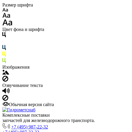
Размер шрифта
Цвет фона и шрифта
Изображения
Озвучивание текста
Обычная версия сайта
Комплексные поставки
запчастей для железнодорожного транспорта.
+7 (495) 987-22-32