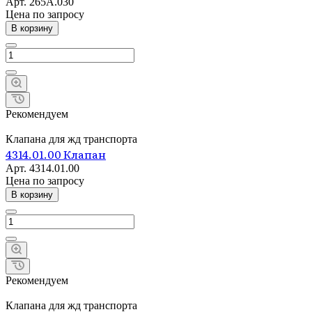
Арт.
265А.030
Цена по зап
р
осу
В корзину
Рекомендуем
Клапана для жд транспорта
4314.01.00 Клапан
Арт.
4314.01.00
Цена по зап
р
осу
В корзину
Рекомендуем
Клапана для жд транспорта