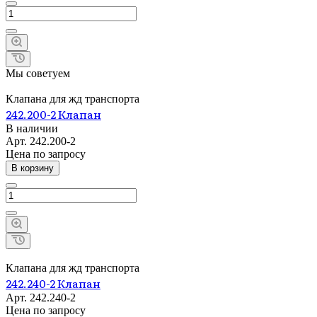
Мы советуем
Клапана для жд транспорта
242.200-2 Клапан
В наличии
Арт.
242.200-2
Цена по зап
р
осу
В корзину
Клапана для жд транспорта
242.240-2 Клапан
Арт.
242.240-2
Цена по зап
р
осу