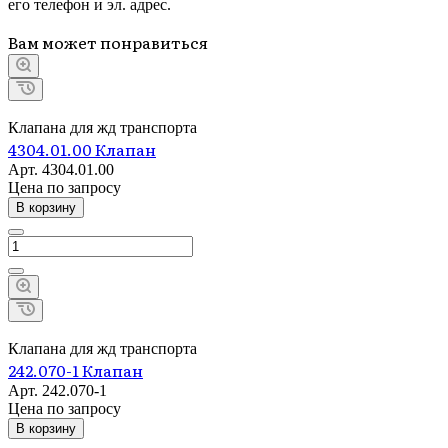
его телефон и эл. адрес.
Вам может понравиться
Клапана для жд транспорта
4304.01.00 Клапан
Арт.
4304.01.00
Цена по зап
р
осу
В корзину
Клапана для жд транспорта
242.070-1 Клапан
Арт.
242.070-1
Цена по зап
р
осу
В корзину