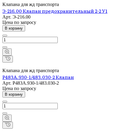
Клапана для жд транспорта
Э-216.00 Клапан предохранительный 2-2 У1
Арт.
Э-216.00
Цена по зап
р
осу
В корзину
Клапана для жд транспорта
Р483А.930-1/483.030-2 Клапан
Арт.
Р483А.930-1/483.030-2
Цена по зап
р
осу
В корзину