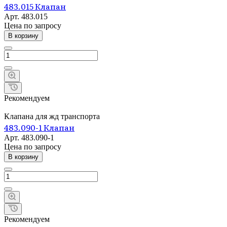
483.015 Клапан
Арт.
483.015
Цена по зап
р
осу
В корзину
Рекомендуем
Клапана для жд транспорта
483.090-1 Клапан
Арт.
483.090-1
Цена по зап
р
осу
В корзину
Рекомендуем