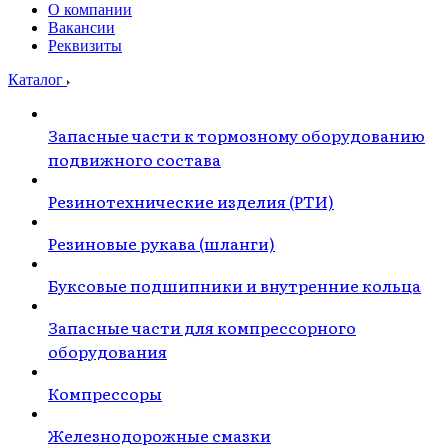
О компании
Вакансии
Реквизиты
Каталог
Запасные части к тормозному оборудованию
подвижного состава
Резинотехнические изделия (РТИ)
Резиновые рукава (шланги)
Буксовые подшипники и внутренние кольца
Запасные части для компрессорного
оборудования
Компрессоры
Железнодорожные смазки