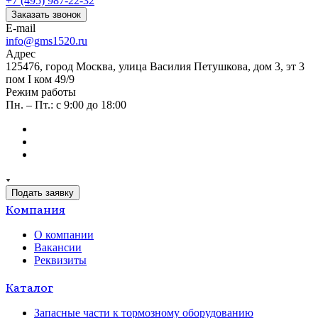
+7 (495) 987-22-32
Заказать звонок
E-mail
info@gms1520.ru
Адрес
125476, город Москва, улица Василия Петушкова, дом 3, эт 3
пом I ком 49/9
Режим работы
Пн. – Пт.: с 9:00 до 18:00
Подать заявку
Компания
О компании
Вакансии
Реквизиты
Каталог
Запасные части к тормозному оборудованию