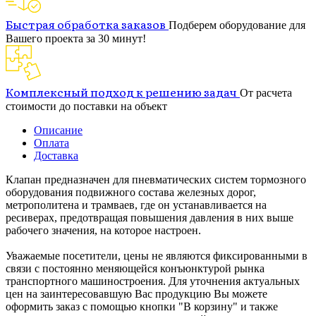
Быстрая обработка заказов
Подберем оборудование для
Вашего проекта за 30 минут!
Комплексный подход к решению задач
От расчета
стоимости до поставки на объект
Описание
Оплата
Доставка
Клапан предназначен для пневматических систем тормозного
оборудования подвижного состава железных дорог,
метрополитена и трамваев, где он устанавливается на
ресиверах, предотвращая повышения давления в них выше
рабочего значения, на которое настроен.
Уважаемые посетители, цены не являются фиксированными в
связи с постоянно меняющейся конъюнктурой рынка
транспортного машиностроения. Для уточнения актуальных
цен на заинтересовавшую Вас продукцию Вы можете
оформить заказ с помощью кнопки "В корзину" и также