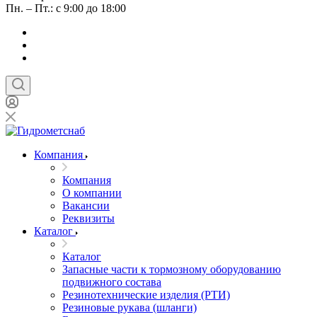
Пн. – Пт.: с 9:00 до 18:00
Компания
Компания
О компании
Вакансии
Реквизиты
Каталог
Каталог
Запасные части к тормозному оборудованию
подвижного состава
Резинотехнические изделия (РТИ)
Резиновые рукава (шланги)