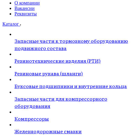
О компании
Вакансии
Реквизиты
Каталог
Запасные части к тормозному оборудованию
подвижного состава
Резинотехнические изделия (РТИ)
Резиновые рукава (шланги)
Буксовые подшипники и внутренние кольца
Запасные части для компрессорного
оборудования
Компрессоры
Железнодорожные смазки