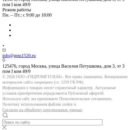
пом I ком 49/9
Режим работы
Пн. – Пт.: с 9:00 до 18:00
info@gms1520.ru
125476, город Москва, улица Василия Петушкова, дом 3, эт 3
пом I ком 49/9
© 2026 ООО «ГИДРОМЕТСНАБ». Все права защищены. Копирование
материалов сайта запрещено (ст. 1259 ГК РФ).
Информация о товарах носит справочный характер. Актуальные
условия приобретения определяются Публичной офертой.
Используя сайт, вы принимаете Пользовательское соглашение,
Политику использования файлов cookie и
Согласие на обработку персональных данных
.