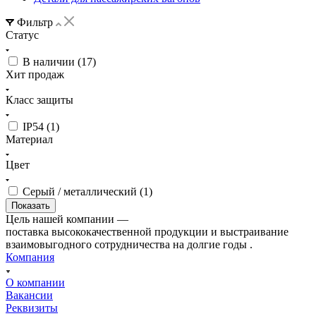
Фильтр
Статус
В наличии (
17
)
Хит продаж
Класс защиты
IP54 (
1
)
Материал
Цвет
Серый / металлический (
1
)
Цель нашей компании —
поставка высококачественной продукции и выстраивание
взаимовыгодного сотрудничества на долгие годы .
Компания
О компании
Вакансии
Реквизиты