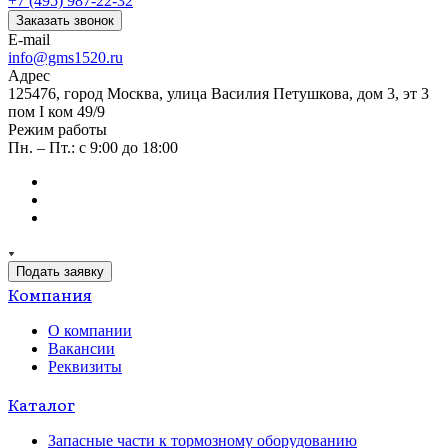
+7 (495) 987-22-32
Заказать звонок
E-mail
info@gms1520.ru
Адрес
125476, город Москва, улица Василия Петушкова, дом 3, эт 3
пом I ком 49/9
Режим работы
Пн. – Пт.: с 9:00 до 18:00
Подать заявку
Компания
О компании
Вакансии
Реквизиты
Каталог
Запасные части к тормозному оборудованию