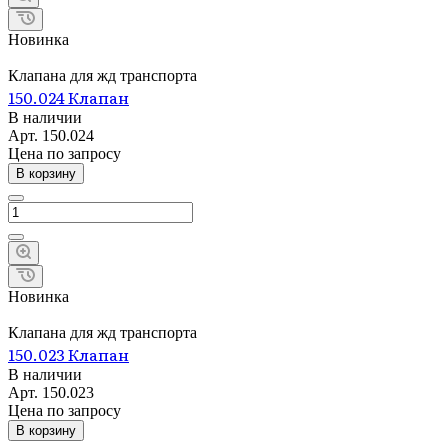
Новинка
Клапана для жд транспорта
150.024 Клапан
В наличии
Арт.
150.024
Цена по запросу
В корзину
Новинка
Клапана для жд транспорта
150.023 Клапан
В наличии
Арт.
150.023
Цена по запросу
В корзину