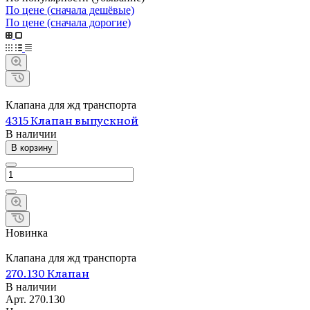
По цене (сначала дешёвые)
По цене (сначала дорогие)
Клапана для жд транспорта
4315 Клапан выпускной
В наличии
В корзину
Новинка
Клапана для жд транспорта
270.130 Клапан
В наличии
Арт.
270.130