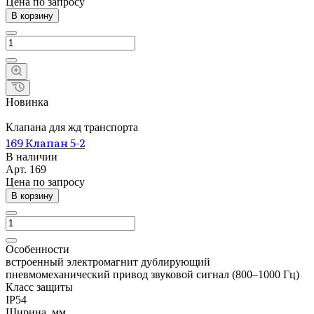
Цена по запросу
В корзину
Новинка
Клапана для жд транспорта
169 Клапан 5-2
В наличии
Арт.
169
Цена по запросу
В корзину
Особенности
встроенный электромагнит дублирующий
пневмомеханический привод звуковой сигнал (800–1000 Гц)
Класс защиты
IP54
Ширина, мм