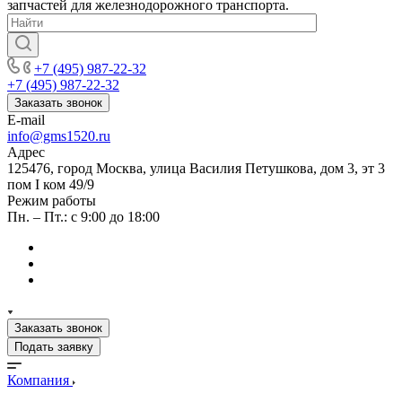
запчастей для железнодорожного транспорта.
+7 (495) 987-22-32
+7 (495) 987-22-32
Заказать звонок
E-mail
info@gms1520.ru
Адрес
125476, город Москва, улица Василия Петушкова, дом 3, эт 3
пом I ком 49/9
Режим работы
Пн. – Пт.: с 9:00 до 18:00
Заказать звонок
Подать заявку
Компания