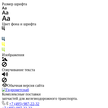
Размер шрифта
Цвет фона и шрифта
Изображения
Озвучивание текста
Обычная версия сайта
Комплексные поставки
запчастей для железнодорожного транспорта.
+7 (495) 987-22-32