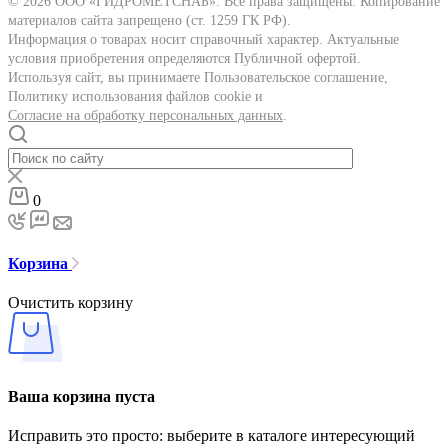
© 2026 ООО «ГИДРОМЕТСНАБ». Все права защищены. Копирование
материалов сайта запрещено (ст. 1259 ГК РФ).
Информация о товарах носит справочный характер. Актуальные
условия приобретения определяются Публичной офертой.
Используя сайт, вы принимаете Пользовательское соглашение,
Политику использования файлов cookie и
Согласие на обработку персональных данных
.
0
Корзина
Очистить корзину
Ваша корзина пуста
Исправить это просто: выберите в каталоге интересующий