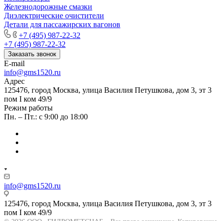
Железнодорожные смазки
Диэлектрические очистители
Детали для пассажирских вагонов
+7 (495) 987-22-32
+7 (495) 987-22-32
Заказать звонок
E-mail
info@gms1520.ru
Адрес
125476, город Москва, улица Василия Петушкова, дом 3, эт 3
пом I ком 49/9
Режим работы
Пн. – Пт.: с 9:00 до 18:00
info@gms1520.ru
125476, город Москва, улица Василия Петушкова, дом 3, эт 3
пом I ком 49/9