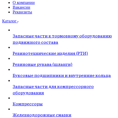
О компании
Вакансии
Реквизиты
Каталог
Запасные части к тормозному оборудованию
подвижного состава
Резинотехнические изделия (РТИ)
Резиновые рукава (шланги)
Буксовые подшипники и внутренние кольца
Запасные части для компрессорного
оборудования
Компрессоры
Железнодорожные смазки