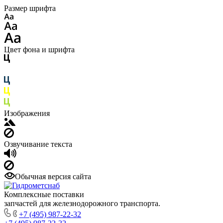
Размер шрифта
Цвет фона и шрифта
Изображения
Озвучивание текста
Обычная версия сайта
Комплексные поставки
запчастей для железнодорожного транспорта.
+7 (495) 987-22-32