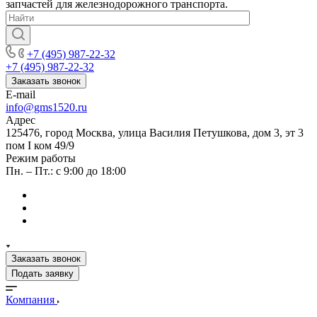
запчастей для железнодорожного транспорта.
+7 (495) 987-22-32
+7 (495) 987-22-32
Заказать звонок
E-mail
info@gms1520.ru
Адрес
125476, город Москва, улица Василия Петушкова, дом 3, эт 3
пом I ком 49/9
Режим работы
Пн. – Пт.: с 9:00 до 18:00
Заказать звонок
Подать заявку
Компания