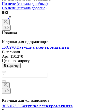
По цене (сначала дешёвые)
По цене (сначала дорогие)
Новинка
Катушки для жд транспорта
150.270 Катушка электромагнита
В наличии
Арт.
150.270
Цена по запросу
В корзину
Катушки для жд транспорта
305.023-1 Катушка электромагнита