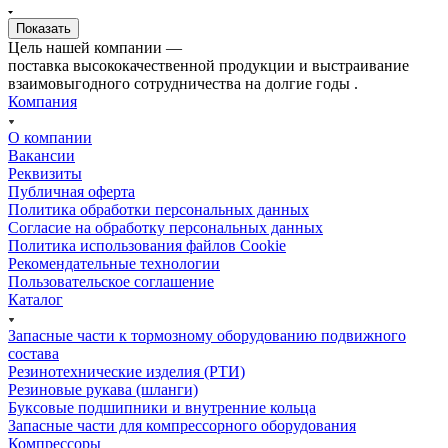
Цель нашей компании —
поставка высококачественной продукции и выстраивание
взаимовыгодного сотрудничества на долгие годы .
Компания
О компании
Вакансии
Реквизиты
Публичная оферта
Политика обработки персональных данных
Cогласие на обработку персональных данных
Политика использования файлов Cookie
Рекомендательные технологии
Пользовательское соглашение
Каталог
Запасные части к тормозному оборудованию подвижного
состава
Резинотехнические изделия (РТИ)
Резиновые рукава (шланги)
Буксовые подшипники и внутренние кольца
Запасные части для компрессорного оборудования
Компрессоры