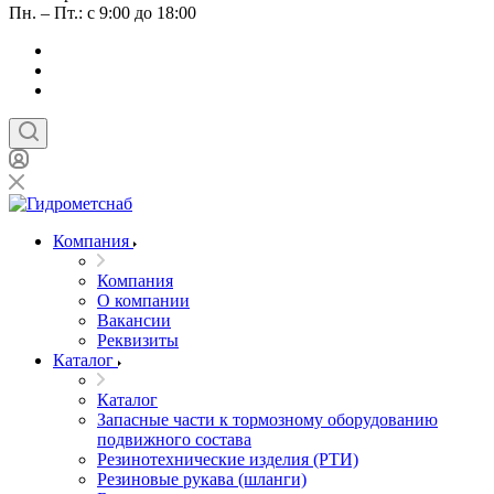
Пн. – Пт.: с 9:00 до 18:00
Компания
Компания
О компании
Вакансии
Реквизиты
Каталог
Каталог
Запасные части к тормозному оборудованию
подвижного состава
Резинотехнические изделия (РТИ)
Резиновые рукава (шланги)