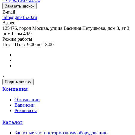
+7 (495) 987-22-32
Заказать звонок
E-mail
info@gms1520.ru
Адрес
125476, город Москва, улица Василия Петушкова, дом 3, эт 3
пом I ком 49/9
Режим работы
Пн. – Пт.: с 9:00 до 18:00
Подать заявку
Компания
О компании
Вакансии
Реквизиты
Каталог
Запасные части к тормозному оборудованию