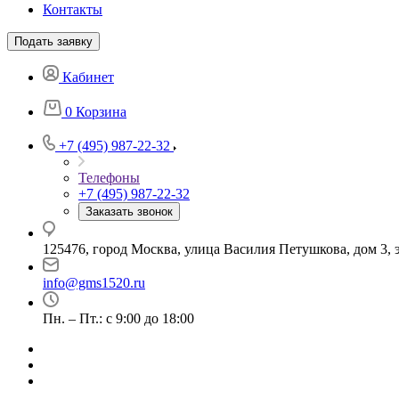
Контакты
Подать заявку
Кабинет
0
Корзина
+7 (495) 987-22-32
Телефоны
+7 (495) 987-22-32
Заказать звонок
125476, город Москва, улица Василия Петушкова, дом 3, э
info@gms1520.ru
Пн. – Пт.: с 9:00 до 18:00