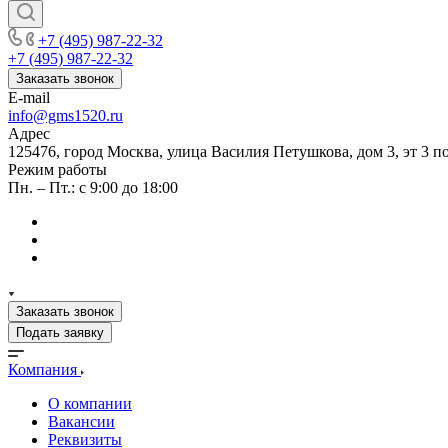
+7 (495) 987-22-32
+7 (495) 987-22-32
Заказать звонок
E-mail
info@gms1520.ru
Адрес
125476, город Москва, улица Василия Петушкова, дом 3, эт 3 по
Режим работы
Пн. – Пт.: с 9:00 до 18:00
Заказать звонок
Подать заявку
Компания
О компании
Вакансии
Реквизиты