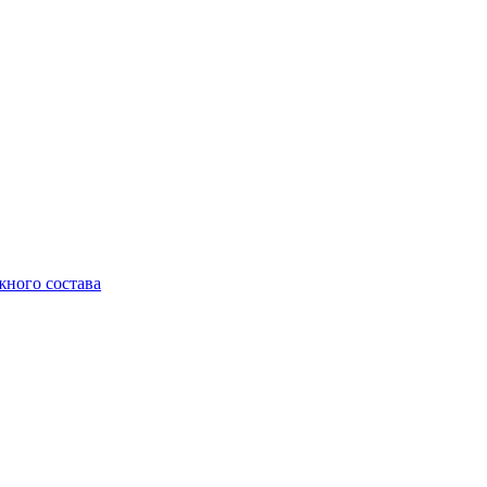
жного состава