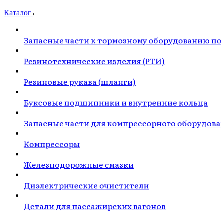
Каталог
Запасные части к тормозному оборудованию п
Резинотехнические изделия (РТИ)
Резиновые рукава (шланги)
Буксовые подшипники и внутренние кольца
Запасные части для компрессорного оборудов
Компрессоры
Железнодорожные смазки
Диэлектрические очистители
Детали для пассажирских вагонов