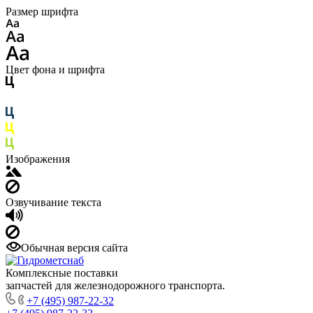
Размер шрифта
Цвет фона и шрифта
Изображения
Озвучивание текста
Обычная версия сайта
Комплексные поставки
запчастей для железнодорожного транспорта.
+7 (495) 987-22-32