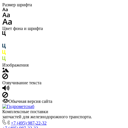
Размер шрифта
Цвет фона и шрифта
Изображения
Озвучивание текста
Обычная версия сайта
Комплексные поставки
запчастей для железнодорожного транспорта.
+7 (495) 987-22-32