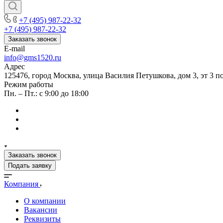
+7 (495) 987-22-32
+7 (495) 987-22-32
Заказать звонок
E-mail
info@gms1520.ru
Адрес
125476, город Москва, улица Василия Петушкова, дом 3, эт 3 по
Режим работы
Пн. – Пт.: с 9:00 до 18:00
Заказать звонок
Подать заявку
Компания
О компании
Вакансии
Реквизиты