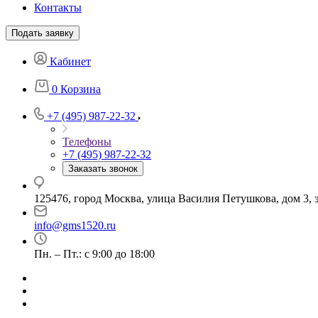
Контакты
Подать заявку
Кабинет
0
Корзина
+7 (495) 987-22-32
Телефоны
+7 (495) 987-22-32
Заказать звонок
125476, город Москва, улица Василия Петушкова, дом 3, э
info@gms1520.ru
Пн. – Пт.: с 9:00 до 18:00