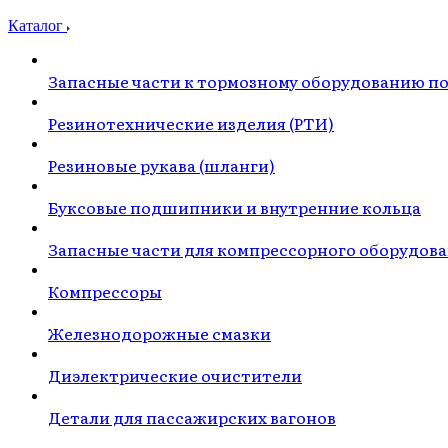
Каталог
Запасные части к тормозному оборудованию п
Резинотехнические изделия (РТИ)
Резиновые рукава (шланги)
Буксовые подшипники и внутренние кольца
Запасные части для компрессорного оборудов
Компрессоры
Железнодорожные смазки
Диэлектрические очистители
Детали для пассажирских вагонов