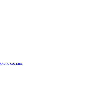
жного состава