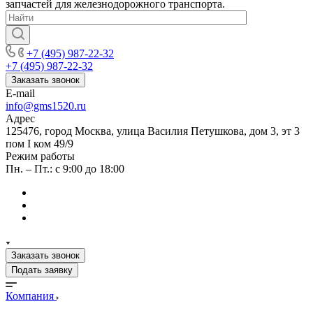
запчастей для железнодорожного транспорта.
+7 (495) 987-22-32
+7 (495) 987-22-32
Заказать звонок
E-mail
info@gms1520.ru
Адрес
125476, город Москва, улица Василия Петушкова, дом 3, эт 3
пом I ком 49/9
Режим работы
Пн. – Пт.: с 9:00 до 18:00
Заказать звонок
Подать заявку
Компания