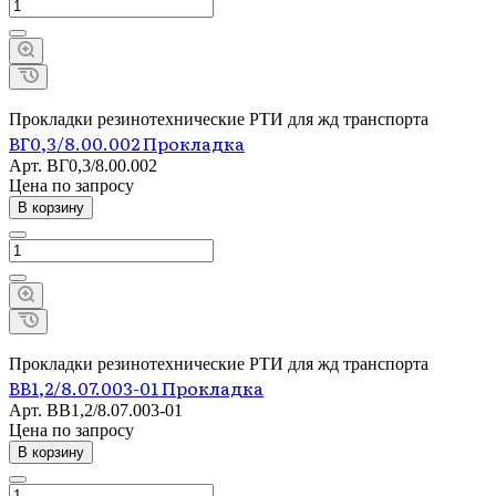
Прокладки резинотехнические РТИ для жд транспорта
ВГ0,3/8.00.002 Прокладка
Арт.
ВГ0,3/8.00.002
Цена по зап
р
осу
В корзину
Прокладки резинотехнические РТИ для жд транспорта
ВВ1,2/8.07.003-01 Прокладка
Арт.
ВВ1,2/8.07.003-01
Цена по зап
р
осу
В корзину