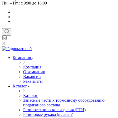
Пн. – Пт.: с 9:00 до 18:00
Компания
Компания
О компании
Вакансии
Реквизиты
Каталог
Каталог
Запасные части к тормозному оборудованию
подвижного состава
Резинотехнические изделия (РТИ)
Резиновые рукава (шланги)