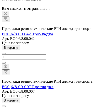
Вам может понравиться
Прокладки резинотехнические РТИ для жд транспорта
ВО0,6/8.00.042 Прокладка
Арт.
ВО0,6/8.00.042
Цена по зап
р
осу
В корзину
Прокладки резинотехнические РТИ для жд транспорта
ВО0,6/8.00.007 Прокладка
Арт.
ВО0,6/8.00.007
Цена по зап
р
осу
В корзину