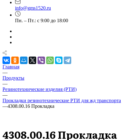
info@gms1520.ru
Пн. – Пт.: с 9:00 до 18:00
Главная
—
Продукты
—
Резинотехнические изделия (РТИ)
—
Прокладки резинотехнические РТИ для жд транспорта
—
4308.00.16 Прокладка
4308.00.16 Прокладка