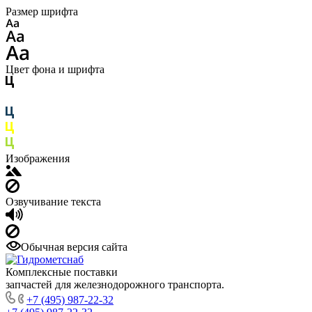
Размер шрифта
Цвет фона и шрифта
Изображения
Озвучивание текста
Обычная версия сайта
Комплексные поставки
запчастей для железнодорожного транспорта.
+7 (495) 987-22-32