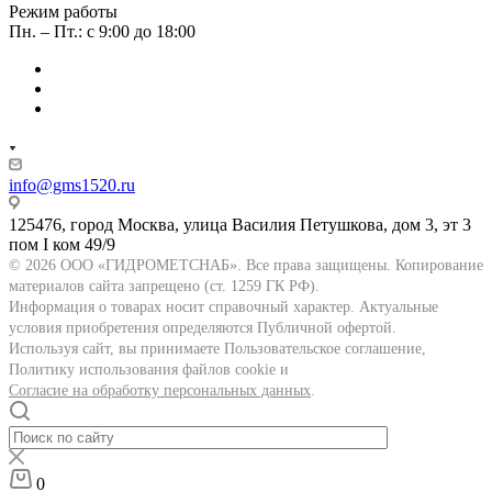
Режим работы
Пн. – Пт.: с 9:00 до 18:00
info@gms1520.ru
125476, город Москва, улица Василия Петушкова, дом 3, эт 3
пом I ком 49/9
© 2026 ООО «ГИДРОМЕТСНАБ». Все права защищены. Копирование
материалов сайта запрещено (ст. 1259 ГК РФ).
Информация о товарах носит справочный характер. Актуальные
условия приобретения определяются Публичной офертой.
Используя сайт, вы принимаете Пользовательское соглашение,
Политику использования файлов cookie и
Согласие на обработку персональных данных
.
0