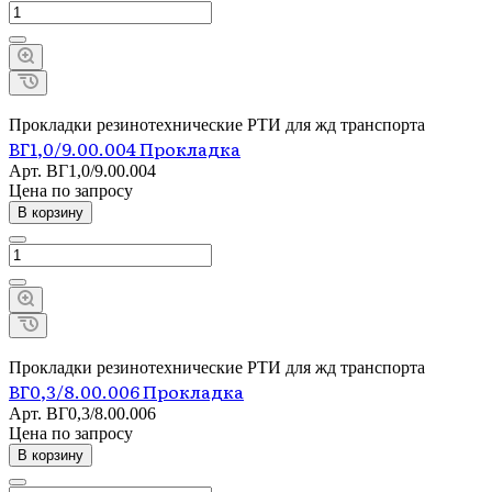
Прокладки резинотехнические РТИ для жд транспорта
ВГ1,0/9.00.004 Прокладка
Арт.
ВГ1,0/9.00.004
Цена по зап
р
осу
В корзину
Прокладки резинотехнические РТИ для жд транспорта
ВГ0,3/8.00.006 Прокладка
Арт.
ВГ0,3/8.00.006
Цена по зап
р
осу
В корзину