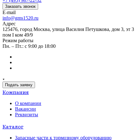
+7 (495) 987-22-32
Заказать звонок
E-mail
info@gms1520.ru
Адрес
125476, город Москва, улица Василия Петушкова, дом 3, эт 3
пом I ком 49/9
Режим работы
Пн. – Пт.: с 9:00 до 18:00
Подать заявку
Компания
О компании
Вакансии
Реквизиты
Каталог
Запасные части к тормозному оборудованию