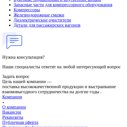
Запасные части для компрессорного оборудования
Компрессоры
Железнодорожные смазки
Диэлектрические очистители
Детали для пассажирских вагонов
Нужна консультация?
Наши специалисты ответят на любой интересующий вопрос
Задать вопрос
Цель нашей компании —
поставка высококачественной продукции и выстраивание
взаимовыгодного сотрудничества на долгие годы .
Компания
О компании
Вакансии
Реквизиты
Публичная оферта