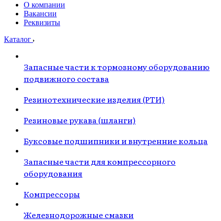
О компании
Вакансии
Реквизиты
Каталог
Запасные части к тормозному оборудованию
подвижного состава
Резинотехнические изделия (РТИ)
Резиновые рукава (шланги)
Буксовые подшипники и внутренние кольца
Запасные части для компрессорного
оборудования
Компрессоры
Железнодорожные смазки