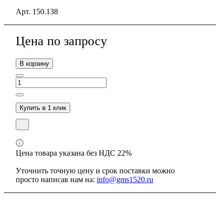
Арт.
150.138
Цена по зап
р
осу
В корзину
Купить в 1 клик
Цена товара указана без НДС 22%
Уточнить точную цену и срок поставки можно
просто написав нам на:
info@gms1520.ru