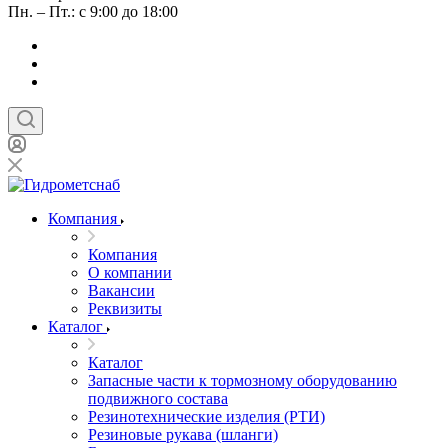
Пн. – Пт.: с 9:00 до 18:00
Компания
Компания
О компании
Вакансии
Реквизиты
Каталог
Каталог
Запасные части к тормозному оборудованию
подвижного состава
Резинотехнические изделия (РТИ)
Резиновые рукава (шланги)