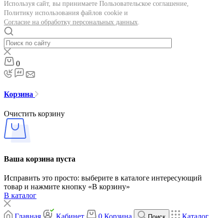
Используя сайт, вы принимаете Пользовательское соглашение,
Политику использования файлов cookie и
Согласие на обработку персональных данных
.
0
Корзина
Очистить корзину
Ваша корзина пуста
Исправить это просто: выберите в каталоге интересующий
товар и нажмите кнопку «В корзину»
В каталог
Главная
Кабинет
0
Корзина
Каталог
Поиск