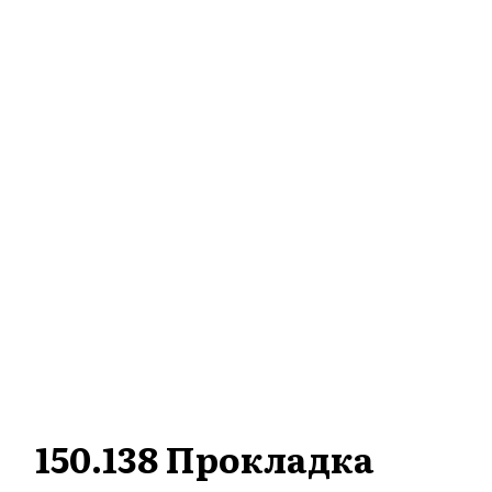
150.138 Прокладка