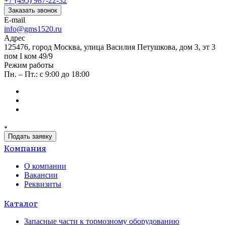
+7 (495) 987-22-32
Заказать звонок
E-mail
info@gms1520.ru
Адрес
125476, город Москва, улица Василия Петушкова, дом 3, эт 3
пом I ком 49/9
Режим работы
Пн. – Пт.: с 9:00 до 18:00
Подать заявку
Компания
О компании
Вакансии
Реквизиты
Каталог
Запасные части к тормозному оборудованию