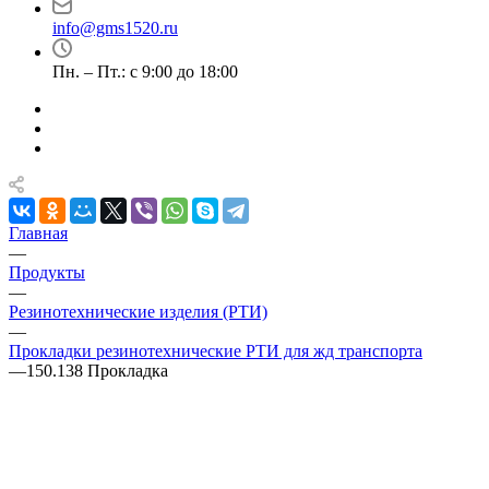
info@gms1520.ru
Пн. – Пт.: с 9:00 до 18:00
Главная
—
Продукты
—
Резинотехнические изделия (РТИ)
—
Прокладки резинотехнические РТИ для жд транспорта
—
150.138 Прокладка