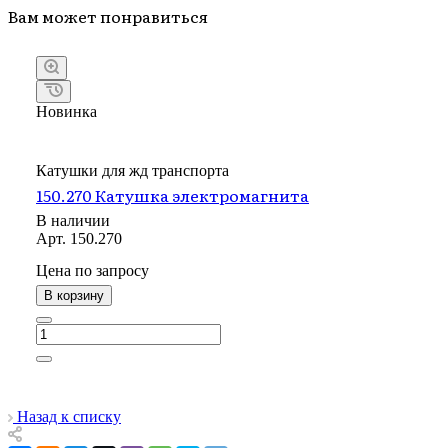
Вам может понравиться
Новинка
Катушки для жд транспорта
150.270 Катушка электромагнита
В наличии
Арт.
150.270
Цена по зап
р
осу
В корзину
Назад к списку