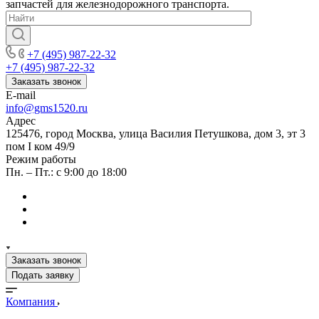
запчастей для железнодорожного транспорта.
+7 (495) 987-22-32
+7 (495) 987-22-32
Заказать звонок
E-mail
info@gms1520.ru
Адрес
125476, город Москва, улица Василия Петушкова, дом 3, эт 3
пом I ком 49/9
Режим работы
Пн. – Пт.: с 9:00 до 18:00
Заказать звонок
Подать заявку
Компания