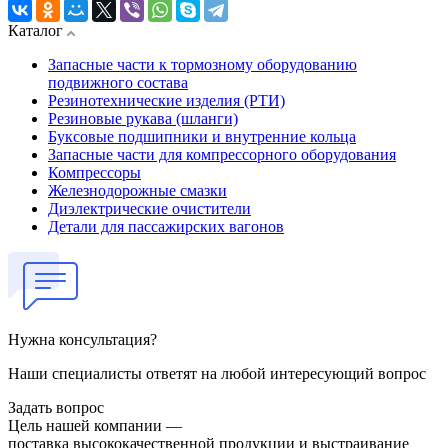
Каталог
Запасные части к тормозному оборудованию
подвижного состава
Резинотехнические изделия (РТИ)
Резиновые рукава (шланги)
Буксовые подшипники и внутренние кольца
Запасные части для компрессорного оборудования
Компрессоры
Железнодорожные смазки
Диэлектрические очистители
Детали для пассажирских вагонов
Нужна консультация?
Наши специалисты ответят на любой интересующий вопрос
Задать вопрос
Цель нашей компании —
поставка высококачественной продукции и выстраивание