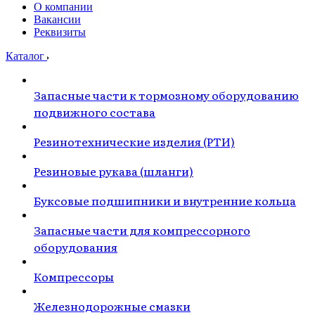
О компании
Вакансии
Реквизиты
Каталог
Запасные части к тормозному оборудованию
подвижного состава
Резинотехнические изделия (РТИ)
Резиновые рукава (шланги)
Буксовые подшипники и внутренние кольца
Запасные части для компрессорного
оборудования
Компрессоры
Железнодорожные смазки