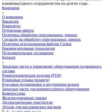
взаимовыгодного сотрудничества на долгие годы .
Компания
О компании
Вакансии
Реквизиты
Публичная оферта
Политика обработки персональных данных
Cогласие на обработку персональных данных
Политика использования файлов Cookie
Рекомендательные технологии
Пользовательское соглашение
Каталог
Запасные части к тормозному оборудованию подвижного
состава
Резинотехнические изделия (РТИ)
Резиновые рукава (шланги)
Буксовые подшипники и внутренние кольца
Запасные части для компрессорного оборудования
Компрессоры
Железнодорожные смазки
Диэлектрические очистители
Детали для пассажирских вагонов