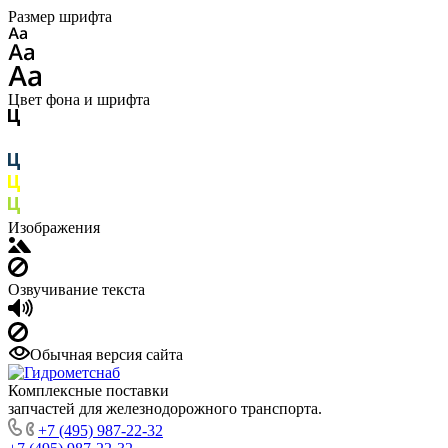
Размер шрифта
Цвет фона и шрифта
Изображения
Озвучивание текста
Обычная версия сайта
Комплексные поставки
запчастей для железнодорожного транспорта.
+7 (495) 987-22-32