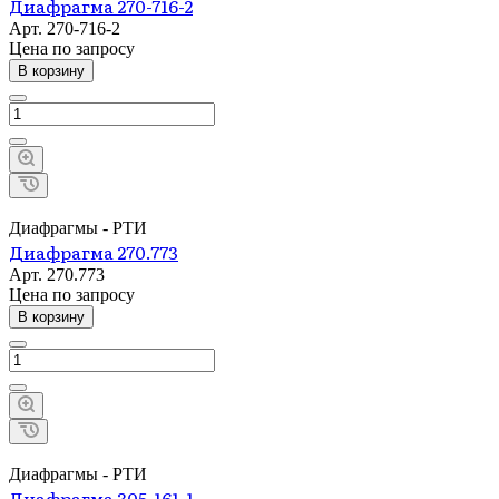
Диафрагма 270-716-2
Арт.
270-716-2
Цена по зап
р
осу
В корзину
Диафрагмы - РТИ
Диафрагма 270.773
Арт.
270.773
Цена по зап
р
осу
В корзину
Диафрагмы - РТИ
Диафрагма 305-161-1