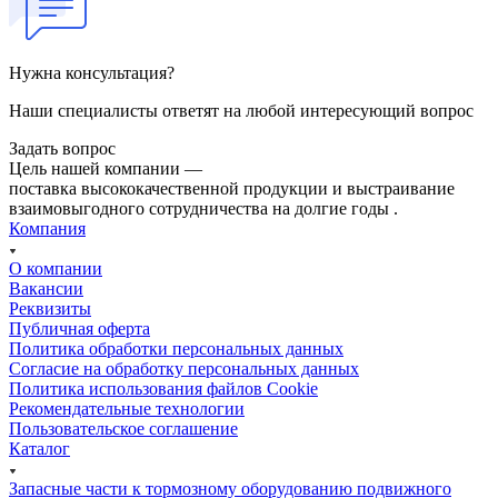
Нужна консультация?
Наши специалисты ответят на любой интересующий вопрос
Задать вопрос
Цель нашей компании —
поставка высококачественной продукции и выстраивание
взаимовыгодного сотрудничества на долгие годы .
Компания
О компании
Вакансии
Реквизиты
Публичная оферта
Политика обработки персональных данных
Cогласие на обработку персональных данных
Политика использования файлов Cookie
Рекомендательные технологии
Пользовательское соглашение
Каталог
Запасные части к тормозному оборудованию подвижного