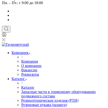
Пн. – Пт.: с 9:00 до 18:00
Компания
Компания
О компании
Вакансии
Реквизиты
Каталог
Каталог
Запасные части к тормозному оборудованию
подвижного состава
Резинотехнические изделия (РТИ)
Резиновые рукава (шланги)