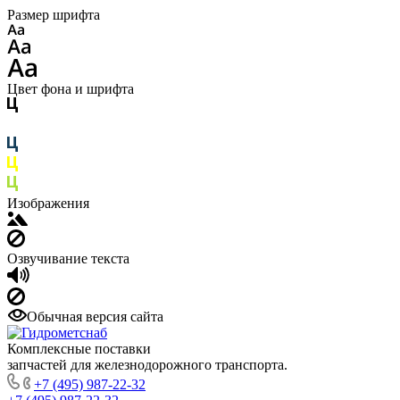
Размер шрифта
Цвет фона и шрифта
Изображения
Озвучивание текста
Обычная версия сайта
Комплексные поставки
запчастей для железнодорожного транспорта.
+7 (495) 987-22-32