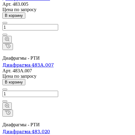
Арт.
483.005
Цена по зап
р
осу
В корзину
Диафрагмы - РТИ
Диафрагма 483А.007
Арт.
483А.007
Цена по зап
р
осу
В корзину
Диафрагмы - РТИ
Диафрагма 483.020