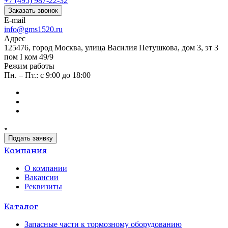
+7 (495) 987-22-32
Заказать звонок
E-mail
info@gms1520.ru
Адрес
125476, город Москва, улица Василия Петушкова, дом 3, эт 3
пом I ком 49/9
Режим работы
Пн. – Пт.: с 9:00 до 18:00
Подать заявку
Компания
О компании
Вакансии
Реквизиты
Каталог
Запасные части к тормозному оборудованию