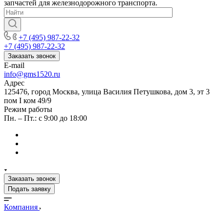
запчастей для железнодорожного транспорта.
+7 (495) 987-22-32
+7 (495) 987-22-32
Заказать звонок
E-mail
info@gms1520.ru
Адрес
125476, город Москва, улица Василия Петушкова, дом 3, эт 3
пом I ком 49/9
Режим работы
Пн. – Пт.: с 9:00 до 18:00
Заказать звонок
Подать заявку
Компания