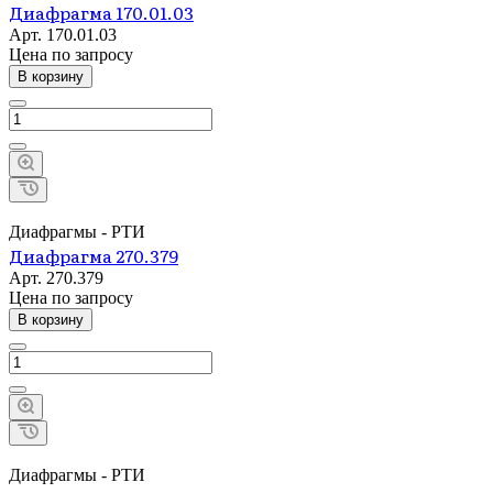
Диафрагма 170.01.03
Арт.
170.01.03
Цена по зап
р
осу
В корзину
Диафрагмы - РТИ
Диафрагма 270.379
Арт.
270.379
Цена по зап
р
осу
В корзину
Диафрагмы - РТИ