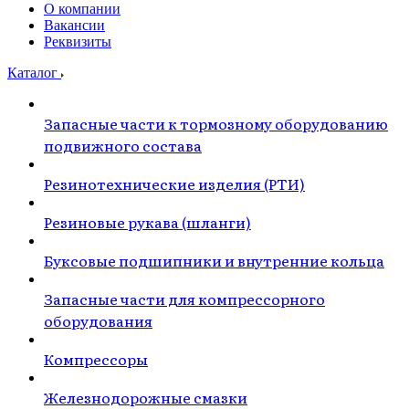
О компании
Вакансии
Реквизиты
Каталог
Запасные части к тормозному оборудованию
подвижного состава
Резинотехнические изделия (РТИ)
Резиновые рукава (шланги)
Буксовые подшипники и внутренние кольца
Запасные части для компрессорного
оборудования
Компрессоры
Железнодорожные смазки