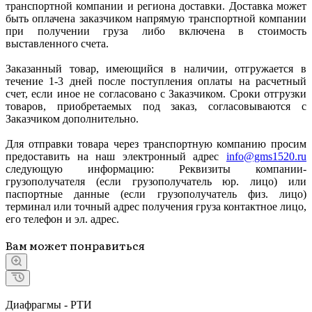
транспортной компании и региона доставки. Доставка может
быть оплачена заказчиком напрямую транспортной компании
при получении груза либо включена в стоимость
выставленного счета.
Заказанный товар, имеющийся в наличии, отгружается в
течение 1-3 дней после поступления оплаты на расчетный
счет, если иное не согласовано с Заказчиком. Сроки отгрузки
товаров, приобретаемых под заказ, согласовываются с
Заказчиком дополнительно.
Для отправки товара через транспортную компанию просим
предоставить на наш электронный адрес
info@gms1520.ru
следующую информацию: Реквизиты компании-
грузополучателя (если грузополучатель юр. лицо) или
паспортные данные (если грузополучатель физ. лицо)
терминал или точный адрес получения груза контактное лицо,
его телефон и эл. адрес.
Вам может понравиться
Диафрагмы - РТИ