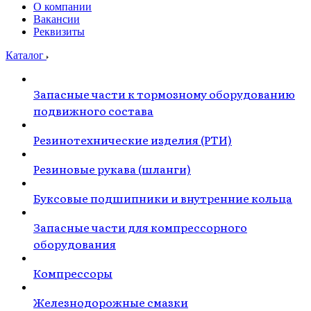
О компании
Вакансии
Реквизиты
Каталог
Запасные части к тормозному оборудованию
подвижного состава
Резинотехнические изделия (РТИ)
Резиновые рукава (шланги)
Буксовые подшипники и внутренние кольца
Запасные части для компрессорного
оборудования
Компрессоры
Железнодорожные смазки