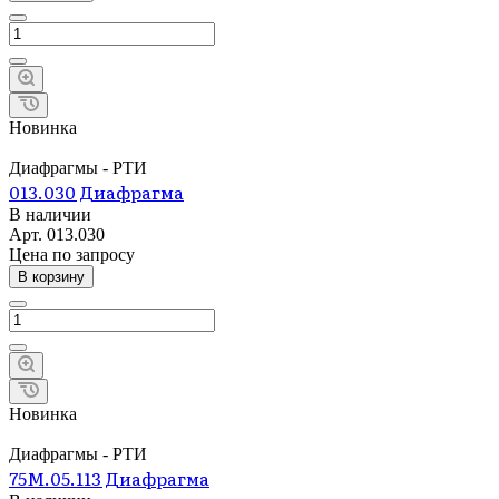
Новинка
Диафрагмы - РТИ
013.030 Диафрагма
В наличии
Арт.
013.030
Цена по зап
р
осу
В корзину
Новинка
Диафрагмы - РТИ
75М.05.113 Диафрагма