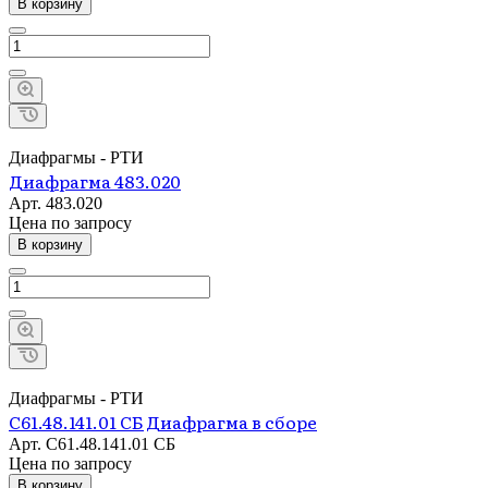
В корзину
Диафрагмы - РТИ
Диафрагма 483.020
Арт.
483.020
Цена по зап
р
осу
В корзину
Диафрагмы - РТИ
С61.48.141.01 СБ Диафрагма в сборе
Арт.
С61.48.141.01 СБ
Цена по зап
р
осу
В корзину