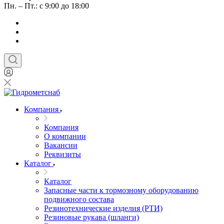
Пн. – Пт.: с 9:00 до 18:00
Компания
Компания
О компании
Вакансии
Реквизиты
Каталог
Каталог
Запасные части к тормозному оборудованию
подвижного состава
Резинотехнические изделия (РТИ)
Резиновые рукава (шланги)