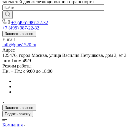
запчастей для железнодорожного транспорта.
+7 (495) 987-22-32
+7 (495) 987-22-32
Заказать звонок
E-mail
info@gms1520.ru
Адрес
125476, город Москва, улица Василия Петушкова, дом 3, эт 3
пом I ком 49/9
Режим работы
Пн. – Пт.: с 9:00 до 18:00
Заказать звонок
Подать заявку
Компания