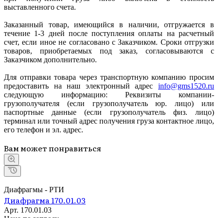
выставленного счета.
Заказанный товар, имеющийся в наличии, отгружается в
течение 1-3 дней после поступления оплаты на расчетный
счет, если иное не согласовано с Заказчиком. Сроки отгрузки
товаров, приобретаемых под заказ, согласовываются с
Заказчиком дополнительно.
Для отправки товара через транспортную компанию просим
предоставить на наш электронный адрес
info@gms1520.ru
следующую информацию: Реквизиты компании-
грузополучателя (если грузополучатель юр. лицо) или
паспортные данные (если грузополучатель физ. лицо)
терминал или точный адрес получения груза контактное лицо,
его телефон и эл. адрес.
Вам может понравиться
Диафрагмы - РТИ
Диафрагма 170.01.03
Арт.
170.01.03