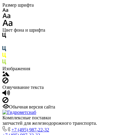
Размер шрифта
Цвет фона и шрифта
Изображения
Озвучивание текста
Обычная версия сайта
Комплексные поставки
запчастей для железнодорожного транспорта.
+7 (495) 987-22-32