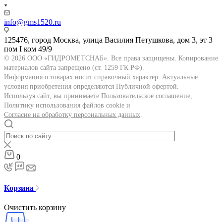
info@gms1520.ru
125476, город Москва, улица Василия Петушкова, дом 3, эт 3
пом I ком 49/9
© 2026 ООО «ГИДРОМЕТСНАБ». Все права защищены. Копирование
материалов сайта запрещено (ст. 1259 ГК РФ).
Информация о товарах носит справочный характер. Актуальные
условия приобретения определяются Публичной офертой.
Используя сайт, вы принимаете Пользовательское соглашение,
Политику использования файлов cookie и
Согласие на обработку персональных данных
.
0
Корзина
Очистить корзину