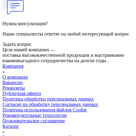
Нужна консультация?
Наши специалисты ответят на любой интересующий вопрос
Задать вопрос
Цель нашей компании —
поставка высококачественной продукции и выстраивание
взаимовыгодного сотрудничества на долгие годы .
Компания
О компании
Вакансии
Реквизиты
Публичная оферта
Политика обработки персональных данных
Cогласие на обработку персональных данных
Политика использования файлов Cookie
Рекомендательные технологии
Пользовательское соглашение
Каталог