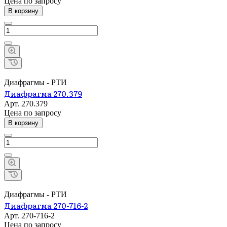
Цена по зап
р
осу
В корзину
Диафрагмы - РТИ
Диафрагма 270.379
Арт.
270.379
Цена по зап
р
осу
В корзину
Диафрагмы - РТИ
Диафрагма 270-716-2
Арт.
270-716-2
Цена по зап
р
осу