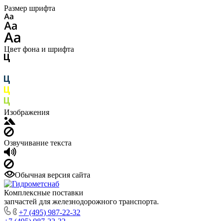
Размер шрифта
Цвет фона и шрифта
Изображения
Озвучивание текста
Обычная версия сайта
Комплексные поставки
запчастей для железнодорожного транспорта.
+7 (495) 987-22-32