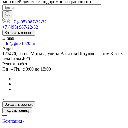
запчастей для железнодорожного транспорта.
+7 (495) 987-22-32
+7 (495) 987-22-32
Заказать звонок
E-mail
info@gms1520.ru
Адрес
125476, город Москва, улица Василия Петушкова, дом 3, эт 3
пом I ком 49/9
Режим работы
Пн. – Пт.: с 9:00 до 18:00
Заказать звонок
Подать заявку
Компания