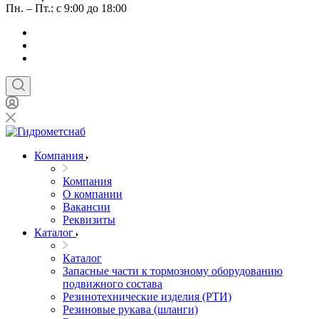
Пн. – Пт.: с 9:00 до 18:00
Компания
Компания
О компании
Вакансии
Реквизиты
Каталог
Каталог
Запасные части к тормозному оборудованию
подвижного состава
Резинотехнические изделия (РТИ)
Резиновые рукава (шланги)