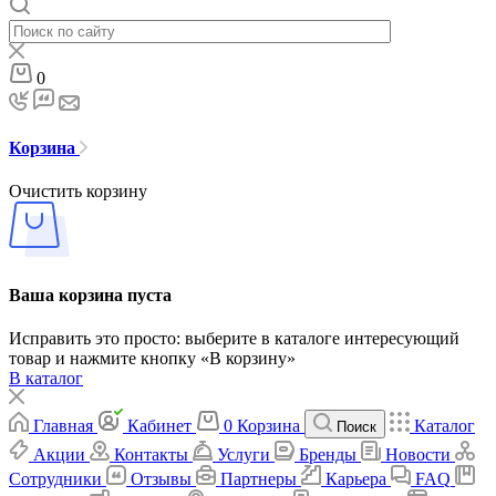
0
Корзина
Очистить корзину
Ваша корзина пуста
Исправить это просто: выберите в каталоге интересующий
товар и нажмите кнопку «В корзину»
В каталог
Главная
Кабинет
0
Корзина
Каталог
Поиск
Акции
Контакты
Услуги
Бренды
Новости
Сотрудники
Отзывы
Партнеры
Карьера
FAQ