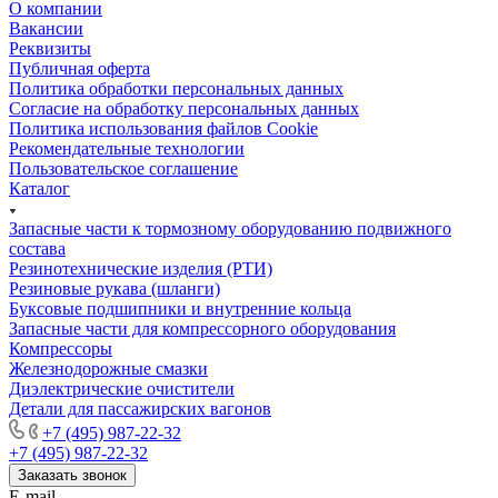
О компании
Вакансии
Реквизиты
Публичная оферта
Политика обработки персональных данных
Cогласие на обработку персональных данных
Политика использования файлов Cookie
Рекомендательные технологии
Пользовательское соглашение
Каталог
Запасные части к тормозному оборудованию подвижного
состава
Резинотехнические изделия (РТИ)
Резиновые рукава (шланги)
Буксовые подшипники и внутренние кольца
Запасные части для компрессорного оборудования
Компрессоры
Железнодорожные смазки
Диэлектрические очистители
Детали для пассажирских вагонов
+7 (495) 987-22-32
+7 (495) 987-22-32
Заказать звонок
E-mail