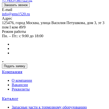
+7 (495) 987-22-32
Заказать звонок
E-mail
info@gms1520.ru
Адрес
125476, город Москва, улица Василия Петушкова, дом 3, эт 3
пом I ком 49/9
Режим работы
Пн. – Пт.: с 9:00 до 18:00
Подать заявку
Компания
О компании
Вакансии
Реквизиты
Каталог
Запасные части к тормозному оборудованию