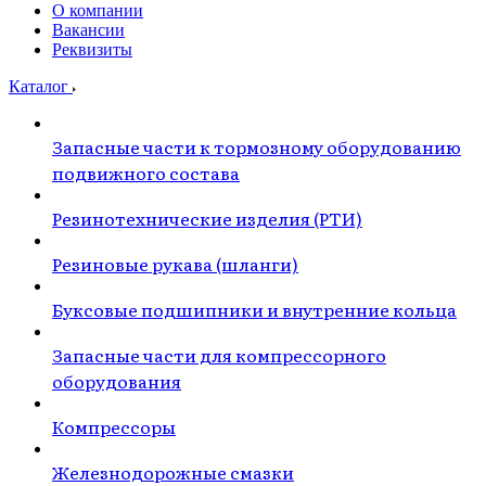
О компании
Вакансии
Реквизиты
Каталог
Запасные части к тормозному оборудованию
подвижного состава
Резинотехнические изделия (РТИ)
Резиновые рукава (шланги)
Буксовые подшипники и внутренние кольца
Запасные части для компрессорного
оборудования
Компрессоры
Железнодорожные смазки