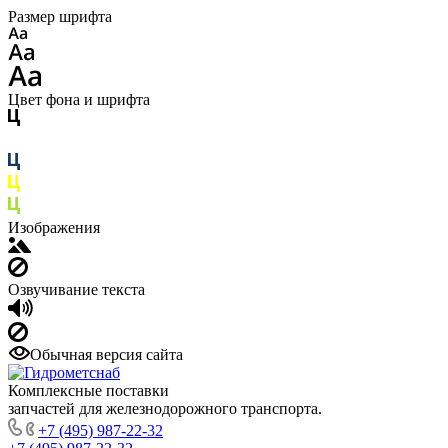
Размер шрифта
Цвет фона и шрифта
Изображения
Озвучивание текста
Обычная версия сайта
Комплексные поставки
запчастей для железнодорожного транспорта.
+7 (495) 987-22-32