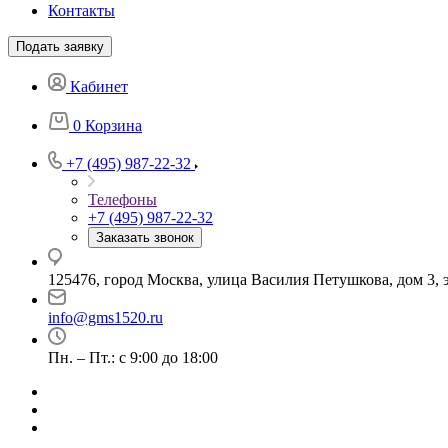
Контакты
Подать заявку
Кабинет
0
Корзина
+7 (495) 987-22-32
Телефоны
+7 (495) 987-22-32
Заказать звонок
125476, город Москва, улица Василия Петушкова, дом 3, э
info@gms1520.ru
Пн. – Пт.: с 9:00 до 18:00