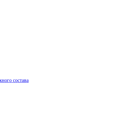
жного состава