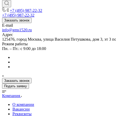
+7 (495) 987-22-32
+7 (495) 987-22-32
Заказать звонок
E-mail
info@gms1520.ru
Адрес
125476, город Москва, улица Василия Петушкова, дом 3, эт 3 по
Режим работы
Пн. – Пт.: с 9:00 до 18:00
Заказать звонок
Подать заявку
Компания
О компании
Вакансии
Реквизиты