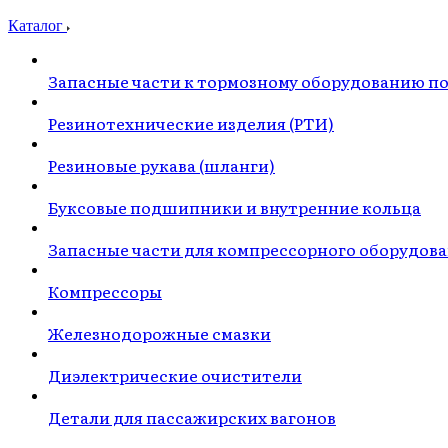
Каталог
Запасные части к тормозному оборудованию п
Резинотехнические изделия (РТИ)
Резиновые рукава (шланги)
Буксовые подшипники и внутренние кольца
Запасные части для компрессорного оборудов
Компрессоры
Железнодорожные смазки
Диэлектрические очистители
Детали для пассажирских вагонов