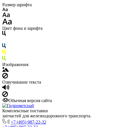
Размер шрифта
Цвет фона и шрифта
Изображения
Озвучивание текста
Обычная версия сайта
Комплексные поставки
запчастей для железнодорожного транспорта.
+7 (495) 987-22-32