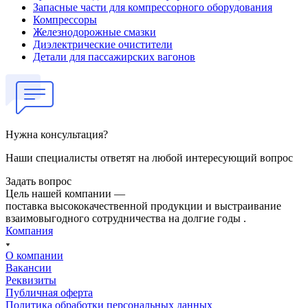
Запасные части для компрессорного оборудования
Компрессоры
Железнодорожные смазки
Диэлектрические очистители
Детали для пассажирских вагонов
Нужна консультация?
Наши специалисты ответят на любой интересующий вопрос
Задать вопрос
Цель нашей компании —
поставка высококачественной продукции и выстраивание
взаимовыгодного сотрудничества на долгие годы .
Компания
О компании
Вакансии
Реквизиты
Публичная оферта
Политика обработки персональных данных