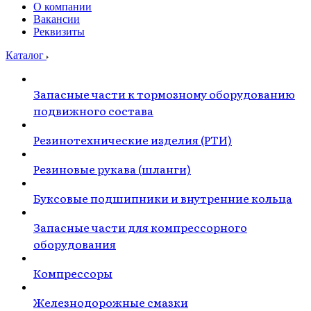
О компании
Вакансии
Реквизиты
Каталог
Запасные части к тормозному оборудованию
подвижного состава
Резинотехнические изделия (РТИ)
Резиновые рукава (шланги)
Буксовые подшипники и внутренние кольца
Запасные части для компрессорного
оборудования
Компрессоры
Железнодорожные смазки