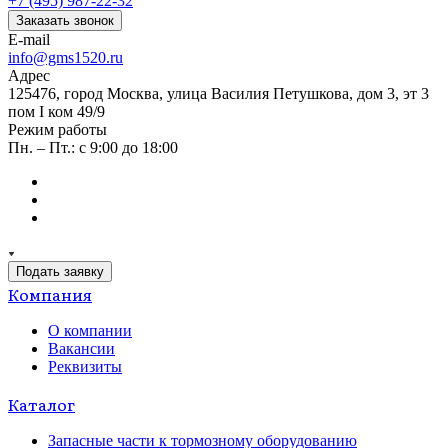
+7 (495) 987-22-32
Заказать звонок
E-mail
info@gms1520.ru
Адрес
125476, город Москва, улица Василия Петушкова, дом 3, эт 3
пом I ком 49/9
Режим работы
Пн. – Пт.: с 9:00 до 18:00
Подать заявку
Компания
О компании
Вакансии
Реквизиты
Каталог
Запасные части к тормозному оборудованию