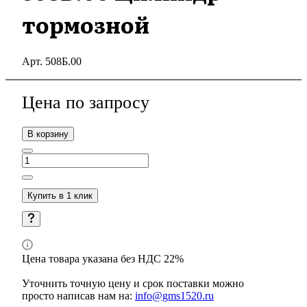
тормозной
Арт.
508Б.00
Цена по зап
р
осу
В корзину
Купить в 1 клик
Цена товара указана без НДС 22%
Уточнить точную цену и срок поставки можно
просто написав нам на:
info@gms1520.ru