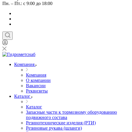
Пн. – Пт.: с 9:00 до 18:00
Компания
Компания
О компании
Вакансии
Реквизиты
Каталог
Каталог
Запасные части к тормозному оборудованию
подвижного состава
Резинотехнические изделия (РТИ)
Резиновые рукава (шланги)