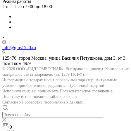
Режим работы
Пн. – Пт.: с 9:00 до 18:00
info@gms1520.ru
125476, город Москва, улица Василия Петушкова, дом 3, эт 3
пом I ком 49/9
© 2026 ООО «ГИДРОМЕТСНАБ». Все права защищены. Копирование
материалов сайта запрещено (ст. 1259 ГК РФ).
Информация о товарах носит справочный характер. Актуальные
условия приобретения определяются Публичной офертой.
Используя сайт, вы принимаете Пользовательское соглашение,
Политику использования файлов cookie и
Согласие на обработку персональных данных
.
0