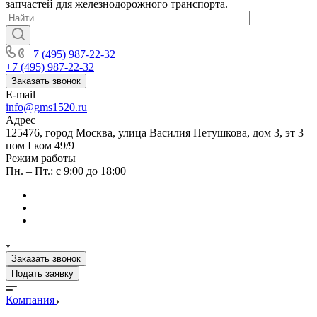
запчастей для железнодорожного транспорта.
+7 (495) 987-22-32
+7 (495) 987-22-32
Заказать звонок
E-mail
info@gms1520.ru
Адрес
125476, город Москва, улица Василия Петушкова, дом 3, эт 3
пом I ком 49/9
Режим работы
Пн. – Пт.: с 9:00 до 18:00
Заказать звонок
Подать заявку
Компания