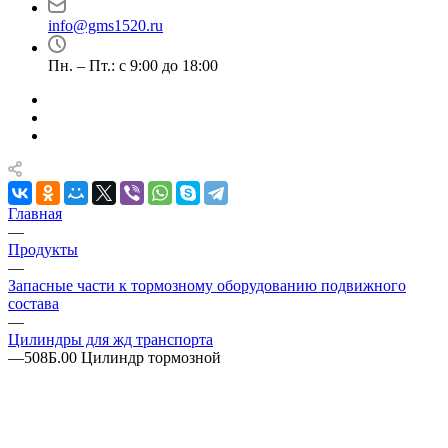
info@gms1520.ru
Пн. – Пт.: с 9:00 до 18:00
Главная
—
Продукты
—
Запасные части к тормозному оборудованию подвижного
состава
—
Цилиндры для жд транспорта
—
508Б.00 Цилиндр тормозной