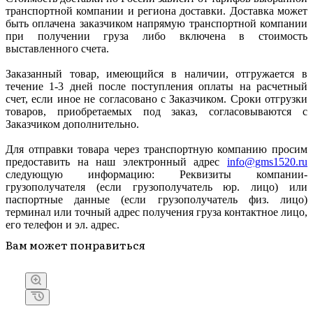
транспортной компании и региона доставки. Доставка может
быть оплачена заказчиком напрямую транспортной компании
при получении груза либо включена в стоимость
выставленного счета.
Заказанный товар, имеющийся в наличии, отгружается в
течение 1-3 дней после поступления оплаты на расчетный
счет, если иное не согласовано с Заказчиком. Сроки отгрузки
товаров, приобретаемых под заказ, согласовываются с
Заказчиком дополнительно.
Для отправки товара через транспортную компанию просим
предоставить на наш электронный адрес
info@gms1520.ru
следующую информацию: Реквизиты компании-
грузополучателя (если грузополучатель юр. лицо) или
паспортные данные (если грузополучатель физ. лицо)
терминал или точный адрес получения груза контактное лицо,
его телефон и эл. адрес.
Вам может понравиться