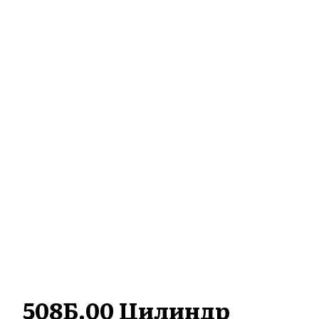
508Б.00 Цилиндр