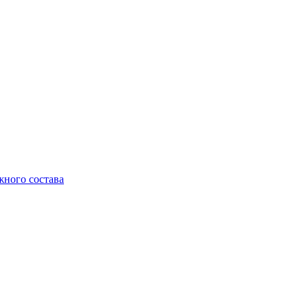
жного состава