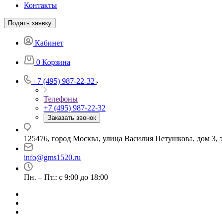
Контакты
Подать заявку
Кабинет
0
Корзина
+7 (495) 987-22-32
Телефоны
+7 (495) 987-22-32
Заказать звонок
125476, город Москва, улица Василия Петушкова, дом 3, э
info@gms1520.ru
Пн. – Пт.: с 9:00 до 18:00