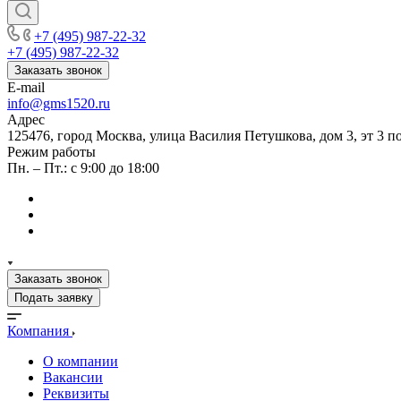
+7 (495) 987-22-32
+7 (495) 987-22-32
Заказать звонок
E-mail
info@gms1520.ru
Адрес
125476, город Москва, улица Василия Петушкова, дом 3, эт 3 по
Режим работы
Пн. – Пт.: с 9:00 до 18:00
Заказать звонок
Подать заявку
Компания
О компании
Вакансии
Реквизиты