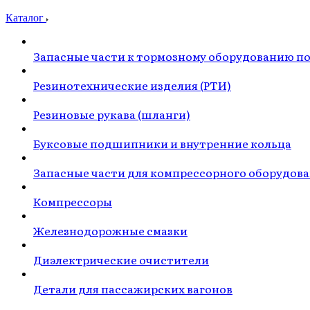
Каталог
Запасные части к тормозному оборудованию п
Резинотехнические изделия (РТИ)
Резиновые рукава (шланги)
Буксовые подшипники и внутренние кольца
Запасные части для компрессорного оборудов
Компрессоры
Железнодорожные смазки
Диэлектрические очистители
Детали для пассажирских вагонов