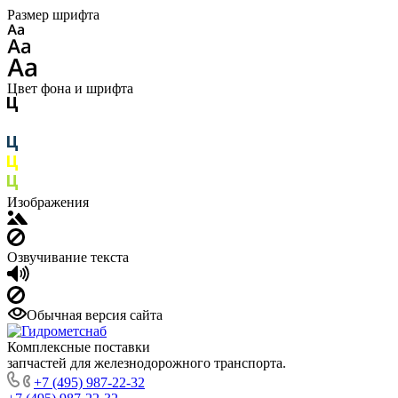
Размер шрифта
Цвет фона и шрифта
Изображения
Озвучивание текста
Обычная версия сайта
Комплексные поставки
запчастей для железнодорожного транспорта.
+7 (495) 987-22-32