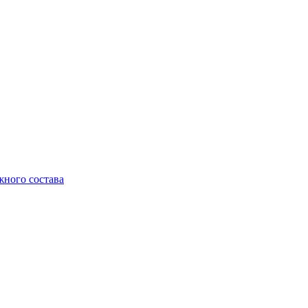
жного состава