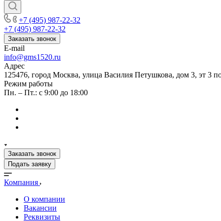
+7 (495) 987-22-32
+7 (495) 987-22-32
Заказать звонок
E-mail
info@gms1520.ru
Адрес
125476, город Москва, улица Василия Петушкова, дом 3, эт 3 по
Режим работы
Пн. – Пт.: с 9:00 до 18:00
Заказать звонок
Подать заявку
Компания
О компании
Вакансии
Реквизиты