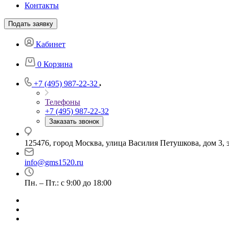
Контакты
Подать заявку
Кабинет
0
Корзина
+7 (495) 987-22-32
Телефоны
+7 (495) 987-22-32
Заказать звонок
125476, город Москва, улица Василия Петушкова, дом 3, э
info@gms1520.ru
Пн. – Пт.: с 9:00 до 18:00