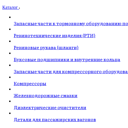
Каталог
Запасные части к тормозному оборудованию п
Резинотехнические изделия (РТИ)
Резиновые рукава (шланги)
Буксовые подшипники и внутренние кольца
Запасные части для компрессорного оборудов
Компрессоры
Железнодорожные смазки
Диэлектрические очистители
Детали для пассажирских вагонов