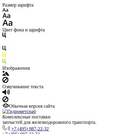
Размер шрифта
Цвет фона и шрифта
Изображения
Озвучивание текста
Обычная версия сайта
Комплексные поставки
запчастей для железнодорожного транспорта.
+7 (495) 987-22-32