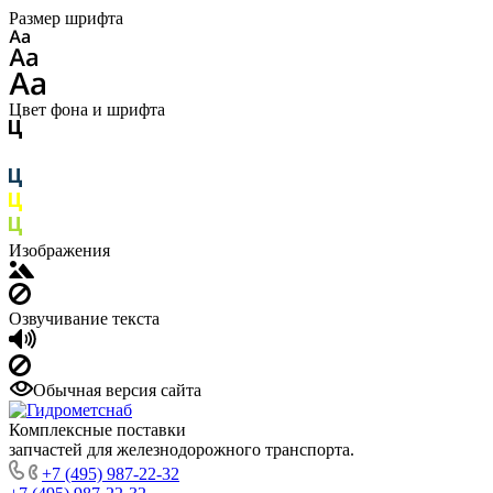
Размер шрифта
Цвет фона и шрифта
Изображения
Озвучивание текста
Обычная версия сайта
Комплексные поставки
запчастей для железнодорожного транспорта.
+7 (495) 987-22-32