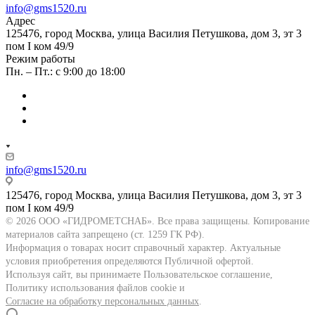
info@gms1520.ru
Адрес
125476, город Москва, улица Василия Петушкова, дом 3, эт 3
пом I ком 49/9
Режим работы
Пн. – Пт.: с 9:00 до 18:00
info@gms1520.ru
125476, город Москва, улица Василия Петушкова, дом 3, эт 3
пом I ком 49/9
© 2026 ООО «ГИДРОМЕТСНАБ». Все права защищены. Копирование
материалов сайта запрещено (ст. 1259 ГК РФ).
Информация о товарах носит справочный характер. Актуальные
условия приобретения определяются Публичной офертой.
Используя сайт, вы принимаете Пользовательское соглашение,
Политику использования файлов cookie и
Согласие на обработку персональных данных
.