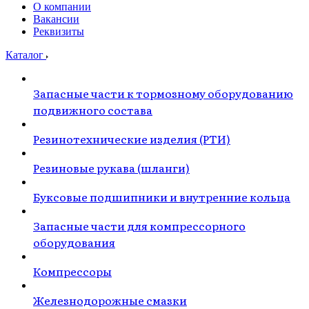
О компании
Вакансии
Реквизиты
Каталог
Запасные части к тормозному оборудованию
подвижного состава
Резинотехнические изделия (РТИ)
Резиновые рукава (шланги)
Буксовые подшипники и внутренние кольца
Запасные части для компрессорного
оборудования
Компрессоры
Железнодорожные смазки