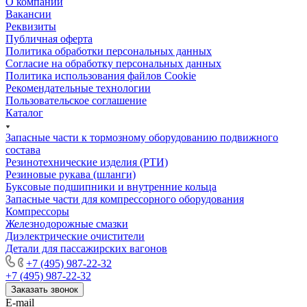
О компании
Вакансии
Реквизиты
Публичная оферта
Политика обработки персональных данных
Cогласие на обработку персональных данных
Политика использования файлов Cookie
Рекомендательные технологии
Пользовательское соглашение
Каталог
Запасные части к тормозному оборудованию подвижного
состава
Резинотехнические изделия (РТИ)
Резиновые рукава (шланги)
Буксовые подшипники и внутренние кольца
Запасные части для компрессорного оборудования
Компрессоры
Железнодорожные смазки
Диэлектрические очистители
Детали для пассажирских вагонов
+7 (495) 987-22-32
+7 (495) 987-22-32
Заказать звонок
E-mail