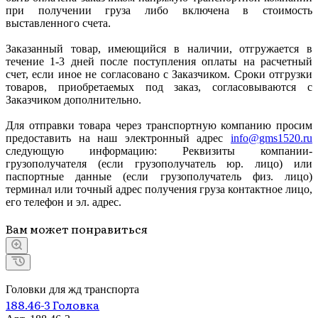
при получении груза либо включена в стоимость
выставленного счета.
Заказанный товар, имеющийся в наличии, отгружается в
течение 1-3 дней после поступления оплаты на расчетный
счет, если иное не согласовано с Заказчиком. Сроки отгрузки
товаров, приобретаемых под заказ, согласовываются с
Заказчиком дополнительно.
Для отправки товара через транспортную компанию просим
предоставить на наш электронный адрес
info@gms1520.ru
следующую информацию: Реквизиты компании-
грузополучателя (если грузополучатель юр. лицо) или
паспортные данные (если грузополучатель физ. лицо)
терминал или точный адрес получения груза контактное лицо,
его телефон и эл. адрес.
Вам может понравиться
Головки для жд транспорта
188.46-3 Головка