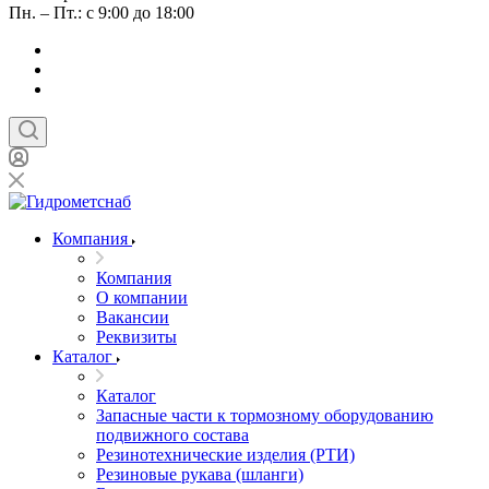
Пн. – Пт.: с 9:00 до 18:00
Компания
Компания
О компании
Вакансии
Реквизиты
Каталог
Каталог
Запасные части к тормозному оборудованию
подвижного состава
Резинотехнические изделия (РТИ)
Резиновые рукава (шланги)