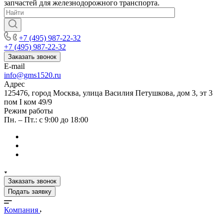
запчастей для железнодорожного транспорта.
+7 (495) 987-22-32
+7 (495) 987-22-32
Заказать звонок
E-mail
info@gms1520.ru
Адрес
125476, город Москва, улица Василия Петушкова, дом 3, эт 3
пом I ком 49/9
Режим работы
Пн. – Пт.: с 9:00 до 18:00
Заказать звонок
Подать заявку
Компания