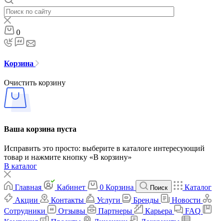
0
Корзина
Очистить корзину
Ваша корзина пуста
Исправить это просто: выберите в каталоге интересующий
товар и нажмите кнопку «В корзину»
В каталог
Главная
Кабинет
0
Корзина
Каталог
Поиск
Акции
Контакты
Услуги
Бренды
Новости
Сотрудники
Отзывы
Партнеры
Карьера
FAQ