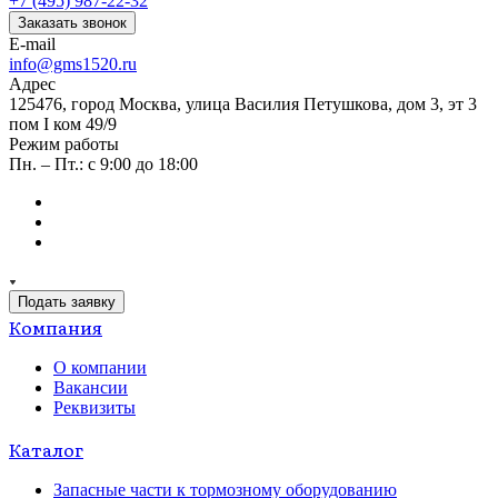
+7 (495) 987-22-32
Заказать звонок
E-mail
info@gms1520.ru
Адрес
125476, город Москва, улица Василия Петушкова, дом 3, эт 3
пом I ком 49/9
Режим работы
Пн. – Пт.: с 9:00 до 18:00
Подать заявку
Компания
О компании
Вакансии
Реквизиты
Каталог
Запасные части к тормозному оборудованию