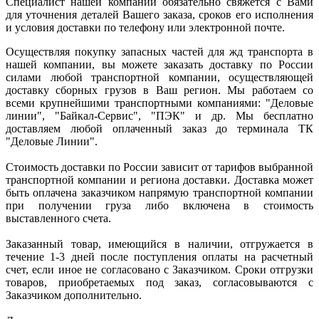
Специалист нашей компании обязательно свяжется с Вами
для уточнения деталей Вашего заказа, сроков его исполнения
и условия доставки по телефону или электронной почте.
Осуществляя покупку запасных частей для жд транспорта в
нашей компании, вы можете заказать доставку по России
силами любой транспортной компании, осуществляющей
доставку сборных грузов в Ваш регион. Мы работаем со
всеми крупнейшими транспортными компаниями: "Деловые
линии", "Байкал-Сервис", "ПЭК" и др. Мы бесплатно
доставляем любой оплаченный заказ до терминала ТК
"Деловые Линии".
Стоимость доставки по России зависит от тарифов выбранной
транспортной компании и региона доставки. Доставка может
быть оплачена заказчиком напрямую транспортной компании
при получении груза либо включена в стоимость
выставленного счета.
Заказанный товар, имеющийся в наличии, отгружается в
течение 1-3 дней после поступления оплаты на расчетный
счет, если иное не согласовано с Заказчиком. Сроки отгрузки
товаров, приобретаемых под заказ, согласовываются с
Заказчиком дополнительно.