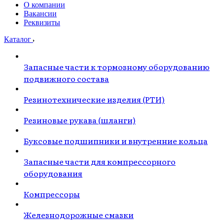
О компании
Вакансии
Реквизиты
Каталог
Запасные части к тормозному оборудованию
подвижного состава
Резинотехнические изделия (РТИ)
Резиновые рукава (шланги)
Буксовые подшипники и внутренние кольца
Запасные части для компрессорного
оборудования
Компрессоры
Железнодорожные смазки