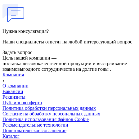
Нужна консультация?
Наши специалисты ответят на любой интересующий вопрос
Задать вопрос
Цель нашей компании —
поставка высококачественной продукции и выстраивание
взаимовыгодного сотрудничества на долгие годы .
Компания
О компании
Вакансии
Реквизиты
Публичная оферта
Политика обработки персональных данных
Cогласие на обработку персональных данных
Политика использования файлов Cookie
Рекомендательные технологии
Пользовательское соглашение
Каталог