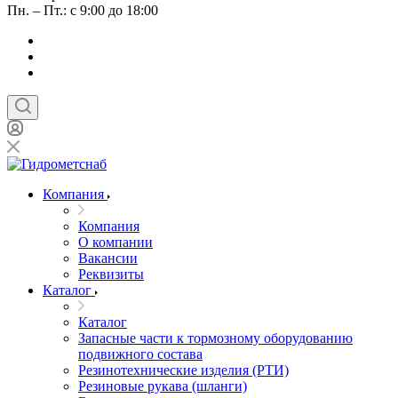
Пн. – Пт.: с 9:00 до 18:00
Компания
Компания
О компании
Вакансии
Реквизиты
Каталог
Каталог
Запасные части к тормозному оборудованию
подвижного состава
Резинотехнические изделия (РТИ)
Резиновые рукава (шланги)