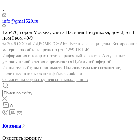
info@gms1520.ru
125476, город Москва, улица Василия Петушкова, дом 3, эт 3
пом I ком 49/9
© 2026 ООО «ГИДРОМЕТСНАБ». Все права защищены. Копирование
материалов сайта запрещено (ст. 1259 ГК РФ).
Информация о товарах носит справочный характер. Актуальные
условия приобретения определяются Публичной офертой.
Используя сайт, вы принимаете Пользовательское соглашение,
Политику использования файлов cookie и
Согласие на обработку персональных данных
.
0
Корзина
Очистить корзину