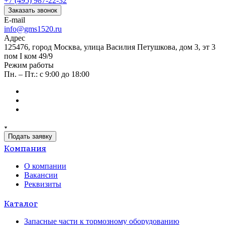
+7 (495) 987-22-32
Заказать звонок
E-mail
info@gms1520.ru
Адрес
125476, город Москва, улица Василия Петушкова, дом 3, эт 3
пом I ком 49/9
Режим работы
Пн. – Пт.: с 9:00 до 18:00
Подать заявку
Компания
О компании
Вакансии
Реквизиты
Каталог
Запасные части к тормозному оборудованию