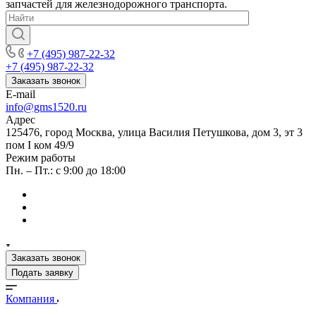
запчастей для железнодорожного транспорта.
+7 (495) 987-22-32
+7 (495) 987-22-32
Заказать звонок
E-mail
info@gms1520.ru
Адрес
125476, город Москва, улица Василия Петушкова, дом 3, эт 3
пом I ком 49/9
Режим работы
Пн. – Пт.: с 9:00 до 18:00
Заказать звонок
Подать заявку
Компания