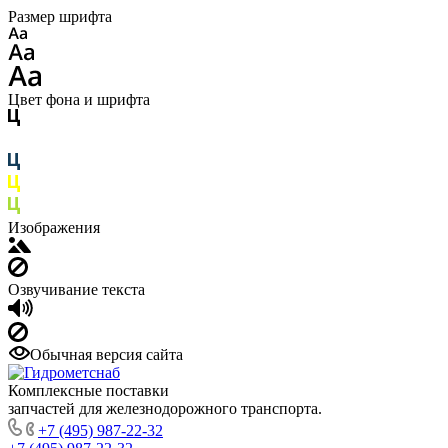
Размер шрифта
Цвет фона и шрифта
Изображения
Озвучивание текста
Обычная версия сайта
Комплексные поставки
запчастей для железнодорожного транспорта.
+7 (495) 987-22-32