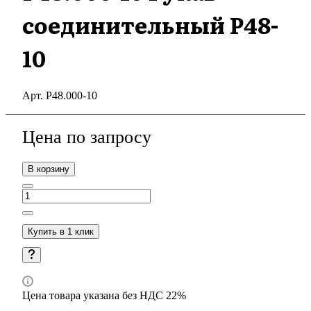
соединительный Р48-
10
Арт.
Р48.000-10
Цена по зап
р
осу
В корзину
Купить в 1 клик
Цена товара указана без НДС 22%