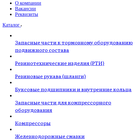
О компании
Вакансии
Реквизиты
Каталог
Запасные части к тормозному оборудованию
подвижного состава
Резинотехнические изделия (РТИ)
Резиновые рукава (шланги)
Буксовые подшипники и внутренние кольца
Запасные части для компрессорного
оборудования
Компрессоры
Железнодорожные смазки