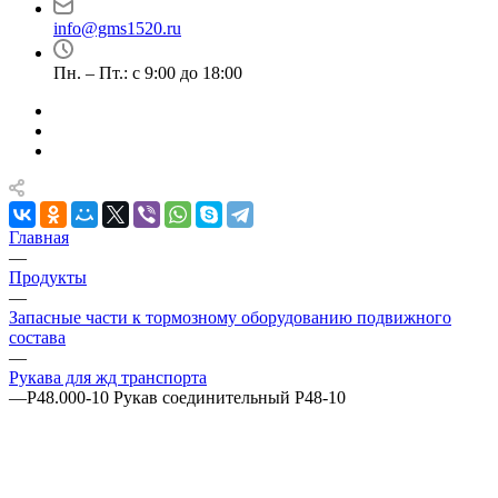
info@gms1520.ru
Пн. – Пт.: с 9:00 до 18:00
Главная
—
Продукты
—
Запасные части к тормозному оборудованию подвижного
состава
—
Рукава для жд транспорта
—
Р48.000-10 Рукав соединительный Р48-10