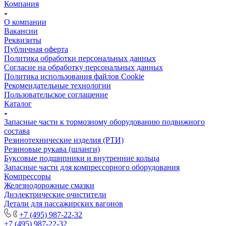
Компания
О компании
Вакансии
Реквизиты
Публичная оферта
Политика обработки персональных данных
Cогласие на обработку персональных данных
Политика использования файлов Cookie
Рекомендательные технологии
Пользовательское соглашение
Каталог
Запасные части к тормозному оборудованию подвижного
состава
Резинотехнические изделия (РТИ)
Резиновые рукава (шланги)
Буксовые подшипники и внутренние кольца
Запасные части для компрессорного оборудования
Компрессоры
Железнодорожные смазки
Диэлектрические очистители
Детали для пассажирских вагонов
+7 (495) 987-22-32
+7 (495) 987-22-32