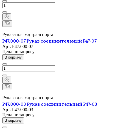
Рукава для жд транспорта
Р47.000-07 Рукав соединительный Р47-07
Арт.
Р47.000-07
Цена по зап
р
осу
В корзину
Рукава для жд транспорта
Р47.000-03 Рукав соединительный Р47-03
Арт.
Р47.000-03
Цена по зап
р
осу
В корзину