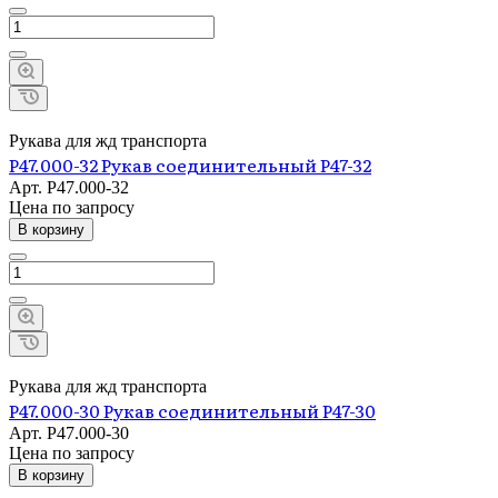
Рукава для жд транспорта
Р47.000-32 Рукав соединительный Р47-32
Арт.
Р47.000-32
Цена по зап
р
осу
В корзину
Рукава для жд транспорта
Р47.000-30 Рукав соединительный Р47-30
Арт.
Р47.000-30
Цена по зап
р
осу
В корзину