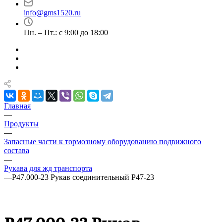
info@gms1520.ru
Пн. – Пт.: с 9:00 до 18:00
Главная
—
Продукты
—
Запасные части к тормозному оборудованию подвижного
состава
—
Рукава для жд транспорта
—
Р47.000-23 Рукав соединительный Р47-23