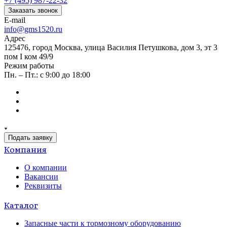
+7 (495) 987-22-32
Заказать звонок
E-mail
info@gms1520.ru
Адрес
125476, город Москва, улица Василия Петушкова, дом 3, эт 3
пом I ком 49/9
Режим работы
Пн. – Пт.: с 9:00 до 18:00
Подать заявку
Компания
О компании
Вакансии
Реквизиты
Каталог
Запасные части к тормозному оборудованию