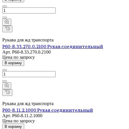
Рукава для жд транспорта
Р60-8.33.270.0.2100 Рукав соединительный
Арт.
Р60-8.33.270.0.2100
Цена по зап
р
осу
В корзину
Рукава для жд транспорта
Р60-8.11.2.1000 Рукав соединительный
Арт.
Р60-8.11.2.1000
Цена по зап
р
осу
В корзину