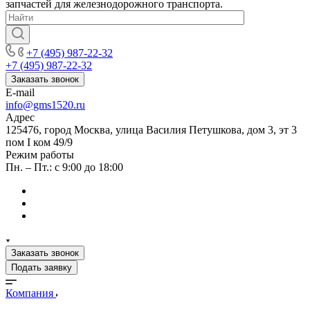
запчастей для железнодорожного транспорта.
+7 (495) 987-22-32
+7 (495) 987-22-32
Заказать звонок
E-mail
info@gms1520.ru
Адрес
125476, город Москва, улица Василия Петушкова, дом 3, эт 3
пом I ком 49/9
Режим работы
Пн. – Пт.: с 9:00 до 18:00
Заказать звонок
Подать заявку
Компания