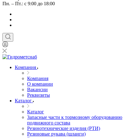
Пн. – Пт.: с 9:00 до 18:00
Компания
Компания
О компании
Вакансии
Реквизиты
Каталог
Каталог
Запасные части к тормозному оборудованию
подвижного состава
Резинотехнические изделия (РТИ)
Резиновые рукава (шланги)