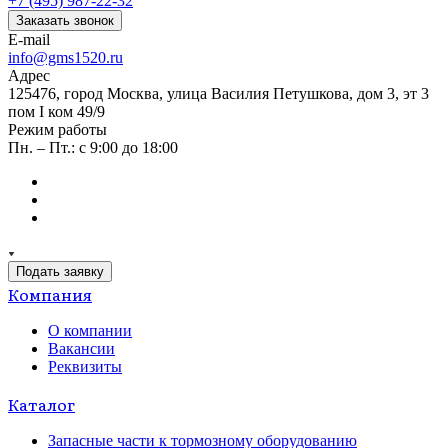
+7 (495) 987-22-32
Заказать звонок
E-mail
info@gms1520.ru
Адрес
125476, город Москва, улица Василия Петушкова, дом 3, эт 3
пом I ком 49/9
Режим работы
Пн. – Пт.: с 9:00 до 18:00
Подать заявку
Компания
О компании
Вакансии
Реквизиты
Каталог
Запасные части к тормозному оборудованию