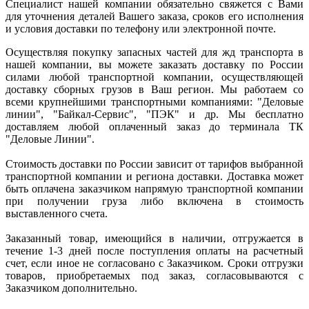
Специалист нашей компании обязательно свяжется с Вами
для уточнения деталей Вашего заказа, сроков его исполнения
и условия доставки по телефону или электронной почте.
Осуществляя покупку запасных частей для жд транспорта в
нашей компании, вы можете заказать доставку по России
силами любой транспортной компании, осуществляющей
доставку сборных грузов в Ваш регион. Мы работаем со
всеми крупнейшими транспортными компаниями: "Деловые
линии", "Байкал-Сервис", "ПЭК" и др. Мы бесплатно
доставляем любой оплаченный заказ до терминала ТК
"Деловые Линии".
Стоимость доставки по России зависит от тарифов выбранной
транспортной компании и региона доставки. Доставка может
быть оплачена заказчиком напрямую транспортной компании
при получении груза либо включена в стоимость
выставленного счета.
Заказанный товар, имеющийся в наличии, отгружается в
течение 1-3 дней после поступления оплаты на расчетный
счет, если иное не согласовано с Заказчиком. Сроки отгрузки
товаров, приобретаемых под заказ, согласовываются с
Заказчиком дополнительно.