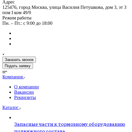
Адрес
125476, город Москва, улица Василия Петушкова, дом 3, эт 3
пом I ком 49/9
Режим работы
Пн. – Пт.: с 9:00 до 18:00
Заказать звонок
Подать заявку
Компания
О компании
Вакансии
Реквизиты
Каталог
Запасные части к тормозному оборудованию
подвижного состава