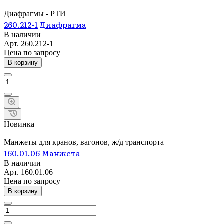
Диафрагмы - РТИ
260.212-1 Диафрагма
В наличии
Арт.
260.212-1
Цена по зап
р
осу
В корзину
Новинка
Манжеты для кранов, вагонов, ж/д транспорта
160.01.06 Манжета
В наличии
Арт.
160.01.06
Цена по зап
р
осу
В корзину