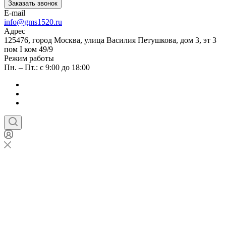
Заказать звонок
E-mail
info@gms1520.ru
Адрес
125476, город Москва, улица Василия Петушкова, дом 3, эт 3
пом I ком 49/9
Режим работы
Пн. – Пт.: с 9:00 до 18:00