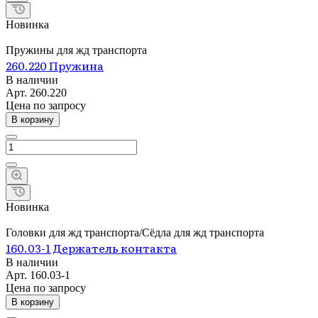
Новинка
Пружины для жд транспорта
260.220 Пружина
В наличии
Арт.
260.220
Цена по зап
р
осу
В корзину
Новинка
Головки для жд транспорта/Сёдла для жд транспорта
160.03-1 Держатель контакта
В наличии
Арт.
160.03-1
Цена по зап
р
осу
В корзину