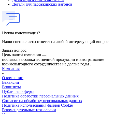
Детали для пассажирских вагонов
Нужна консультация?
Наши специалисты ответят на любой интересующий вопрос
Задать вопрос
Цель нашей компании —
поставка высококачественной продукции и выстраивание
взаимовыгодного сотрудничества на долгие годы .
Компания
О компании
Вакансии
Реквизиты
Публичная оферта
Политика обработки персональных данных
Cогласие на обработку персональных данных
Политика использования файлов Cookie
Рекомендательные технологии