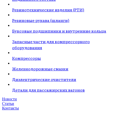
Резинотехнические изделия (РТИ)
Резиновые рукава (шланги)
Буксовые подшипники и внутренние кольца
Запасные части для компрессорного
оборудования
Компрессоры
Железнодорожные смазки
Диэлектрические очистители
Детали для пассажирских вагонов
Новости
Статьи
Контакты