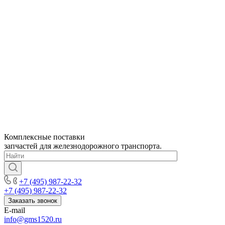
Комплексные поставки
запчастей для железнодорожного транспорта.
+7 (495) 987-22-32
+7 (495) 987-22-32
Заказать звонок
E-mail
info@gms1520.ru