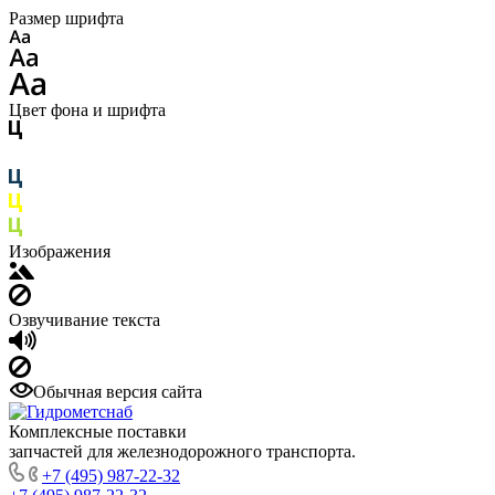
Размер шрифта
Цвет фона и шрифта
Изображения
Озвучивание текста
Обычная версия сайта
Комплексные поставки
запчастей для железнодорожного транспорта.
+7 (495) 987-22-32