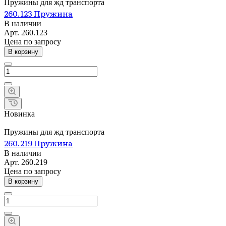
Пружины для жд транспорта
260.123 Пружина
В наличии
Арт.
260.123
Цена по зап
р
осу
В корзину
Новинка
Пружины для жд транспорта
260.219 Пружина
В наличии
Арт.
260.219
Цена по зап
р
осу
В корзину