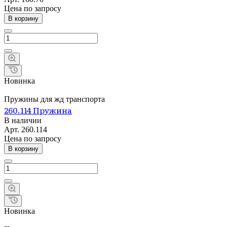
Цена по зап
р
осу
В корзину
Новинка
Пружины для жд транспорта
260.114 Пружина
В наличии
Арт.
260.114
Цена по зап
р
осу
В корзину
Новинка