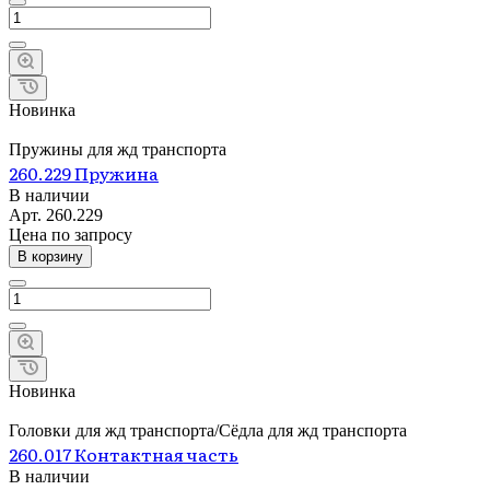
Новинка
Пружины для жд транспорта
260.229 Пружина
В наличии
Арт.
260.229
Цена по зап
р
осу
В корзину
Новинка
Головки для жд транспорта/Сёдла для жд транспорта
260.017 Контактная часть
В наличии