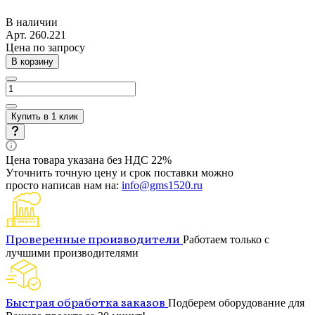
В наличии
Арт.
260.221
Цена по запросу
В корзину
Купить в 1 клик
Цена товара указана без НДС 22%
Уточнить точную цену и срок поставки можно
просто написав нам на:
info@gms1520.ru
Проверенные производители
Работаем только с
лучшими производителями
Быстрая обработка заказов
Подберем оборудование для