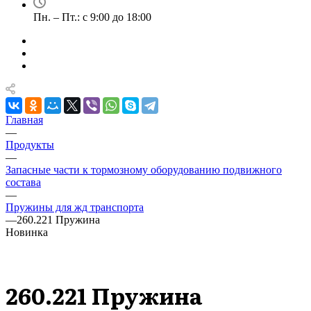
Пн. – Пт.: с 9:00 до 18:00
Главная
—
Продукты
—
Запасные части к тормозному оборудованию подвижного
состава
—
Пружины для жд транспорта
—
260.221 Пружина
Новинка
260.221 Пружина