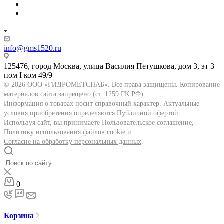
info@gms1520.ru
125476, город Москва, улица Василия Петушкова, дом 3, эт 3
пом I ком 49/9
© 2026 ООО «ГИДРОМЕТСНАБ». Все права защищены. Копирование
материалов сайта запрещено (ст. 1259 ГК РФ).
Информация о товарах носит справочный характер. Актуальные
условия приобретения определяются Публичной офертой.
Используя сайт, вы принимаете Пользовательское соглашение,
Политику использования файлов cookie и
Согласие на обработку персональных данных
.
0
Корзина