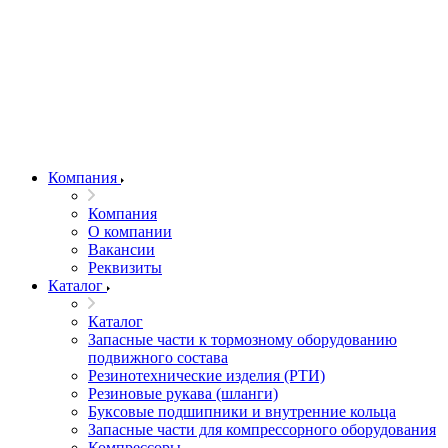
Компания
Компания
О компании
Вакансии
Реквизиты
Каталог
Каталог
Запасные части к тормозному оборудованию
подвижного состава
Резинотехнические изделия (РТИ)
Резиновые рукава (шланги)
Буксовые подшипники и внутренние кольца
Запасные части для компрессорного оборудования
Компрессоры