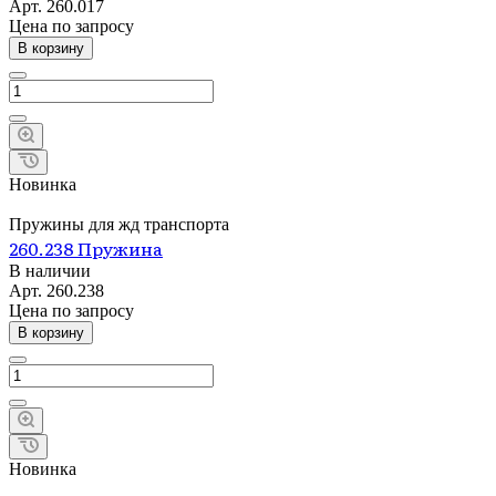
Арт.
260.017
Цена по зап
р
осу
В корзину
Новинка
Пружины для жд транспорта
260.238 Пружина
В наличии
Арт.
260.238
Цена по зап
р
осу
В корзину
Новинка