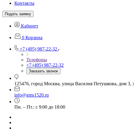
Контакты
Подать заявку
Кабинет
0
Корзина
+7 (495) 987-22-32
Телефоны
+7 (495) 987-22-32
Заказать звонок
125476, город Москва, улица Василия Петушкова, дом 3, э
info@gms1520.ru
Пн. – Пт.: с 9:00 до 18:00