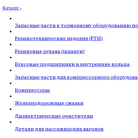
Каталог
Запасные части к тормозному оборудованию п
Резинотехнические изделия (РТИ)
Резиновые рукава (шланги)
Буксовые подшипники и внутренние кольца
Запасные части для компрессорного оборудов
Компрессоры
Железнодорожные смазки
Диэлектрические очистители
Детали для пассажирских вагонов