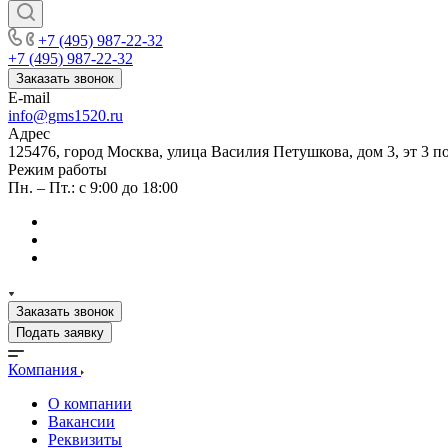
+7 (495) 987-22-32
+7 (495) 987-22-32
Заказать звонок
E-mail
info@gms1520.ru
Адрес
125476, город Москва, улица Василия Петушкова, дом 3, эт 3 по
Режим работы
Пн. – Пт.: с 9:00 до 18:00
Заказать звонок
Подать заявку
Компания
О компании
Вакансии
Реквизиты