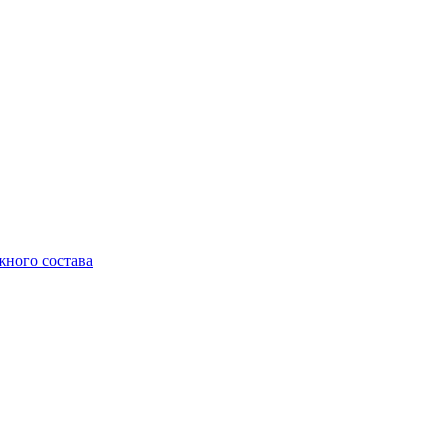
жного состава