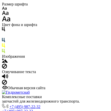
Размер шрифта
Цвет фона и шрифта
Изображения
Озвучивание текста
Обычная версия сайта
Комплексные поставки
запчастей для железнодорожного транспорта.
+7 (495) 987-22-32