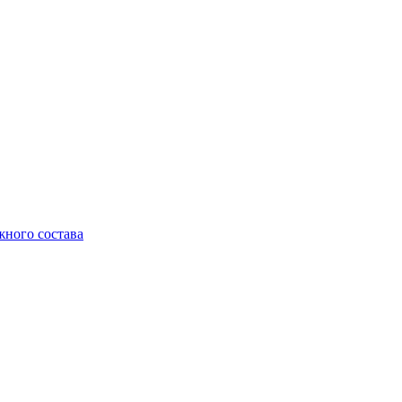
жного состава