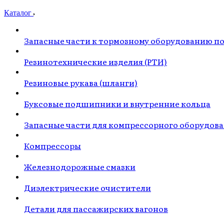
Каталог
Запасные части к тормозному оборудованию п
Резинотехнические изделия (РТИ)
Резиновые рукава (шланги)
Буксовые подшипники и внутренние кольца
Запасные части для компрессорного оборудов
Компрессоры
Железнодорожные смазки
Диэлектрические очистители
Детали для пассажирских вагонов