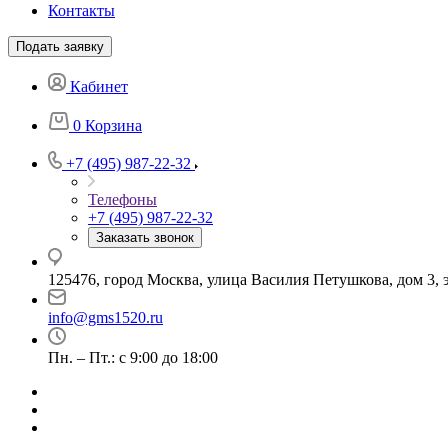
Контакты
Подать заявку
Кабинет
0
Корзина
+7 (495) 987-22-32
Телефоны
+7 (495) 987-22-32
Заказать звонок
125476, город Москва, улица Василия Петушкова, дом 3, э
info@gms1520.ru
Пн. – Пт.: с 9:00 до 18:00