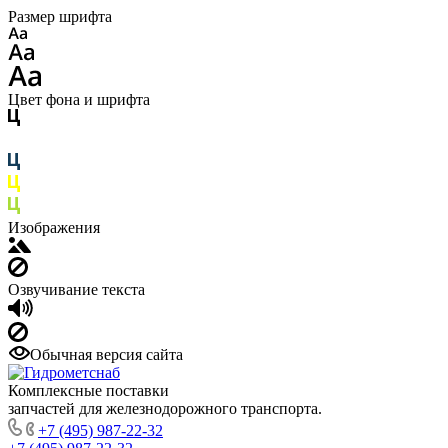
Размер шрифта
Цвет фона и шрифта
Изображения
Озвучивание текста
Обычная версия сайта
Комплексные поставки
запчастей для железнодорожного транспорта.
+7 (495) 987-22-32