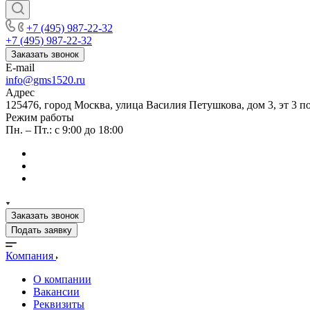
+7 (495) 987-22-32
+7 (495) 987-22-32
Заказать звонок
E-mail
info@gms1520.ru
Адрес
125476, город Москва, улица Василия Петушкова, дом 3, эт 3 по
Режим работы
Пн. – Пт.: с 9:00 до 18:00
Заказать звонок
Подать заявку
Компания
О компании
Вакансии
Реквизиты