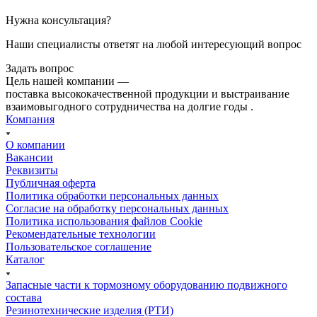
Нужна консультация?
Наши специалисты ответят на любой интересующий вопрос
Задать вопрос
Цель нашей компании —
поставка высококачественной продукции и выстраивание
взаимовыгодного сотрудничества на долгие годы .
Компания
О компании
Вакансии
Реквизиты
Публичная оферта
Политика обработки персональных данных
Cогласие на обработку персональных данных
Политика использования файлов Cookie
Рекомендательные технологии
Пользовательское соглашение
Каталог
Запасные части к тормозному оборудованию подвижного
состава
Резинотехнические изделия (РТИ)