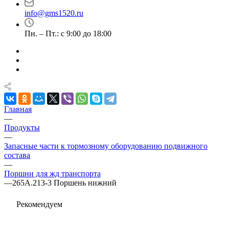
info@gms1520.ru
Пн. – Пт.: с 9:00 до 18:00
Главная
—
Продукты
—
Запасные части к тормозному оборудованию подвижного
состава
—
Поршни для жд транспорта
—
265А.213-3 Поршень нижний
Рекомендуем