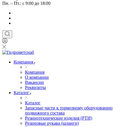
Пн. – Пт.: с 9:00 до 18:00
Компания
Компания
О компании
Вакансии
Реквизиты
Каталог
Каталог
Запасные части к тормозному оборудованию
подвижного состава
Резинотехнические изделия (РТИ)
Резиновые рукава (шланги)