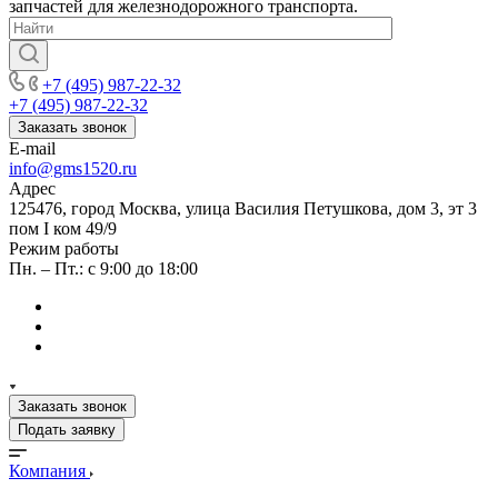
запчастей для железнодорожного транспорта.
+7 (495) 987-22-32
+7 (495) 987-22-32
Заказать звонок
E-mail
info@gms1520.ru
Адрес
125476, город Москва, улица Василия Петушкова, дом 3, эт 3
пом I ком 49/9
Режим работы
Пн. – Пт.: с 9:00 до 18:00
Заказать звонок
Подать заявку
Компания