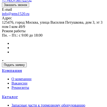
+7 (495) 987-22-32
Заказать звонок
E-mail
info@gms1520.ru
Адрес
125476, город Москва, улица Василия Петушкова, дом 3, эт 3
пом I ком 49/9
Режим работы
Пн. – Пт.: с 9:00 до 18:00
Подать заявку
Компания
О компании
Вакансии
Реквизиты
Каталог
Запасные части к тормозному оборудованию