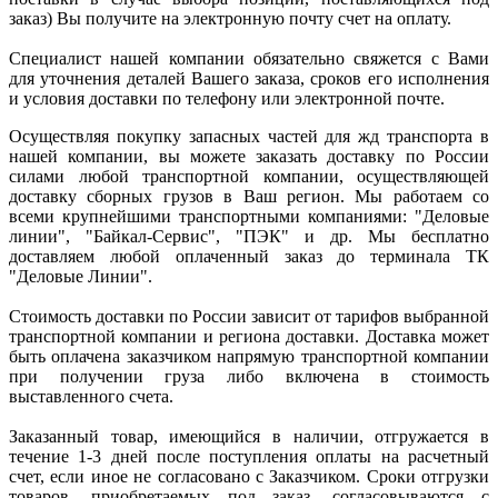
заказ) Вы получите на электронную почту счет на оплату.
Специалист нашей компании обязательно свяжется с Вами
для уточнения деталей Вашего заказа, сроков его исполнения
и условия доставки по телефону или электронной почте.
Осуществляя покупку запасных частей для жд транспорта в
нашей компании, вы можете заказать доставку по России
силами любой транспортной компании, осуществляющей
доставку сборных грузов в Ваш регион. Мы работаем со
всеми крупнейшими транспортными компаниями: "Деловые
линии", "Байкал-Сервис", "ПЭК" и др. Мы бесплатно
доставляем любой оплаченный заказ до терминала ТК
"Деловые Линии".
Стоимость доставки по России зависит от тарифов выбранной
транспортной компании и региона доставки. Доставка может
быть оплачена заказчиком напрямую транспортной компании
при получении груза либо включена в стоимость
выставленного счета.
Заказанный товар, имеющийся в наличии, отгружается в
течение 1-3 дней после поступления оплаты на расчетный
счет, если иное не согласовано с Заказчиком. Сроки отгрузки
товаров, приобретаемых под заказ, согласовываются с