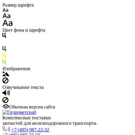
Размер шрифта
Цвет фона и шрифта
Изображения
Озвучивание текста
Обычная версия сайта
Комплексные поставки
запчастей для железнодорожного транспорта.
+7 (495) 987-22-32