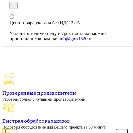
Цена товара указана без НДС 22%
Уточнить точную цену и срок поставки можно
просто написав нам на:
info@gms1520.ru
Проверенные производители
Работаем только с лучшими производителями
Быстрая обработка заказов
Подберем оборудование для Вашего проекта за 30 минут!