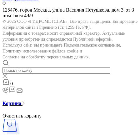
125476, город Москва, улица Василия Петушкова, дом 3, эт 3
пом I ком 49/9
© 2026 ООО «ГИДРОМЕТСНАБ». Все права защищены. Копирование
материалов сайта запрещено (ст. 1259 ГК РФ).
Информация о товарах носит справочный характер. Актуальные
условия приобретения определяются Публичной офертой.
Используя сайт, вы принимаете Пользовательское соглашение,
Политику использования файлов cookie и
Согласие на обработку персональных данных
.
0
Корзина
Очистить корзину