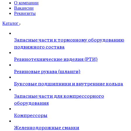
О компании
Вакансии
Реквизиты
Каталог
Запасные части к тормозному оборудованию
подвижного состава
Резинотехнические изделия (РТИ)
Резиновые рукава (шланги)
Буксовые подшипники и внутренние кольца
Запасные части для компрессорного
оборудования
Компрессоры
Железнодорожные смазки