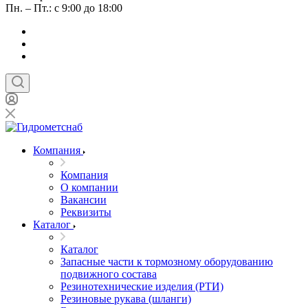
Пн. – Пт.: с 9:00 до 18:00
Компания
Компания
О компании
Вакансии
Реквизиты
Каталог
Каталог
Запасные части к тормозному оборудованию
подвижного состава
Резинотехнические изделия (РТИ)
Резиновые рукава (шланги)