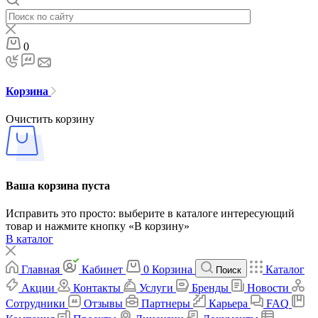
0
Корзина
Очистить корзину
Ваша корзина пуста
Исправить это просто: выберите в каталоге интересующий
товар и нажмите кнопку «В корзину»
В каталог
Главная
Кабинет
0
Корзина
Каталог
Поиск
Акции
Контакты
Услуги
Бренды
Новости
Сотрудники
Отзывы
Партнеры
Карьера
FAQ