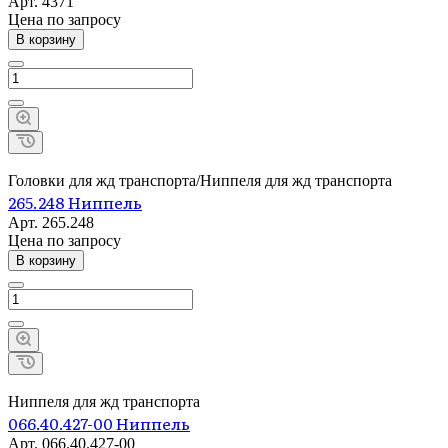
Арт.
4371
Цена по зап
р
осу
В корзину
Головки для жд транспорта/Ниппеля для жд транспорта
265.248 Ниппель
Арт.
265.248
Цена по зап
р
осу
В корзину
Ниппеля для жд транспорта
066.40.427-00 Ниппель
Арт.
066.40.427-00