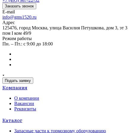
+7 (495) 987-22-32
Заказать звонок
E-mail
info@gms1520.ru
Адрес
125476, город Москва, улица Василия Петушкова, дом 3, эт 3
пом I ком 49/9
Режим работы
Пн. – Пт.: с 9:00 до 18:00
Подать заявку
Компания
О компании
Вакансии
Реквизиты
Каталог
Запасные части к тормозному оборудованию