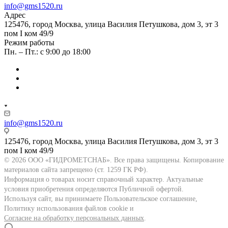
info@gms1520.ru
Адрес
125476, город Москва, улица Василия Петушкова, дом 3, эт 3
пом I ком 49/9
Режим работы
Пн. – Пт.: с 9:00 до 18:00
info@gms1520.ru
125476, город Москва, улица Василия Петушкова, дом 3, эт 3
пом I ком 49/9
© 2026 ООО «ГИДРОМЕТСНАБ». Все права защищены. Копирование
материалов сайта запрещено (ст. 1259 ГК РФ).
Информация о товарах носит справочный характер. Актуальные
условия приобретения определяются Публичной офертой.
Используя сайт, вы принимаете Пользовательское соглашение,
Политику использования файлов cookie и
Согласие на обработку персональных данных
.