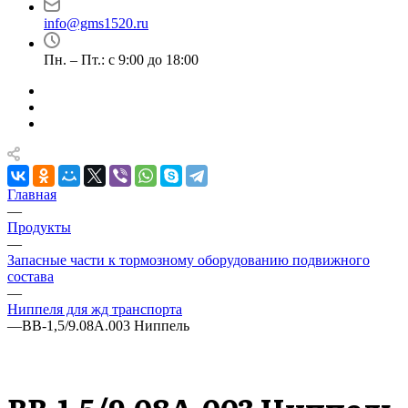
info@gms1520.ru
Пн. – Пт.: с 9:00 до 18:00
Главная
—
Продукты
—
Запасные части к тормозному оборудованию подвижного
состава
—
Ниппеля для жд транспорта
—
ВВ-1,5/9.08А.003 Ниппель