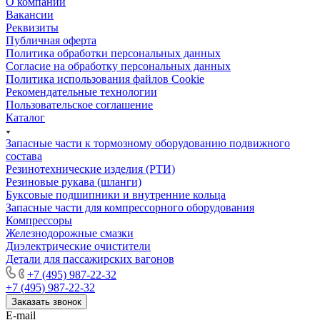
О компании
Вакансии
Реквизиты
Публичная оферта
Политика обработки персональных данных
Cогласие на обработку персональных данных
Политика использования файлов Cookie
Рекомендательные технологии
Пользовательское соглашение
Каталог
Запасные части к тормозному оборудованию подвижного
состава
Резинотехнические изделия (РТИ)
Резиновые рукава (шланги)
Буксовые подшипники и внутренние кольца
Запасные части для компрессорного оборудования
Компрессоры
Железнодорожные смазки
Диэлектрические очистители
Детали для пассажирских вагонов
+7 (495) 987-22-32
+7 (495) 987-22-32
Заказать звонок
E-mail