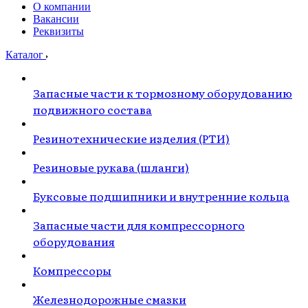
О компании
Вакансии
Реквизиты
Каталог
Запасные части к тормозному оборудованию
подвижного состава
Резинотехнические изделия (РТИ)
Резиновые рукава (шланги)
Буксовые подшипники и внутренние кольца
Запасные части для компрессорного
оборудования
Компрессоры
Железнодорожные смазки