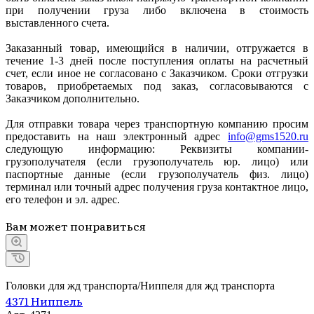
при получении груза либо включена в стоимость
выставленного счета.
Заказанный товар, имеющийся в наличии, отгружается в
течение 1-3 дней после поступления оплаты на расчетный
счет, если иное не согласовано с Заказчиком. Сроки отгрузки
товаров, приобретаемых под заказ, согласовываются с
Заказчиком дополнительно.
Для отправки товара через транспортную компанию просим
предоставить на наш электронный адрес
info@gms1520.ru
следующую информацию: Реквизиты компании-
грузополучателя (если грузополучатель юр. лицо) или
паспортные данные (если грузополучатель физ. лицо)
терминал или точный адрес получения груза контактное лицо,
его телефон и эл. адрес.
Вам может понравиться
Головки для жд транспорта/Ниппеля для жд транспорта
4371 Ниппель