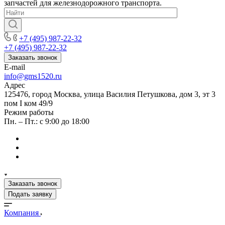
запчастей для железнодорожного транспорта.
+7 (495) 987-22-32
+7 (495) 987-22-32
Заказать звонок
E-mail
info@gms1520.ru
Адрес
125476, город Москва, улица Василия Петушкова, дом 3, эт 3
пом I ком 49/9
Режим работы
Пн. – Пт.: с 9:00 до 18:00
Заказать звонок
Подать заявку
Компания