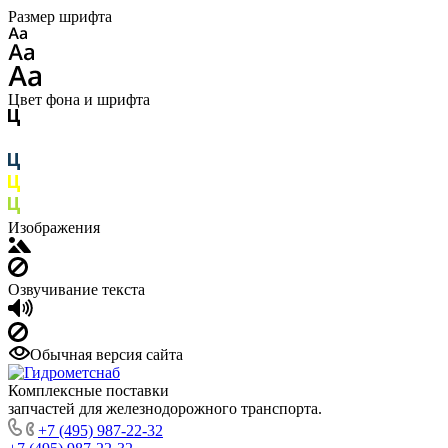
Размер шрифта
Цвет фона и шрифта
Изображения
Озвучивание текста
Обычная версия сайта
Комплексные поставки
запчастей для железнодорожного транспорта.
+7 (495) 987-22-32