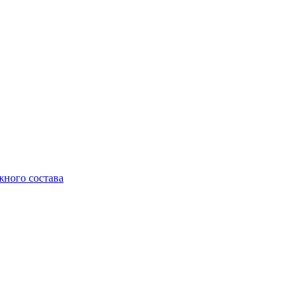
жного состава