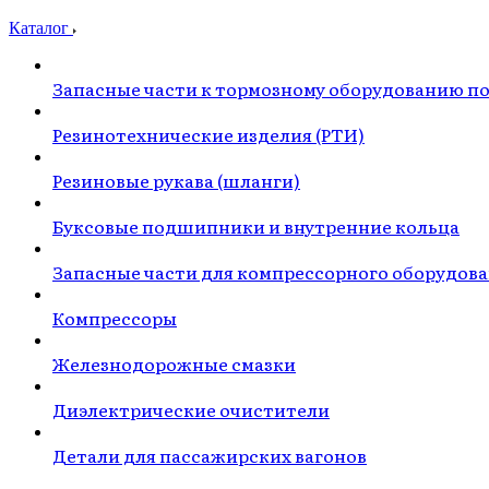
Каталог
Запасные части к тормозному оборудованию п
Резинотехнические изделия (РТИ)
Резиновые рукава (шланги)
Буксовые подшипники и внутренние кольца
Запасные части для компрессорного оборудов
Компрессоры
Железнодорожные смазки
Диэлектрические очистители
Детали для пассажирских вагонов