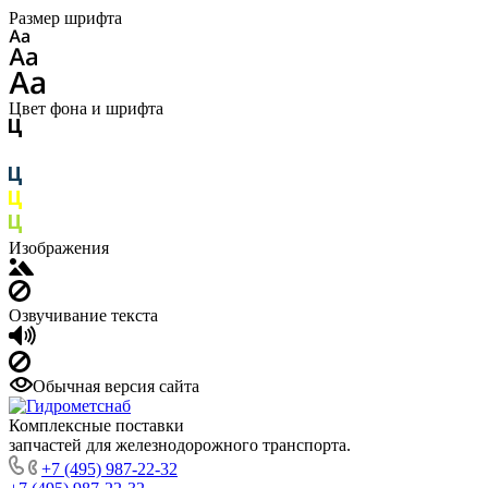
Размер шрифта
Цвет фона и шрифта
Изображения
Озвучивание текста
Обычная версия сайта
Комплексные поставки
запчастей для железнодорожного транспорта.
+7 (495) 987-22-32