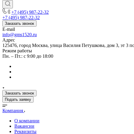
+7 (495) 987-22-32
+7 (495) 987-22-32
Заказать звонок
E-mail
info@gms1520.ru
Адрес
125476, город Москва, улица Василия Петушкова, дом 3, эт 3 по
Режим работы
Пн. – Пт.: с 9:00 до 18:00
Заказать звонок
Подать заявку
Компания
О компании
Вакансии
Реквизиты