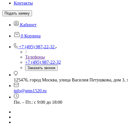
Контакты
Подать заявку
Кабинет
0
Корзина
+7 (495) 987-22-32
Телефоны
+7 (495) 987-22-32
Заказать звонок
125476, город Москва, улица Василия Петушкова, дом 3, э
info@gms1520.ru
Пн. – Пт.: с 9:00 до 18:00