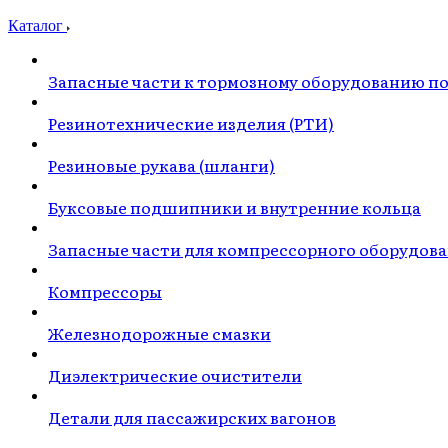
Каталог
Запасные части к тормозному оборудованию п
Резинотехнические изделия (РТИ)
Резиновые рукава (шланги)
Буксовые подшипники и внутренние кольца
Запасные части для компрессорного оборудов
Компрессоры
Железнодорожные смазки
Диэлектрические очистители
Детали для пассажирских вагонов