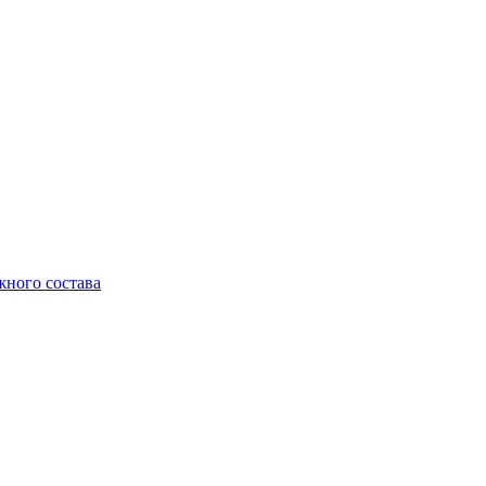
жного состава