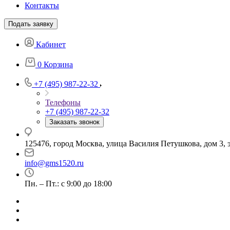
Контакты
Подать заявку
Кабинет
0
Корзина
+7 (495) 987-22-32
Телефоны
+7 (495) 987-22-32
Заказать звонок
125476, город Москва, улица Василия Петушкова, дом 3, э
info@gms1520.ru
Пн. – Пт.: с 9:00 до 18:00