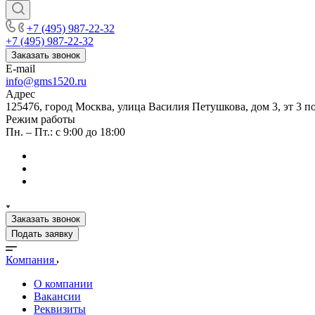
+7 (495) 987-22-32
+7 (495) 987-22-32
Заказать звонок
E-mail
info@gms1520.ru
Адрес
125476, город Москва, улица Василия Петушкова, дом 3, эт 3 по
Режим работы
Пн. – Пт.: с 9:00 до 18:00
Заказать звонок
Подать заявку
Компания
О компании
Вакансии
Реквизиты