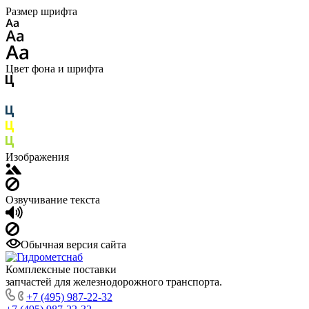
Размер шрифта
Цвет фона и шрифта
Изображения
Озвучивание текста
Обычная версия сайта
Комплексные поставки
запчастей для железнодорожного транспорта.
+7 (495) 987-22-32