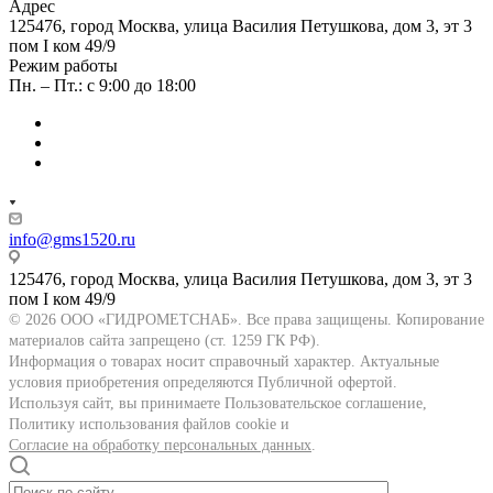
Адрес
125476, город Москва, улица Василия Петушкова, дом 3, эт 3
пом I ком 49/9
Режим работы
Пн. – Пт.: с 9:00 до 18:00
info@gms1520.ru
125476, город Москва, улица Василия Петушкова, дом 3, эт 3
пом I ком 49/9
© 2026 ООО «ГИДРОМЕТСНАБ». Все права защищены. Копирование
материалов сайта запрещено (ст. 1259 ГК РФ).
Информация о товарах носит справочный характер. Актуальные
условия приобретения определяются Публичной офертой.
Используя сайт, вы принимаете Пользовательское соглашение,
Политику использования файлов cookie и
Согласие на обработку персональных данных
.