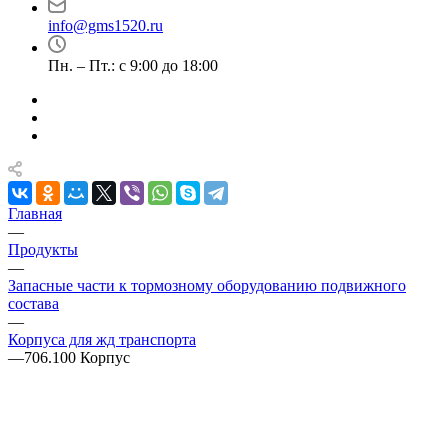
info@gms1520.ru
Пн. – Пт.: с 9:00 до 18:00
Главная
—
Продукты
—
Запасные части к тормозному оборудованию подвижного
состава
—
Корпуса для жд транспорта
—
706.100 Корпус