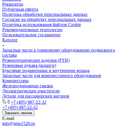
Реквизиты
Публичная оферта
Политика обработки персональных данных
Cогласие на обработку персональных данных
Политика использования файлов Cookie
Рекомендательные технологии
Пользовательское соглашение
Каталог
Запасные части к тормозному оборудованию подвижного
состава
Резинотехнические изделия (РТИ)
Резиновые рукава (шланги)
Буксовые подшипники и внутренние кольца
Запасные части для компрессорного оборудования
Компрессоры
Железнодорожные смазки
Диэлектрические очистители
Детали для пассажирских вагонов
+7 (495) 987-22-32
+7 (495) 987-22-32
Заказать звонок
E-mail
info@gms1520.ru