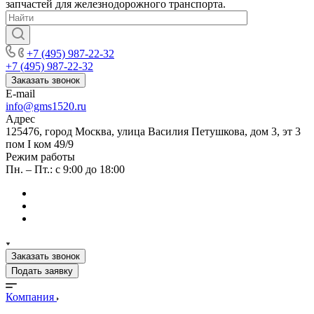
запчастей для железнодорожного транспорта.
+7 (495) 987-22-32
+7 (495) 987-22-32
Заказать звонок
E-mail
info@gms1520.ru
Адрес
125476, город Москва, улица Василия Петушкова, дом 3, эт 3
пом I ком 49/9
Режим работы
Пн. – Пт.: с 9:00 до 18:00
Заказать звонок
Подать заявку
Компания