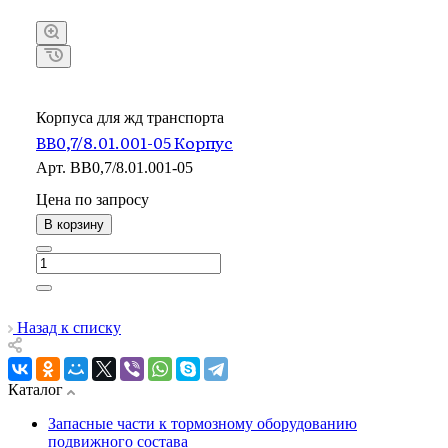
Корпуса для жд транспорта
ВВ0,7/8.01.001-05 Корпус
Арт.
ВВ0,7/8.01.001-05
Цена по зап
р
осу
В корзину
Назад к списку
Каталог
Запасные части к тормозному оборудованию
подвижного состава