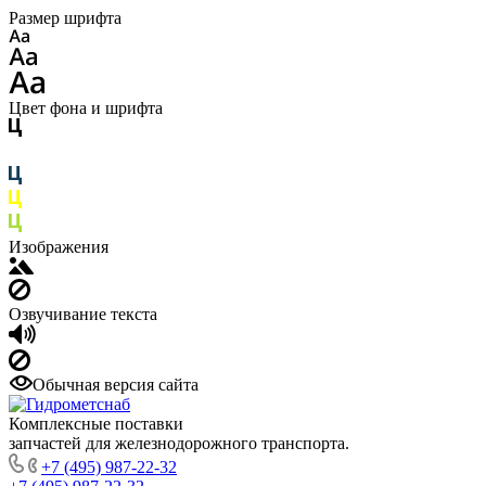
Размер шрифта
Цвет фона и шрифта
Изображения
Озвучивание текста
Обычная версия сайта
Комплексные поставки
запчастей для железнодорожного транспорта.
+7 (495) 987-22-32