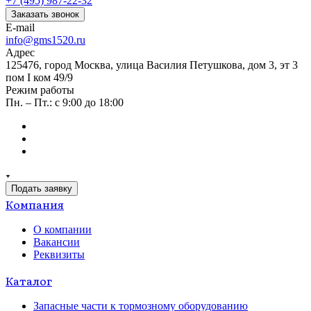
+7 (495) 987-22-32
Заказать звонок
E-mail
info@gms1520.ru
Адрес
125476, город Москва, улица Василия Петушкова, дом 3, эт 3
пом I ком 49/9
Режим работы
Пн. – Пт.: с 9:00 до 18:00
Подать заявку
Компания
О компании
Вакансии
Реквизиты
Каталог
Запасные части к тормозному оборудованию