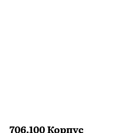
706.100 Корпус