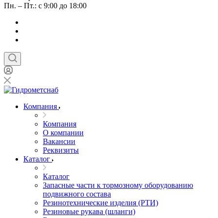
Пн. – Пт.: с 9:00 до 18:00
Компания
Компания
О компании
Вакансии
Реквизиты
Каталог
Каталог
Запасные части к тормозному оборудованию
подвижного состава
Резинотехнические изделия (РТИ)
Резиновые рукава (шланги)