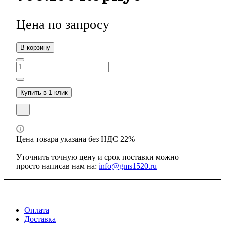
Цена по зап
р
осу
В корзину
Купить в 1 клик
Цена товара указана без НДС 22%
Уточнить точную цену и срок поставки можно
просто написав нам на:
info@gms1520.ru
Оплата
Доставка