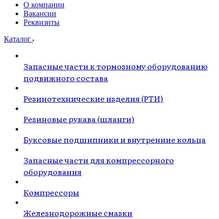
О компании
Вакансии
Реквизиты
Каталог
Запасные части к тормозному оборудованию
подвижного состава
Резинотехнические изделия (РТИ)
Резиновые рукава (шланги)
Буксовые подшипники и внутренние кольца
Запасные части для компрессорного
оборудования
Компрессоры
Железнодорожные смазки