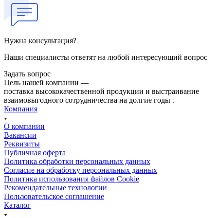
Нужна консультация?
Наши специалисты ответят на любой интересующий вопрос
Задать вопрос
Цель нашей компании —
поставка высококачественной продукции и выстраивание
взаимовыгодного сотрудничества на долгие годы .
Компания
О компании
Вакансии
Реквизиты
Публичная оферта
Политика обработки персональных данных
Cогласие на обработку персональных данных
Политика использования файлов Cookie
Рекомендательные технологии
Пользовательское соглашение
Каталог