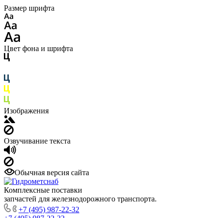
Размер шрифта
Цвет фона и шрифта
Изображения
Озвучивание текста
Обычная версия сайта
Комплексные поставки
запчастей для железнодорожного транспорта.
+7 (495) 987-22-32