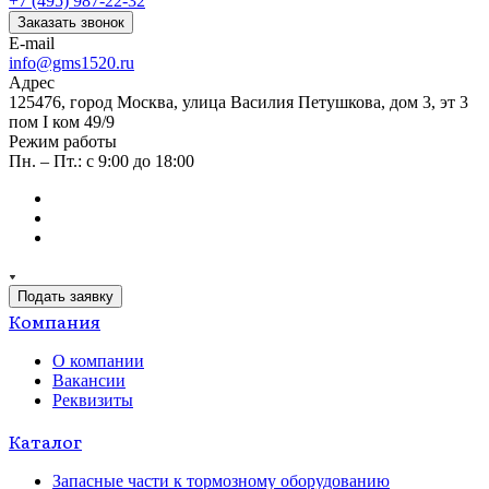
+7 (495) 987-22-32
Заказать звонок
E-mail
info@gms1520.ru
Адрес
125476, город Москва, улица Василия Петушкова, дом 3, эт 3
пом I ком 49/9
Режим работы
Пн. – Пт.: с 9:00 до 18:00
Подать заявку
Компания
О компании
Вакансии
Реквизиты
Каталог
Запасные части к тормозному оборудованию