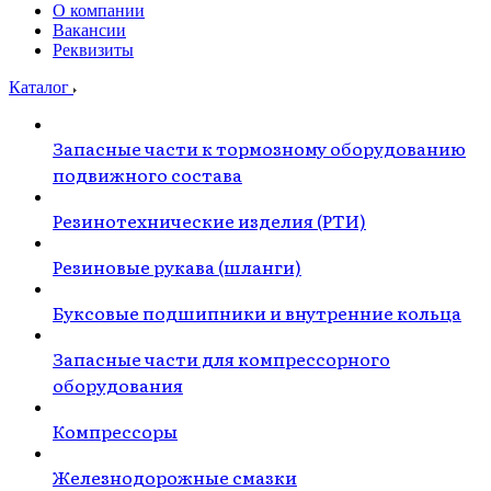
О компании
Вакансии
Реквизиты
Каталог
Запасные части к тормозному оборудованию
подвижного состава
Резинотехнические изделия (РТИ)
Резиновые рукава (шланги)
Буксовые подшипники и внутренние кольца
Запасные части для компрессорного
оборудования
Компрессоры
Железнодорожные смазки