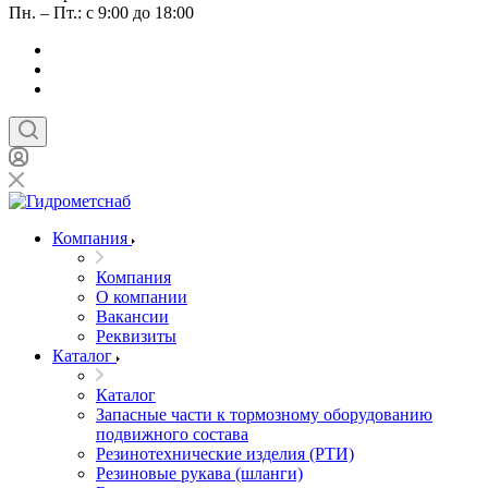
Пн. – Пт.: с 9:00 до 18:00
Компания
Компания
О компании
Вакансии
Реквизиты
Каталог
Каталог
Запасные части к тормозному оборудованию
подвижного состава
Резинотехнические изделия (РТИ)
Резиновые рукава (шланги)