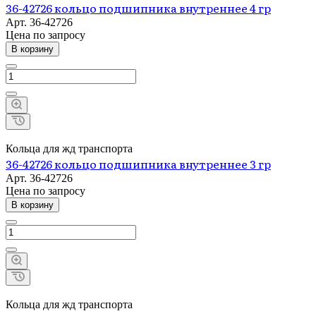
36-42726 кольцо подшипника внутреннее 4 гр
Арт.
36-42726
Цена по зап
р
осу
В корзину
Кольца для жд транспорта
36-42726 кольцо подшипника внутреннее 3 гр
Арт.
36-42726
Цена по зап
р
осу
В корзину
Кольца для жд транспорта