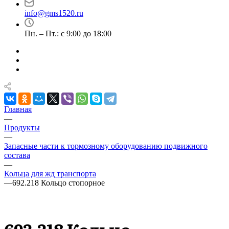
info@gms1520.ru
Пн. – Пт.: с 9:00 до 18:00
Главная
—
Продукты
—
Запасные части к тормозному оборудованию подвижного
состава
—
Кольца для жд транспорта
—
692.218 Кольцо стопорное