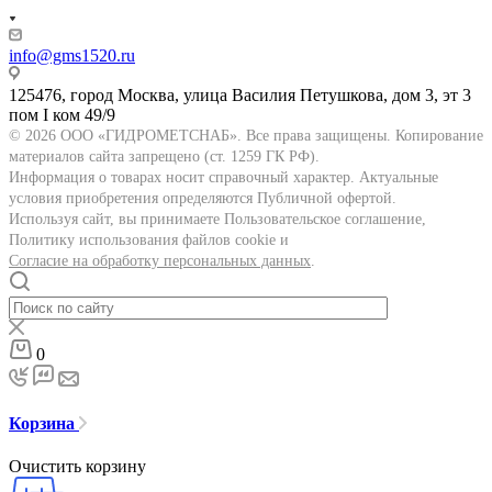
info@gms1520.ru
125476, город Москва, улица Василия Петушкова, дом 3, эт 3
пом I ком 49/9
© 2026 ООО «ГИДРОМЕТСНАБ». Все права защищены. Копирование
материалов сайта запрещено (ст. 1259 ГК РФ).
Информация о товарах носит справочный характер. Актуальные
условия приобретения определяются Публичной офертой.
Используя сайт, вы принимаете Пользовательское соглашение,
Политику использования файлов cookie и
Согласие на обработку персональных данных
.
0
Корзина
Очистить корзину