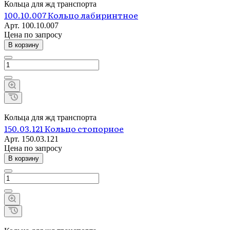
Кольца для жд транспорта
100.10.007 Кольцо лабиринтное
Арт.
100.10.007
Цена по зап
р
осу
В корзину
Кольца для жд транспорта
150.03.121 Кольцо стопорное
Арт.
150.03.121
Цена по зап
р
осу
В корзину