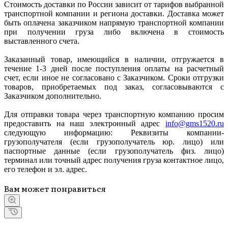
Стоимость доставки по России зависит от тарифов выбранной
транспортной компании и региона доставки. Доставка может
быть оплачена заказчиком напрямую транспортной компании
при получении груза либо включена в стоимость
выставленного счета.
Заказанный товар, имеющийся в наличии, отгружается в
течение 1-3 дней после поступления оплаты на расчетный
счет, если иное не согласовано с Заказчиком. Сроки отгрузки
товаров, приобретаемых под заказ, согласовываются с
Заказчиком дополнительно.
Для отправки товара через транспортную компанию просим
предоставить на наш электронный адрес
info@gms1520.ru
следующую информацию: Реквизиты компании-
грузополучателя (если грузополучатель юр. лицо) или
паспортные данные (если грузополучатель физ. лицо)
терминал или точный адрес получения груза контактное лицо,
его телефон и эл. адрес.
Вам может понравиться