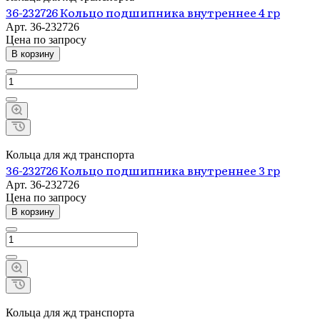
36-232726 Кольцо подшипника внутреннее 4 гр
Арт.
36-232726
Цена по зап
р
осу
В корзину
Кольца для жд транспорта
36-232726 Кольцо подшипника внутреннее 3 гр
Арт.
36-232726
Цена по зап
р
осу
В корзину
Кольца для жд транспорта