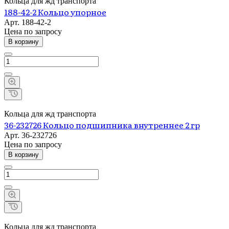
Кольца для жд транспорта
188-42-2 Кольцо упорное
Арт.
188-42-2
Цена по зап
р
осу
В корзину
Кольца для жд транспорта
36-232726 Кольцо подшипника внутреннее 2 гр
Арт.
36-232726
Цена по зап
р
осу
В корзину
Кольца для жд транспорта