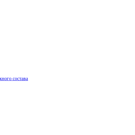
жного состава