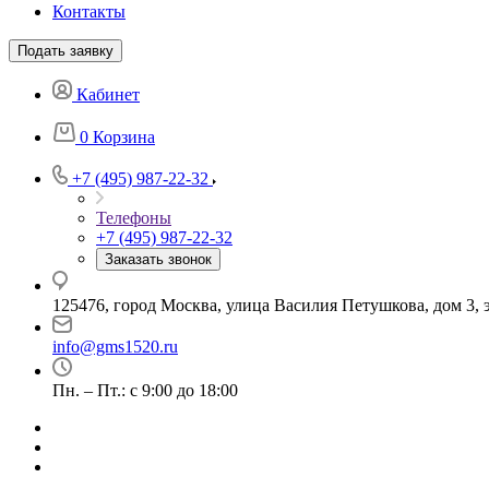
Контакты
Подать заявку
Кабинет
0
Корзина
+7 (495) 987-22-32
Телефоны
+7 (495) 987-22-32
Заказать звонок
125476, город Москва, улица Василия Петушкова, дом 3, э
info@gms1520.ru
Пн. – Пт.: с 9:00 до 18:00