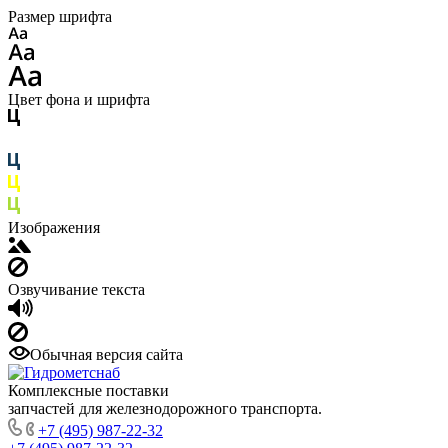
Размер шрифта
Цвет фона и шрифта
Изображения
Озвучивание текста
Обычная версия сайта
Комплексные поставки
запчастей для железнодорожного транспорта.
+7 (495) 987-22-32