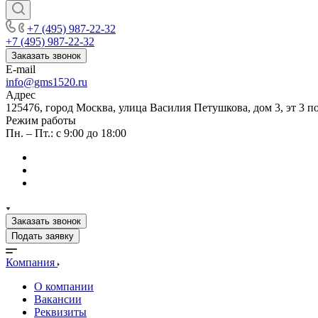
+7 (495) 987-22-32
+7 (495) 987-22-32
Заказать звонок
E-mail
info@gms1520.ru
Адрес
125476, город Москва, улица Василия Петушкова, дом 3, эт 3 по
Режим работы
Пн. – Пт.: с 9:00 до 18:00
Заказать звонок
Подать заявку
Компания
О компании
Вакансии
Реквизиты