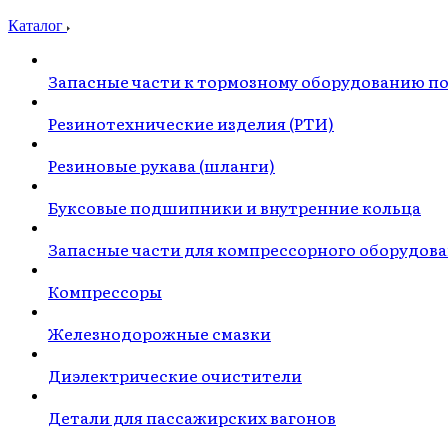
Каталог
Запасные части к тормозному оборудованию п
Резинотехнические изделия (РТИ)
Резиновые рукава (шланги)
Буксовые подшипники и внутренние кольца
Запасные части для компрессорного оборудов
Компрессоры
Железнодорожные смазки
Диэлектрические очистители
Детали для пассажирских вагонов