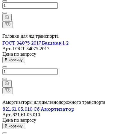
Головки для жд транспорта
ГОСТ 34075-2017 Башмак 1-2
Арт.
ГОСТ 34075-2017
Цена по зап
р
осу
В корзину
Амортизаторы для железнодорожного транспорта
821.61.05.010 Сб Амортизатор
Арт.
821.61.05.010
Цена по зап
р
осу
В корзину