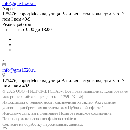
info@gms1520.ru
Адрес
125476, город Москва, улица Василия Петушкова, дом 3, эт 3
пом I ком 49/9
Режим работы
Пн. – Пт.: с 9:00 до 18:00
info@gms1520.ru
125476, город Москва, улица Василия Петушкова, дом 3, эт 3
пом I ком 49/9
© 2026 ООО «ГИДРОМЕТСНАБ». Все права защищены. Копирование
материалов сайта запрещено (ст. 1259 ГК РФ).
Информация о товарах носит справочный характер. Актуальные
условия приобретения определяются Публичной офертой.
Используя сайт, вы принимаете Пользовательское соглашение,
Политику использования файлов cookie и
Согласие на обработку персональных данных
.