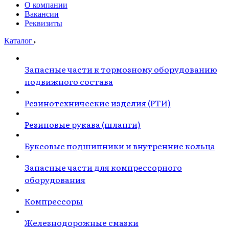
О компании
Вакансии
Реквизиты
Каталог
Запасные части к тормозному оборудованию
подвижного состава
Резинотехнические изделия (РТИ)
Резиновые рукава (шланги)
Буксовые подшипники и внутренние кольца
Запасные части для компрессорного
оборудования
Компрессоры
Железнодорожные смазки