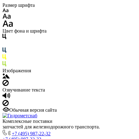
Размер шрифта
Цвет фона и шрифта
Изображения
Озвучивание текста
Обычная версия сайта
Комплексные поставки
запчастей для железнодорожного транспорта.
+7 (495) 987-22-32