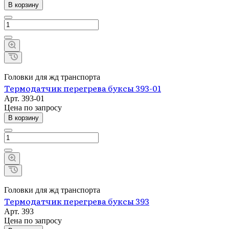
В корзину
Головки для жд транспорта
Термодатчик перегрева буксы 393-01
Арт.
393-01
Цена по зап
р
осу
В корзину
Головки для жд транспорта
Термодатчик перегрева буксы 393
Арт.
393
Цена по зап
р
осу