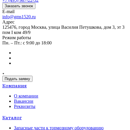
+7 (495) 987-22-32
Заказать звонок
E-mail
info@gms1520.ru
Адрес
125476, город Москва, улица Василия Петушкова, дом 3, эт 3
пом I ком 49/9
Режим работы
Пн. – Пт.: с 9:00 до 18:00
Подать заявку
Компания
О компании
Вакансии
Реквизиты
Каталог
Запасные части к тормозному оборудованию