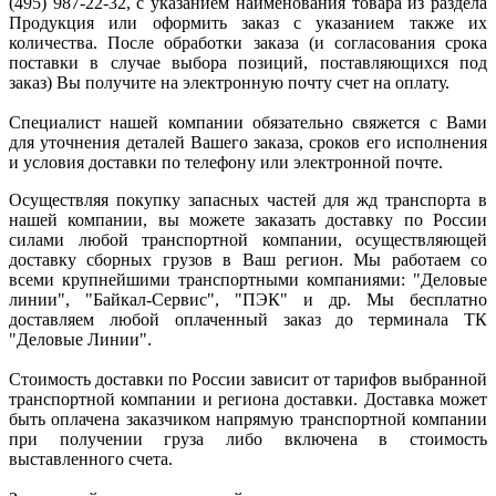
(495) 987-22-32, с указанием наименования товара из раздела
Продукция или оформить заказ с указанием также их
количества. После обработки заказа (и согласования срока
поставки в случае выбора позиций, поставляющихся под
заказ) Вы получите на электронную почту счет на оплату.
Специалист нашей компании обязательно свяжется с Вами
для уточнения деталей Вашего заказа, сроков его исполнения
и условия доставки по телефону или электронной почте.
Осуществляя покупку запасных частей для жд транспорта в
нашей компании, вы можете заказать доставку по России
силами любой транспортной компании, осуществляющей
доставку сборных грузов в Ваш регион. Мы работаем со
всеми крупнейшими транспортными компаниями: "Деловые
линии", "Байкал-Сервис", "ПЭК" и др. Мы бесплатно
доставляем любой оплаченный заказ до терминала ТК
"Деловые Линии".
Стоимость доставки по России зависит от тарифов выбранной
транспортной компании и региона доставки. Доставка может
быть оплачена заказчиком напрямую транспортной компании
при получении груза либо включена в стоимость
выставленного счета.