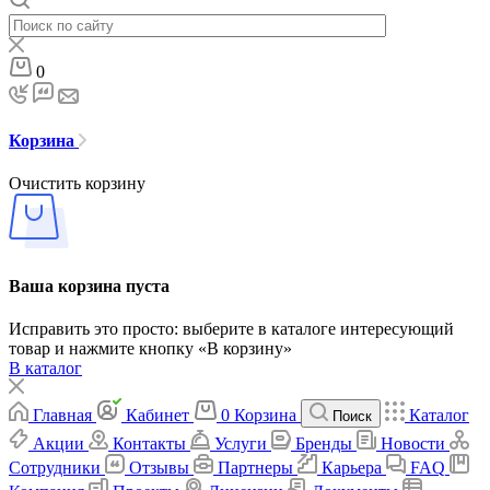
0
Корзина
Очистить корзину
Ваша корзина пуста
Исправить это просто: выберите в каталоге интересующий
товар и нажмите кнопку «В корзину»
В каталог
Главная
Кабинет
0
Корзина
Каталог
Поиск
Акции
Контакты
Услуги
Бренды
Новости
Сотрудники
Отзывы
Партнеры
Карьера
FAQ