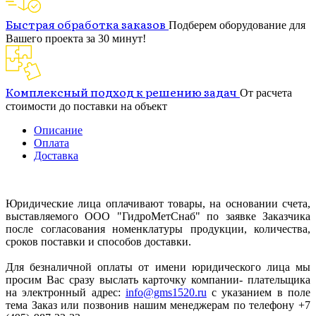
Быстрая обработка заказов
Подберем оборудование для
Вашего проекта за 30 минут!
Комплексный подход к решению задач
От расчета
стоимости до поставки на объект
Описание
Оплата
Доставка
Юридические лица оплачивают товары, на основании счета,
выставляемого ООО "ГидроМетСнаб" по заявке Заказчика
после согласования номенклатуры продукции, количества,
сроков поставки и способов доставки.
Для безналичной оплаты от имени юридического лица мы
просим Вас сразу выслать карточку компании- плательщика
на электронный адрес:
info@gms1520.ru
с указанием в поле
тема Заказ или позвонив нашим менеджерам по телефону +7