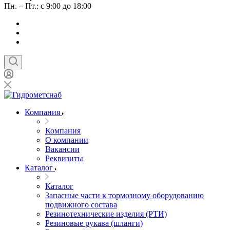
Пн. – Пт.: с 9:00 до 18:00
Компания
Компания
О компании
Вакансии
Реквизиты
Каталог
Каталог
Запасные части к тормозному оборудованию
подвижного состава
Резинотехнические изделия (РТИ)
Резиновые рукава (шланги)