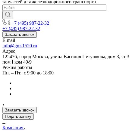
запчастей для железнодорожного транспорта.
+7 (495) 987-22-32
+7 (495) 987-22-32
Заказать звонок
E-mail
info@gms1520.ru
Адрес
125476, город Москва, улица Василия Петушкова, дом 3, эт 3
пом I ком 49/9
Режим работы
Пн. – Пт.: с 9:00 до 18:00
Заказать звонок
Подать заявку
Компания