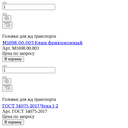
Головки для жд транспорта
М1698.00.003 Клин фрикционный
Арт.
М1698.00.003
Цена по зап
р
осу
В корзину
Головки для жд транспорта
ГОСТ 34075-2017 Чека 1-2
Арт.
ГОСТ 34075-2017
Цена по зап
р
осу
В корзину