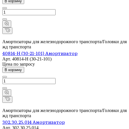
В корзину
Амортизаторы для железнодорожного транспорта/Головки для
жд транспорта
40814-Н (30-21-101) Амортизатор
Арт.
40814-Н (30-21-101)
Цена по зап
р
осу
В корзину
Амортизаторы для железнодорожного транспорта/Головки для
жд транспорта
302.30.25.014 Амортизатор
Арт.
302.30.25.014