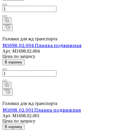
Головки для жд транспорта
М1698.02.004 Планка подвижная
Арт.
М1698.02.004
Цена по зап
р
осу
В корзину
Головки для жд транспорта
М1698.02.001 Планка подвижная
Арт.
М1698.02.001
Цена по зап
р
осу
В корзину