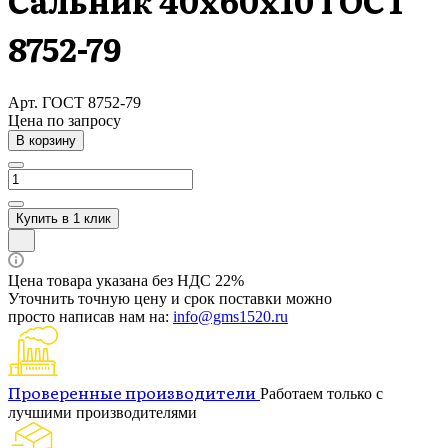
Сальник 40х60х10 ГОСТ
8752-79
Арт.
ГОСТ 8752-79
Цена по зап
р
осу
В корзину
Купить в 1 клик
Цена товара указана без НДС 22%
Уточнить точную цену и срок поставки можно
просто написав нам на:
info@gms1520.ru
Проверенные производители
Работаем только с
лучшими производителями