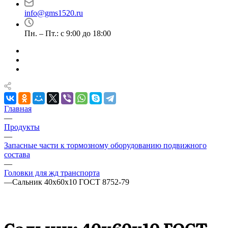
info@gms1520.ru
Пн. – Пт.: с 9:00 до 18:00
Главная
—
Продукты
—
Запасные части к тормозному оборудованию подвижного
состава
—
Головки для жд транспорта
—
Сальник 40х60х10 ГОСТ 8752-79