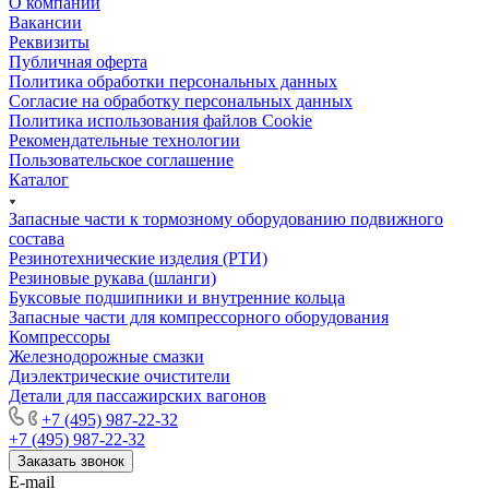
О компании
Вакансии
Реквизиты
Публичная оферта
Политика обработки персональных данных
Cогласие на обработку персональных данных
Политика использования файлов Cookie
Рекомендательные технологии
Пользовательское соглашение
Каталог
Запасные части к тормозному оборудованию подвижного
состава
Резинотехнические изделия (РТИ)
Резиновые рукава (шланги)
Буксовые подшипники и внутренние кольца
Запасные части для компрессорного оборудования
Компрессоры
Железнодорожные смазки
Диэлектрические очистители
Детали для пассажирских вагонов
+7 (495) 987-22-32
+7 (495) 987-22-32
Заказать звонок
E-mail