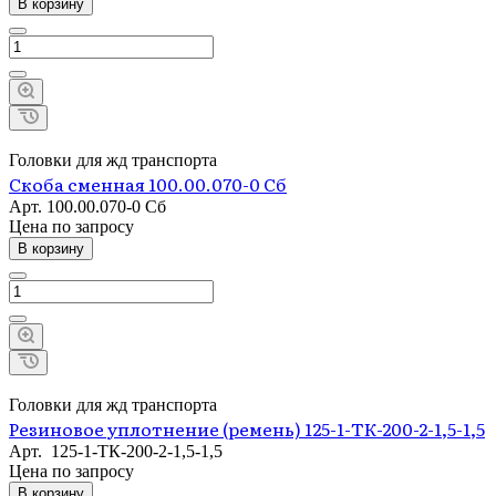
В корзину
Головки для жд транспорта
Скоба сменная 100.00.070-0 Сб
Арт.
100.00.070-0 Сб
Цена по зап
р
осу
В корзину
Головки для жд транспорта
Резиновое уплотнение (ремень) 125-1-ТК-200-2-1,5-1,5
Арт.
125-1-ТК-200-2-1,5-1,5
Цена по зап
р
осу
В корзину