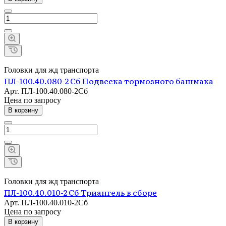
Головки для жд транспорта
ПЛ-100.40.080-2 Сб Подвеска тормозного башмака
Арт.
ПЛ-100.40.080-2Сб
Цена по зап
р
осу
В корзину
Головки для жд транспорта
ПЛ-100.40.010-2 Сб Триангель в сборе
Арт.
ПЛ-100.40.010-2Сб
Цена по зап
р
осу
В корзину