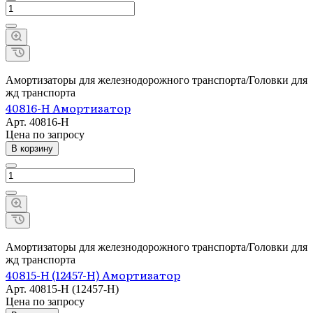
Амортизаторы для железнодорожного транспорта/Головки для
жд транспорта
40816-Н Амортизатор
Арт.
40816-Н
Цена по зап
р
осу
В корзину
Амортизаторы для железнодорожного транспорта/Головки для
жд транспорта
40815-Н (12457-Н) Амортизатор
Арт.
40815-Н (12457-Н)
Цена по зап
р
осу