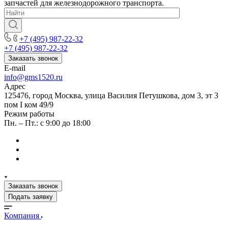
запчастей для железнодорожного транспорта.
+7 (495) 987-22-32
+7 (495) 987-22-32
Заказать звонок
E-mail
info@gms1520.ru
Адрес
125476, город Москва, улица Василия Петушкова, дом 3, эт 3
пом I ком 49/9
Режим работы
Пн. – Пт.: с 9:00 до 18:00
Заказать звонок
Подать заявку
Компания