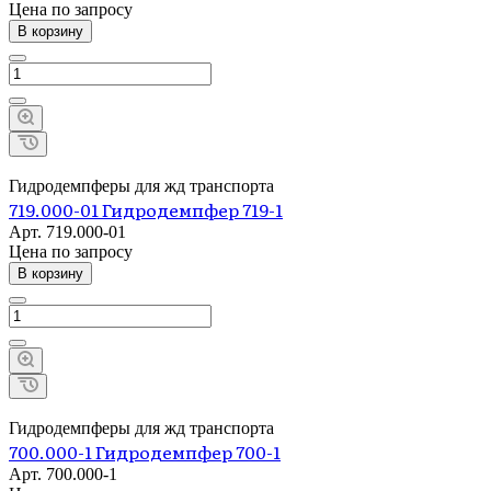
Цена по зап
р
осу
В корзину
Гидродемпферы для жд транспорта
719.000-01 Гидродемпфер 719-1
Арт.
719.000-01
Цена по зап
р
осу
В корзину
Гидродемпферы для жд транспорта
700.000-1 Гидродемпфер 700-1
Арт.
700.000-1