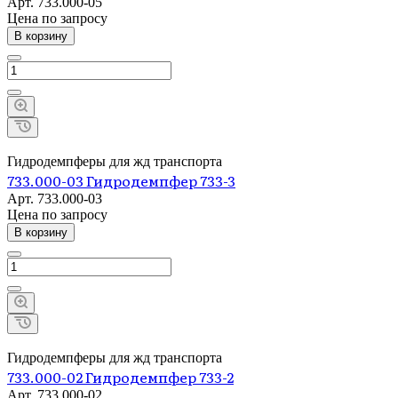
Арт.
733.000-05
Цена по зап
р
осу
В корзину
Гидродемпферы для жд транспорта
733.000-03 Гидродемпфер 733-3
Арт.
733.000-03
Цена по зап
р
осу
В корзину
Гидродемпферы для жд транспорта
733.000-02 Гидродемпфер 733-2
Арт.
733.000-02