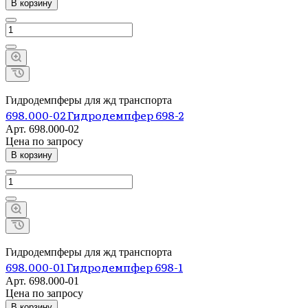
В корзину
Гидродемпферы для жд транспорта
698.000-02 Гидродемпфер 698-2
Арт.
698.000-02
Цена по зап
р
осу
В корзину
Гидродемпферы для жд транспорта
698.000-01 Гидродемпфер 698-1
Арт.
698.000-01
Цена по зап
р
осу
В корзину