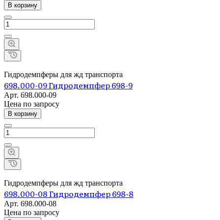
В корзину
Гидродемпферы для жд транспорта
698.000-09 Гидродемпфер 698-9
Арт.
698.000-09
Цена по зап
р
осу
В корзину
Гидродемпферы для жд транспорта
698.000-08 Гидродемпфер 698-8
Арт.
698.000-08
Цена по зап
р
осу