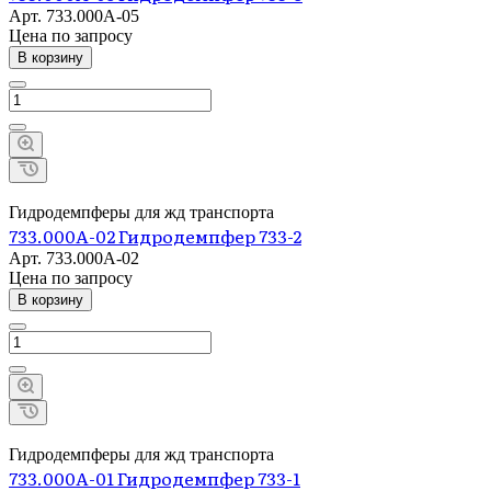
Арт.
733.000А-05
Цена по зап
р
осу
В корзину
Гидродемпферы для жд транспорта
733.000А-02 Гидродемпфер 733-2
Арт.
733.000А-02
Цена по зап
р
осу
В корзину
Гидродемпферы для жд транспорта
733.000А-01 Гидродемпфер 733-1