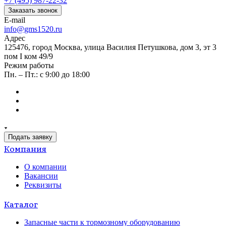
+7 (495) 987-22-32
Заказать звонок
E-mail
info@gms1520.ru
Адрес
125476, город Москва, улица Василия Петушкова, дом 3, эт 3
пом I ком 49/9
Режим работы
Пн. – Пт.: с 9:00 до 18:00
Подать заявку
Компания
О компании
Вакансии
Реквизиты
Каталог
Запасные части к тормозному оборудованию