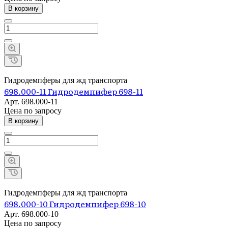
В корзину
Гидродемпферы для жд транспорта
698.000-11 Гидродемпифер 698-11
Арт.
698.000-11
Цена по зап
р
осу
В корзину
Гидродемпферы для жд транспорта
698.000-10 Гидродемпифер 698-10
Арт.
698.000-10
Цена по зап
р
осу