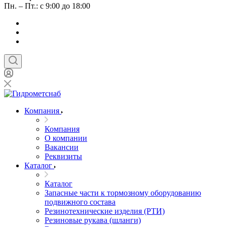
Пн. – Пт.: с 9:00 до 18:00
Компания
Компания
О компании
Вакансии
Реквизиты
Каталог
Каталог
Запасные части к тормозному оборудованию
подвижного состава
Резинотехнические изделия (РТИ)
Резиновые рукава (шланги)