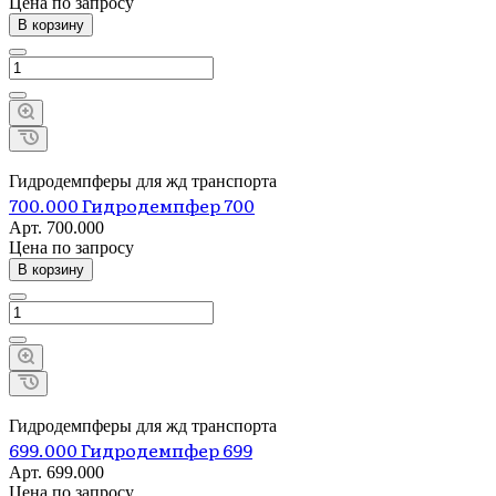
Цена по зап
р
осу
В корзину
Гидродемпферы для жд транспорта
700.000 Гидродемпфер 700
Арт.
700.000
Цена по зап
р
осу
В корзину
Гидродемпферы для жд транспорта
699.000 Гидродемпфер 699
Арт.
699.000
Цена по зап
р
осу