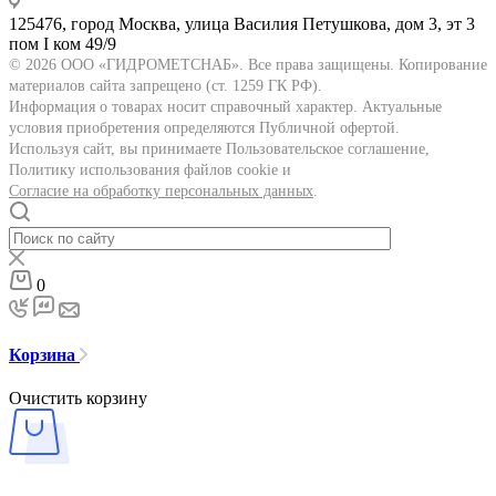
125476, город Москва, улица Василия Петушкова, дом 3, эт 3
пом I ком 49/9
© 2026 ООО «ГИДРОМЕТСНАБ». Все права защищены. Копирование
материалов сайта запрещено (ст. 1259 ГК РФ).
Информация о товарах носит справочный характер. Актуальные
условия приобретения определяются Публичной офертой.
Используя сайт, вы принимаете Пользовательское соглашение,
Политику использования файлов cookie и
Согласие на обработку персональных данных
.
0
Корзина
Очистить корзину