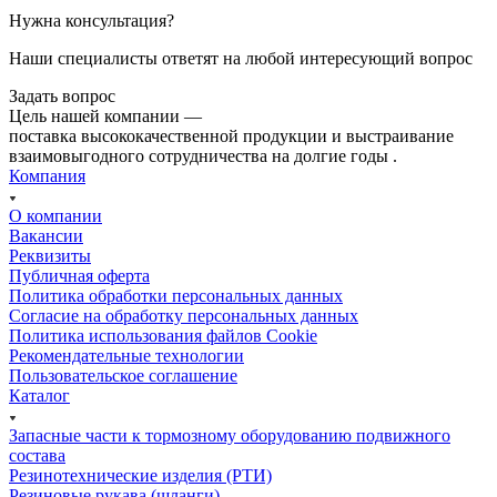
Нужна консультация?
Наши специалисты ответят на любой интересующий вопрос
Задать вопрос
Цель нашей компании —
поставка высококачественной продукции и выстраивание
взаимовыгодного сотрудничества на долгие годы .
Компания
О компании
Вакансии
Реквизиты
Публичная оферта
Политика обработки персональных данных
Cогласие на обработку персональных данных
Политика использования файлов Cookie
Рекомендательные технологии
Пользовательское соглашение
Каталог
Запасные части к тормозному оборудованию подвижного
состава
Резинотехнические изделия (РТИ)
Резиновые рукава (шланги)