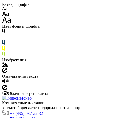
Размер шрифта
Цвет фона и шрифта
Изображения
Озвучивание текста
Обычная версия сайта
Комплексные поставки
запчастей для железнодорожного транспорта.
+7 (495) 987-22-32