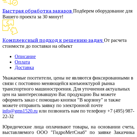
Быстрая обработка заказов
Подберем оборудование для
Вашего проекта за 30 минут!
Комплексный подход к решению задач
От расчета
стоимости до поставки на объект
Описание
Оплата
Доставка
Уважаемые посетители, цены не являются фиксированными в
связи с постоянно меняющейся конъюнктурой рынка
транспортного машиностроения. Для уточнения актуальных
цен на заинтересовавшую Вас продукцию Вы можете
оформить заказ с помощью кнопки "В корзину" и также
можете отправить заявку по электронной почте
info@gms1520.ru
или позвонить нам по телефону +7 (495) 987-
22-32
Юридические лица оплачивают товары, на основании счета,
выставляемого ООО "ГидроМетСнаб" по заявке Заказчика