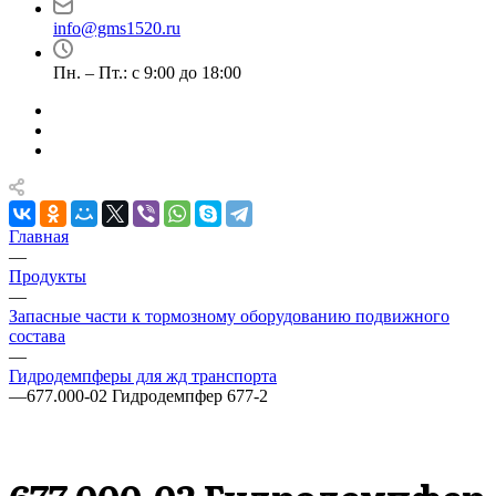
info@gms1520.ru
Пн. – Пт.: с 9:00 до 18:00
Главная
—
Продукты
—
Запасные части к тормозному оборудованию подвижного
состава
—
Гидродемпферы для жд транспорта
—
677.000-02 Гидродемпфер 677-2