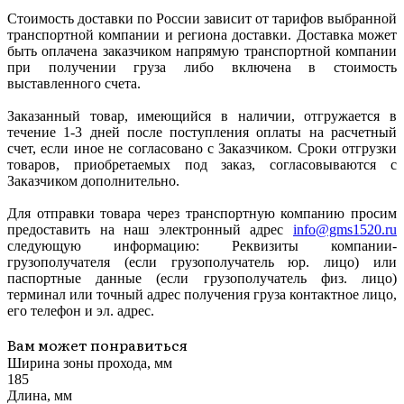
Стоимость доставки по России зависит от тарифов выбранной
транспортной компании и региона доставки. Доставка может
быть оплачена заказчиком напрямую транспортной компании
при получении груза либо включена в стоимость
выставленного счета.
Заказанный товар, имеющийся в наличии, отгружается в
течение 1-3 дней после поступления оплаты на расчетный
счет, если иное не согласовано с Заказчиком. Сроки отгрузки
товаров, приобретаемых под заказ, согласовываются с
Заказчиком дополнительно.
Для отправки товара через транспортную компанию просим
предоставить на наш электронный адрес
info@gms1520.ru
следующую информацию: Реквизиты компании-
грузополучателя (если грузополучатель юр. лицо) или
паспортные данные (если грузополучатель физ. лицо)
терминал или точный адрес получения груза контактное лицо,
его телефон и эл. адрес.
Вам может понравиться
Ширина зоны прохода, мм
185
Длина, мм