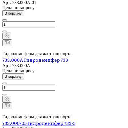
Арт.
733.000А-01
Цена по зап
р
осу
В корзину
Гидродемпферы для жд транспорта
733.000А Гидродемпфер 733
Арт.
733.000А
Цена по зап
р
осу
В корзину
Гидродемпферы для жд транспорта
733.000-05 Гидродемпфер 733-5