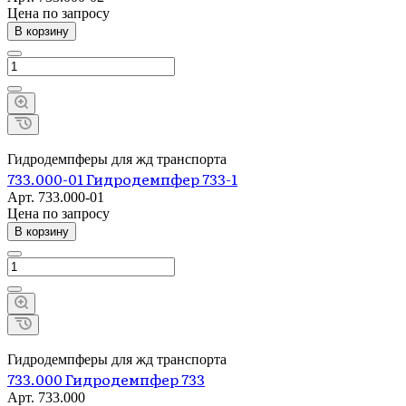
Цена по зап
р
осу
В корзину
Гидродемпферы для жд транспорта
733.000-01 Гидродемпфер 733-1
Арт.
733.000-01
Цена по зап
р
осу
В корзину
Гидродемпферы для жд транспорта
733.000 Гидродемпфер 733
Арт.
733.000