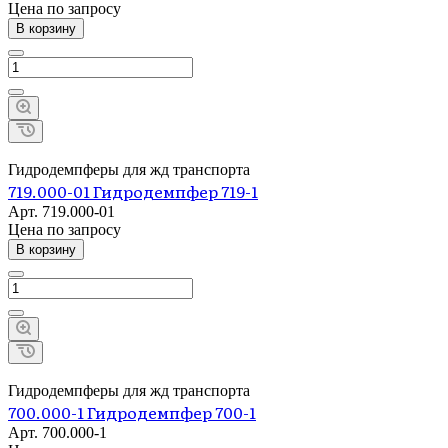
Цена по зап
р
осу
В корзину
Гидродемпферы для жд транспорта
719.000-01 Гидродемпфер 719-1
Арт.
719.000-01
Цена по зап
р
осу
В корзину
Гидродемпферы для жд транспорта
700.000-1 Гидродемпфер 700-1
Арт.
700.000-1