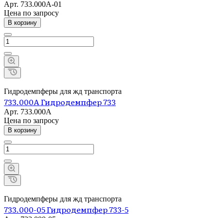
Арт.
733.000А-01
Цена по зап
р
осу
В корзину
Гидродемпферы для жд транспорта
733.000А Гидродемпфер 733
Арт.
733.000А
Цена по зап
р
осу
В корзину
Гидродемпферы для жд транспорта
733.000-05 Гидродемпфер 733-5