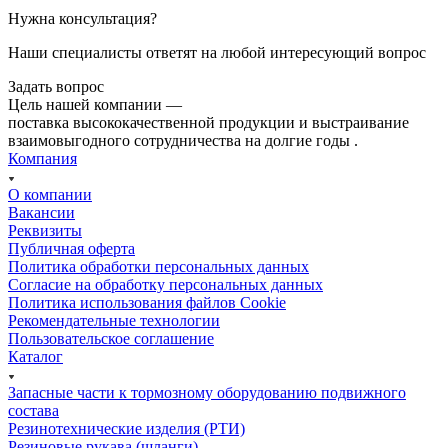
Нужна консультация?
Наши специалисты ответят на любой интересующий вопрос
Задать вопрос
Цель нашей компании —
поставка высококачественной продукции и выстраивание
взаимовыгодного сотрудничества на долгие годы .
Компания
О компании
Вакансии
Реквизиты
Публичная оферта
Политика обработки персональных данных
Cогласие на обработку персональных данных
Политика использования файлов Cookie
Рекомендательные технологии
Пользовательское соглашение
Каталог
Запасные части к тормозному оборудованию подвижного
состава
Резинотехнические изделия (РТИ)
Резиновые рукава (шланги)