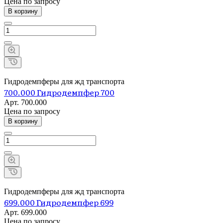
Цена по зап
р
осу
В корзину
Гидродемпферы для жд транспорта
700.000 Гидродемпфер 700
Арт.
700.000
Цена по зап
р
осу
В корзину
Гидродемпферы для жд транспорта
699.000 Гидродемпфер 699
Арт.
699.000
Цена по зап
р
осу