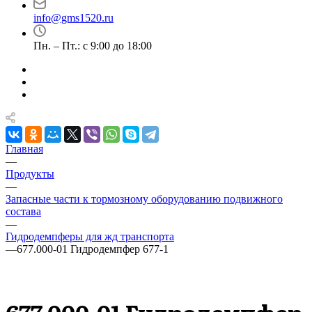
info@gms1520.ru
Пн. – Пт.: с 9:00 до 18:00
Главная
—
Продукты
—
Запасные части к тормозному оборудованию подвижного
состава
—
Гидродемпферы для жд транспорта
—
677.000-01 Гидродемпфер 677-1