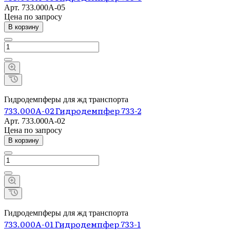
Арт.
733.000А-05
Цена по зап
р
осу
В корзину
Гидродемпферы для жд транспорта
733.000А-02 Гидродемпфер 733-2
Арт.
733.000А-02
Цена по зап
р
осу
В корзину
Гидродемпферы для жд транспорта
733.000А-01 Гидродемпфер 733-1