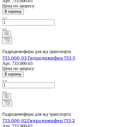
Арт.
733.000-05
Цена по зап
р
осу
В корзину
Гидродемпферы для жд транспорта
733.000-03 Гидродемпфер 733-3
Арт.
733.000-03
Цена по зап
р
осу
В корзину
Гидродемпферы для жд транспорта
733.000-02 Гидродемпфер 733-2
Арт.
733.000-02