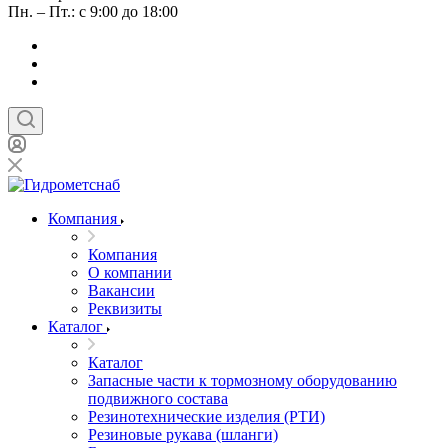
Пн. – Пт.: с 9:00 до 18:00
Компания
Компания
О компании
Вакансии
Реквизиты
Каталог
Каталог
Запасные части к тормозному оборудованию
подвижного состава
Резинотехнические изделия (РТИ)
Резиновые рукава (шланги)