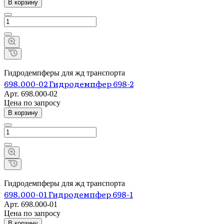
В корзину
Гидродемпферы для жд транспорта
698.000-02 Гидродемпфер 698-2
Арт.
698.000-02
Цена по зап
р
осу
В корзину
Гидродемпферы для жд транспорта
698.000-01 Гидродемпфер 698-1
Арт.
698.000-01
Цена по зап
р
осу
В корзину