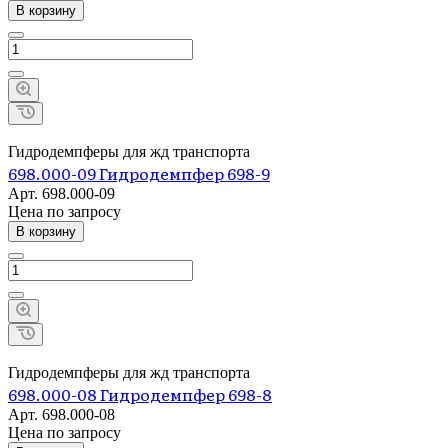
В корзину
Гидродемпферы для жд транспорта
698.000-09 Гидродемпфер 698-9
Арт.
698.000-09
Цена по зап
р
осу
В корзину
Гидродемпферы для жд транспорта
698.000-08 Гидродемпфер 698-8
Арт.
698.000-08
Цена по зап
р
осу