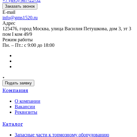
+7 (495) 987-22-32
Заказать звонок
E-mail
info@gms1520.ru
Адрес
125476, город Москва, улица Василия Петушкова, дом 3, эт 3
пом I ком 49/9
Режим работы
Пн. – Пт.: с 9:00 до 18:00
Подать заявку
Компания
О компании
Вакансии
Реквизиты
Каталог
Запасные части к тормозному оборудованию