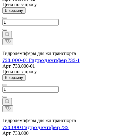
Цена по зап
р
осу
В корзину
Гидродемпферы для жд транспорта
733.000-01 Гидродемпфер 733-1
Арт.
733.000-01
Цена по зап
р
осу
В корзину
Гидродемпферы для жд транспорта
733.000 Гидродемпфер 733
Арт.
733.000