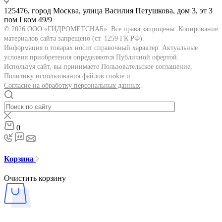
125476, город Москва, улица Василия Петушкова, дом 3, эт 3
пом I ком 49/9
© 2026 ООО «ГИДРОМЕТСНАБ». Все права защищены. Копирование
материалов сайта запрещено (ст. 1259 ГК РФ).
Информация о товарах носит справочный характер. Актуальные
условия приобретения определяются Публичной офертой.
Используя сайт, вы принимаете Пользовательское соглашение,
Политику использования файлов cookie и
Согласие на обработку персональных данных
.
0
Корзина
Очистить корзину