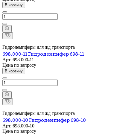
В корзину
Гидродемпферы для жд транспорта
698.000-11 Гидродемпифер 698-11
Арт.
698.000-11
Цена по зап
р
осу
В корзину
Гидродемпферы для жд транспорта
698.000-10 Гидродемпифер 698-10
Арт.
698.000-10
Цена по зап
р
осу