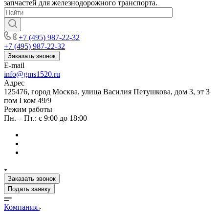
запчастей для железнодорожного транспорта.
+7 (495) 987-22-32
+7 (495) 987-22-32
Заказать звонок
E-mail
info@gms1520.ru
Адрес
125476, город Москва, улица Василия Петушкова, дом 3, эт 3
пом I ком 49/9
Режим работы
Пн. – Пт.: с 9:00 до 18:00
Заказать звонок
Подать заявку
Компания