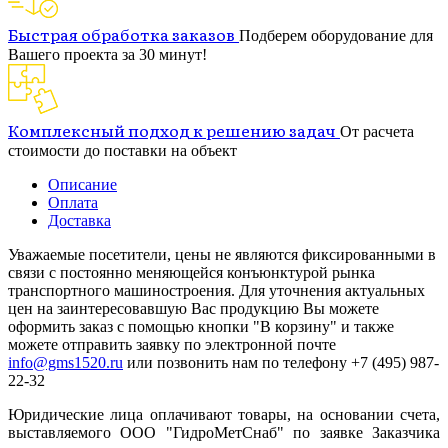
Быстрая обработка заказов
Подберем оборудование для
Вашего проекта за 30 минут!
Комплексный подход к решению задач
От расчета
стоимости до поставки на объект
Описание
Оплата
Доставка
Уважаемые посетители, цены не являются фиксированными в
связи с постоянно меняющейся конъюнктурой рынка
транспортного машиностроения. Для уточнения актуальных
цен на заинтересовавшую Вас продукцию Вы можете
оформить заказ с помощью кнопки "В корзину" и также
можете отправить заявку по электронной почте
info@gms1520.ru
или позвонить нам по телефону +7 (495) 987-
22-32
Юридические лица оплачивают товары, на основании счета,
выставляемого ООО "ГидроМетСнаб" по заявке Заказчика