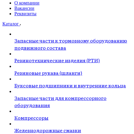
О компании
Вакансии
Реквизиты
Каталог
Запасные части к тормозному оборудованию
подвижного состава
Резинотехнические изделия (РТИ)
Резиновые рукава (шланги)
Буксовые подшипники и внутренние кольца
Запасные части для компрессорного
оборудования
Компрессоры
Железнодорожные смазки