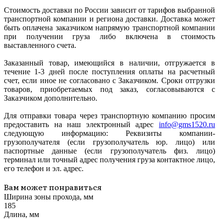
Стоимость доставки по России зависит от тарифов выбранной
транспортной компании и региона доставки. Доставка может
быть оплачена заказчиком напрямую транспортной компании
при получении груза либо включена в стоимость
выставленного счета.
Заказанный товар, имеющийся в наличии, отгружается в
течение 1-3 дней после поступления оплаты на расчетный
счет, если иное не согласовано с Заказчиком. Сроки отгрузки
товаров, приобретаемых под заказ, согласовываются с
Заказчиком дополнительно.
Для отправки товара через транспортную компанию просим
предоставить на наш электронный адрес
info@gms1520.ru
следующую информацию: Реквизиты компании-
грузополучателя (если грузополучатель юр. лицо) или
паспортные данные (если грузополучатель физ. лицо)
терминал или точный адрес получения груза контактное лицо,
его телефон и эл. адрес.
Вам может понравиться
Ширина зоны прохода, мм
185
Длина, мм