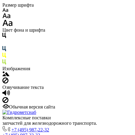
Размер шрифта
Цвет фона и шрифта
Изображения
Озвучивание текста
Обычная версия сайта
Комплексные поставки
запчастей для железнодорожного транспорта.
+7 (495) 987-22-32