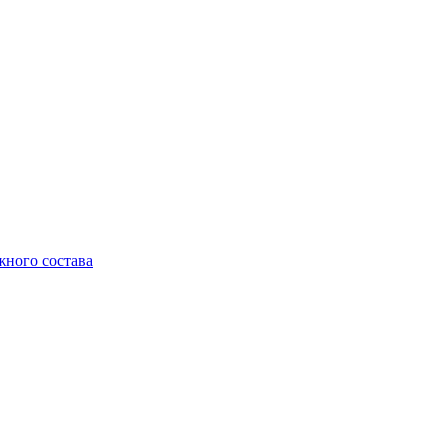
жного состава