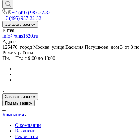
+7 (495) 987-22-32
+7 (495) 987-22-32
Заказать звонок
E-mail
info@gms1520.ru
Адрес
125476, город Москва, улица Василия Петушкова, дом 3, эт 3 по
Режим работы
Пн. – Пт.: с 9:00 до 18:00
Заказать звонок
Подать заявку
Компания
О компании
Вакансии
Реквизиты