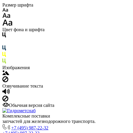
Размер шрифта
Цвет фона и шрифта
Изображения
Озвучивание текста
Обычная версия сайта
Комплексные поставки
запчастей для железнодорожного транспорта.
+7 (495) 987-22-32