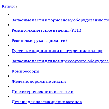
Каталог
Запасные части к тормозному оборудованию п
Резинотехнические изделия (РТИ)
Резиновые рукава (шланги)
Буксовые подшипники и внутренние кольца
Запасные части для компрессорного оборудов
Компрессоры
Железнодорожные смазки
Диэлектрические очистители
Детали для пассажирских вагонов