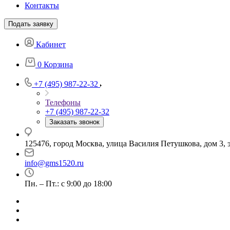
Контакты
Подать заявку
Кабинет
0
Корзина
+7 (495) 987-22-32
Телефоны
+7 (495) 987-22-32
Заказать звонок
125476, город Москва, улица Василия Петушкова, дом 3, э
info@gms1520.ru
Пн. – Пт.: с 9:00 до 18:00