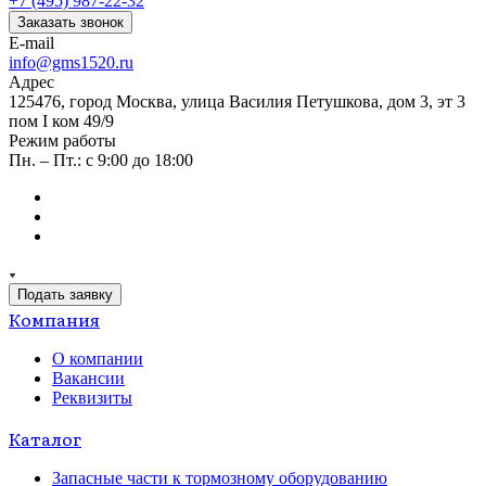
+7 (495) 987-22-32
Заказать звонок
E-mail
info@gms1520.ru
Адрес
125476, город Москва, улица Василия Петушкова, дом 3, эт 3
пом I ком 49/9
Режим работы
Пн. – Пт.: с 9:00 до 18:00
Подать заявку
Компания
О компании
Вакансии
Реквизиты
Каталог
Запасные части к тормозному оборудованию