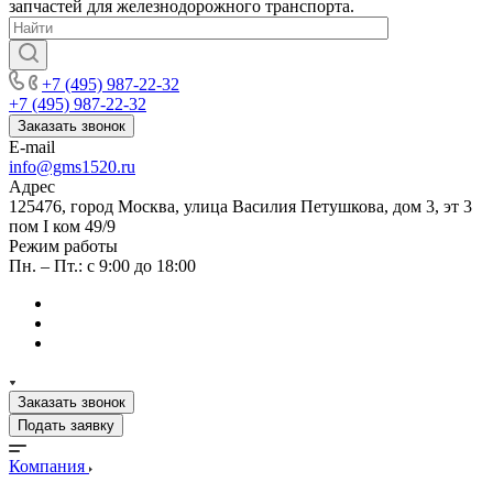
запчастей для железнодорожного транспорта.
+7 (495) 987-22-32
+7 (495) 987-22-32
Заказать звонок
E-mail
info@gms1520.ru
Адрес
125476, город Москва, улица Василия Петушкова, дом 3, эт 3
пом I ком 49/9
Режим работы
Пн. – Пт.: с 9:00 до 18:00
Заказать звонок
Подать заявку
Компания