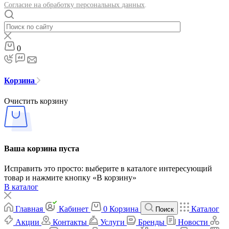
Согласие на обработку персональных данных
.
0
Корзина
Очистить корзину
Ваша корзина пуста
Исправить это просто: выберите в каталоге интересующий
товар и нажмите кнопку «В корзину»
В каталог
Главная
Кабинет
0
Корзина
Каталог
Поиск
Акции
Контакты
Услуги
Бренды
Новости