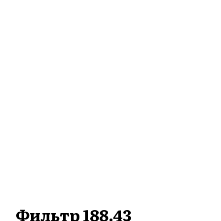
Фильтр 188.43