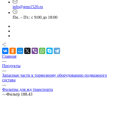
info@gms1520.ru
Пн. – Пт.: с 9:00 до 18:00
Главная
—
Продукты
—
Запасные части к тормозному оборудованию подвижного
состава
—
Фильтры для жд транспорта
—
Фильтр 188.43