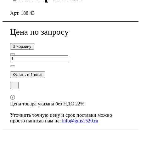
Арт.
188.43
Цена по зап
р
осу
В корзину
Купить в 1 клик
Цена товара указана без НДС 22%
Уточнить точную цену и срок поставки можно
просто написав нам на:
info@gms1520.ru