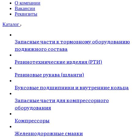
О компании
Вакансии
Реквизиты
Каталог
Запасные части к тормозному оборудованию
подвижного состава
Резинотехнические изделия (РТИ)
Резиновые рукава (шланги)
Буксовые подшипники и внутренние кольца
Запасные части для компрессорного
оборудования
Компрессоры
Железнодорожные смазки