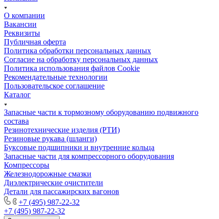
О компании
Вакансии
Реквизиты
Публичная оферта
Политика обработки персональных данных
Cогласие на обработку персональных данных
Политика использования файлов Cookie
Рекомендательные технологии
Пользовательское соглашение
Каталог
Запасные части к тормозному оборудованию подвижного
состава
Резинотехнические изделия (РТИ)
Резиновые рукава (шланги)
Буксовые подшипники и внутренние кольца
Запасные части для компрессорного оборудования
Компрессоры
Железнодорожные смазки
Диэлектрические очистители
Детали для пассажирских вагонов
+7 (495) 987-22-32
+7 (495) 987-22-32