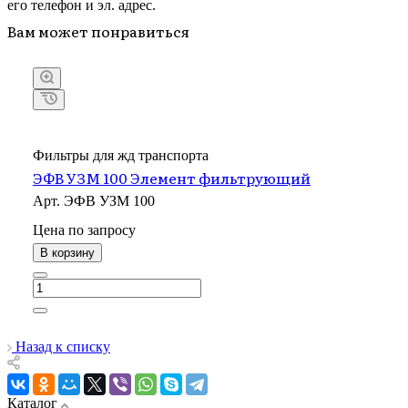
его телефон и эл. адрес.
Вам может понравиться
Фильтры для жд транспорта
ЭФВ УЗМ 100 Элемент фильтрующий
Арт.
ЭФВ УЗМ 100
Цена по зап
р
осу
В корзину
Назад к списку
Каталог