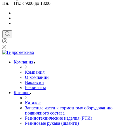
Пн. – Пт.: с 9:00 до 18:00
Компания
Компания
О компании
Вакансии
Реквизиты
Каталог
Каталог
Запасные части к тормозному оборудованию
подвижного состава
Резинотехнические изделия (РТИ)
Резиновые рукава (шланги)