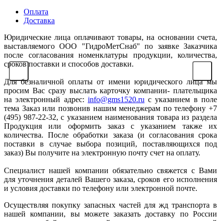
Оплата
Доставка
Юридические лица оплачивают товары, на основании счета,
выставляемого ООО "ГидроМетСнаб" по заявке Заказчика
после согласования номенклатуры продукции, количества,
сроков поставки и способов доставки.
Для безналичной оплаты от имени юридического лица мы
просим Вас сразу выслать карточку компании- плательщика
на электронный адрес:
info@gms1520.ru
с указанием в поле
тема Заказ или позвонив нашим менеджерам по телефону +7
(495) 987-22-32, с указанием наименования товара из раздела
Продукция или оформить заказ с указанием также их
количества. После обработки заказа (и согласования срока
поставки в случае выбора позиций, поставляющихся под
заказ) Вы получите на электронную почту счет на оплату.
Специалист нашей компании обязательно свяжется с Вами
для уточнения деталей Вашего заказа, сроков его исполнения
и условия доставки по телефону или электронной почте.
Осуществляя покупку запасных частей для жд транспорта в
нашей компании, вы можете заказать доставку по России