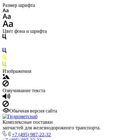
Размер шрифта
Цвет фона и шрифта
Изображения
Озвучивание текста
Обычная версия сайта
Комплексные поставки
запчастей для железнодорожного транспорта.
+7 (495) 987-22-32