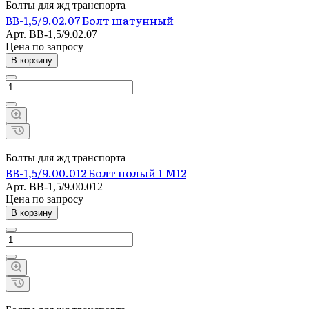
Болты для жд транспорта
ВВ-1,5/9.02.07 Болт шатунный
Арт.
ВВ-1,5/9.02.07
Цена по зап
р
осу
В корзину
Болты для жд транспорта
ВВ-1,5/9.00.012 Болт полый 1 М12
Арт.
ВВ-1,5/9.00.012
Цена по зап
р
осу
В корзину