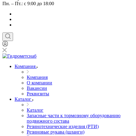
Пн. – Пт.: с 9:00 до 18:00
Компания
Компания
О компании
Вакансии
Реквизиты
Каталог
Каталог
Запасные части к тормозному оборудованию
подвижного состава
Резинотехнические изделия (РТИ)
Резиновые рукава (шланги)