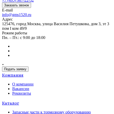
+7 (495) 987-22-32
Заказать звонок
E-mail
info@gms1520.ru
Адрес
125476, город Москва, улица Василия Петушкова, дом 3, эт 3
пом I ком 49/9
Режим работы
Пн. – Пт.: с 9:00 до 18:00
Подать заявку
Компания
О компании
Вакансии
Реквизиты
Каталог
Запасные части к тормозному оборудованию