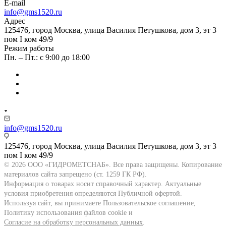
E-mail
info@gms1520.ru
Адрес
125476, город Москва, улица Василия Петушкова, дом 3, эт 3
пом I ком 49/9
Режим работы
Пн. – Пт.: с 9:00 до 18:00
info@gms1520.ru
125476, город Москва, улица Василия Петушкова, дом 3, эт 3
пом I ком 49/9
© 2026 ООО «ГИДРОМЕТСНАБ». Все права защищены. Копирование
материалов сайта запрещено (ст. 1259 ГК РФ).
Информация о товарах носит справочный характер. Актуальные
условия приобретения определяются Публичной офертой.
Используя сайт, вы принимаете Пользовательское соглашение,
Политику использования файлов cookie и
Согласие на обработку персональных данных
.