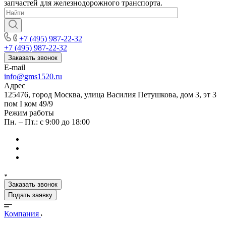
запчастей для железнодорожного транспорта.
+7 (495) 987-22-32
+7 (495) 987-22-32
Заказать звонок
E-mail
info@gms1520.ru
Адрес
125476, город Москва, улица Василия Петушкова, дом 3, эт 3
пом I ком 49/9
Режим работы
Пн. – Пт.: с 9:00 до 18:00
Заказать звонок
Подать заявку
Компания