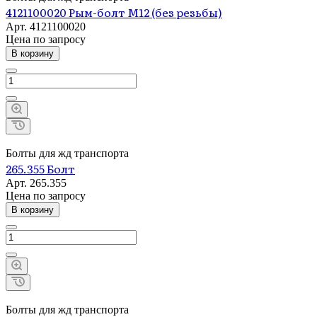
4121100020 Рым-болт М12 (без резьбы)
Арт.
4121100020
Цена по зап
р
осу
В корзину
Болты для жд транспорта
265.355 Болт
Арт.
265.355
Цена по зап
р
осу
В корзину
Болты для жд транспорта