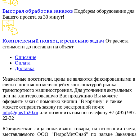
Быстрая обработка заказов
Подберем оборудование для
Вашего проекта за 30 минут!
Комплексный подход к решению задач
От расчета
стоимости до поставки на объект
Описание
Оплата
Доставка
Уважаемые посетители, цены не являются фиксированными в
связи с постоянно меняющейся конъюнктурой рынка
транспортного машиностроения. Для уточнения актуальных
цен на заинтересовавшую Вас продукцию Вы можете
оформить заказ с помощью кнопки "В корзину" и также
можете отправить заявку по электронной почте
info@gms1520.ru
или позвонить нам по телефону +7 (495) 987-
22-32
Юридические лица оплачивают товары, на основании счета,
выставляемого ООО "ГидроМетСнаб" по заявке Заказчика