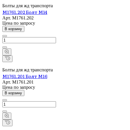
Болты для жд транспорта
М1761.202 Болт М14
Арт.
М1761.202
Цена по зап
р
осу
В корзину
Болты для жд транспорта
М1761.201 Болт М16
Арт.
М1761.201
Цена по зап
р
осу
В корзину