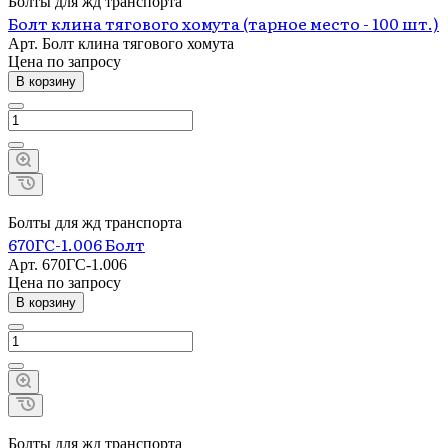
Болты для жд транспорта
Болт клина тягового хомута (тарное место - 100 шт.)
Арт.
Болт клина тягового хомута
Цена по зап
р
осу
В корзину
Болты для жд транспорта
670ГС-1.006 Болт
Арт.
670ГС-1.006
Цена по зап
р
осу
В корзину
Болты для жд транспорта