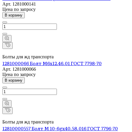
Арт.
1281000141
Цена по зап
р
осу
В корзину
Болты для жд транспорта
1281000066 Болт М6х12.46.01 ГОСТ 7798-70
Арт.
1281000066
Цена по зап
р
осу
В корзину
Болты для жд транспорта
12810000557 Болт М 10-6gх40.58.016 ГОСТ 7796-70