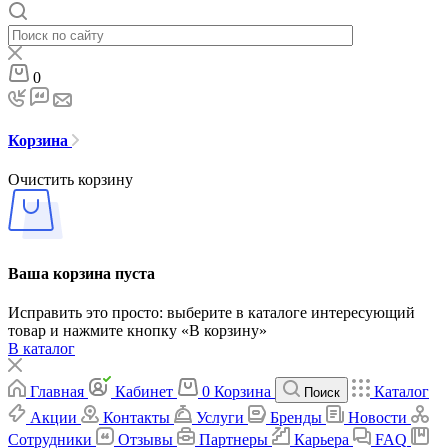
0
Корзина
Очистить корзину
Ваша корзина пуста
Исправить это просто: выберите в каталоге интересующий
товар и нажмите кнопку «В корзину»
В каталог
Главная
Кабинет
0
Корзина
Каталог
Поиск
Акции
Контакты
Услуги
Бренды
Новости
Сотрудники
Отзывы
Партнеры
Карьера
FAQ