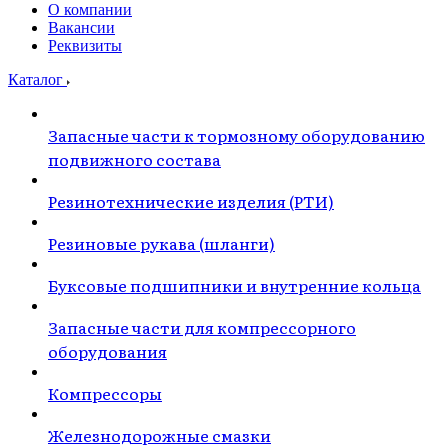
О компании
Вакансии
Реквизиты
Каталог
Запасные части к тормозному оборудованию
подвижного состава
Резинотехнические изделия (РТИ)
Резиновые рукава (шланги)
Буксовые подшипники и внутренние кольца
Запасные части для компрессорного
оборудования
Компрессоры
Железнодорожные смазки