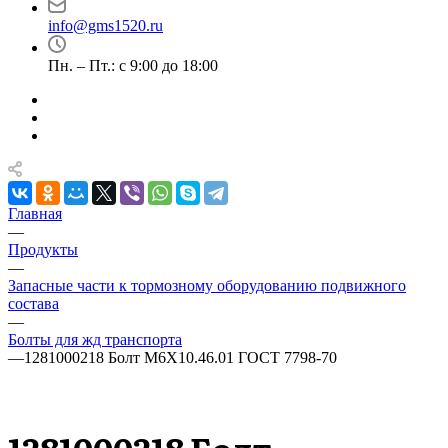
info@gms1520.ru
Пн. – Пт.: с 9:00 до 18:00
Главная
—
Продукты
—
Запасные части к тормозному оборудованию подвижного
состава
—
Болты для жд транспорта
—
1281000218 Болт М6Х10.46.01 ГОСТ 7798-70