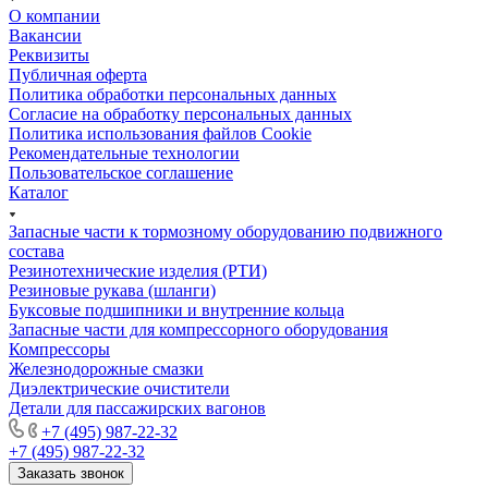
О компании
Вакансии
Реквизиты
Публичная оферта
Политика обработки персональных данных
Cогласие на обработку персональных данных
Политика использования файлов Cookie
Рекомендательные технологии
Пользовательское соглашение
Каталог
Запасные части к тормозному оборудованию подвижного
состава
Резинотехнические изделия (РТИ)
Резиновые рукава (шланги)
Буксовые подшипники и внутренние кольца
Запасные части для компрессорного оборудования
Компрессоры
Железнодорожные смазки
Диэлектрические очистители
Детали для пассажирских вагонов
+7 (495) 987-22-32
+7 (495) 987-22-32
Заказать звонок