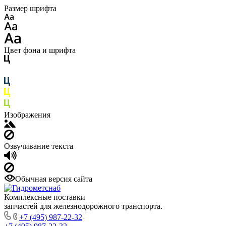
Размер шрифта
Цвет фона и шрифта
Изображения
Озвучивание текста
Обычная версия сайта
Комплексные поставки
запчастей для железнодорожного транспорта.
+7 (495) 987-22-32