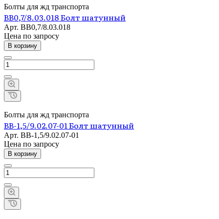
Болты для жд транспорта
ВВ0,7/8.03.018 Болт шатунный
Арт.
ВВ0,7/8.03.018
Цена по зап
р
осу
В корзину
Болты для жд транспорта
ВВ-1,5/9.02.07-01 Болт шатунный
Арт.
ВВ-1,5/9.02.07-01
Цена по зап
р
осу
В корзину