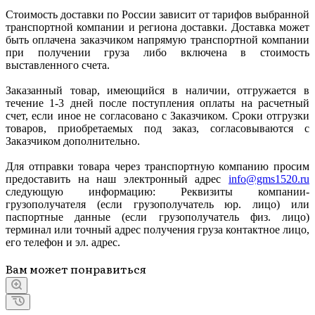
Стоимость доставки по России зависит от тарифов выбранной
транспортной компании и региона доставки. Доставка может
быть оплачена заказчиком напрямую транспортной компании
при получении груза либо включена в стоимость
выставленного счета.
Заказанный товар, имеющийся в наличии, отгружается в
течение 1-3 дней после поступления оплаты на расчетный
счет, если иное не согласовано с Заказчиком. Сроки отгрузки
товаров, приобретаемых под заказ, согласовываются с
Заказчиком дополнительно.
Для отправки товара через транспортную компанию просим
предоставить на наш электронный адрес
info@gms1520.ru
следующую информацию: Реквизиты компании-
грузополучателя (если грузополучатель юр. лицо) или
паспортные данные (если грузополучатель физ. лицо)
терминал или точный адрес получения груза контактное лицо,
его телефон и эл. адрес.
Вам может понравиться