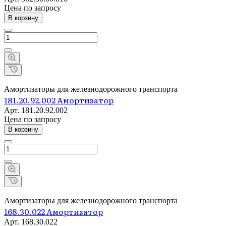
Цена по зап
р
осу
В корзину
Амортизаторы для железнодорожного транспорта
181.20.92.002 Амортизатор
Арт.
181.20.92.002
Цена по зап
р
осу
В корзину
Амортизаторы для железнодорожного транспорта
168.30.022 Амортизатор
Арт.
168.30.022