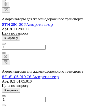
Амортизаторы для железнодорожного транспорта
8ТН 280.006 Амортизатор
Арт.
8ТН 280.006
Цена по зап
р
осу
В корзину
Амортизаторы для железнодорожного транспорта
821.61.05.010 Сб Амортизатор
Арт.
821.61.05.010
Цена по зап
р
осу
В корзину