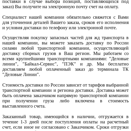
поставки в случае выбора позиций, поставляющихся под
заказ) Вы получите на электронную почту счет на оплату.
Специалист нашей компании обязательно свяжется с Вами
для уточнения деталей Вашего заказа, сроков его исполнения
и условия доставки по телефону или электронной почте.
Осуществляя покупку запасных частей для жд транспорта в
нашей компании, вы можете заказать доставку по России
силами любой транспортной компании, осуществляющей
доставку сборных грузов в Ваш регион. Мы работаем со
всеми крупнейшими транспортными компаниями: "Деловые
линии", "Байкал-Сервис", "ПЭК" и др. Мы бесплатно
доставляем любой оплаченный заказ до терминала ТК
"Деловые Линии".
Стоимость доставки по России зависит от тарифов выбранной
транспортной компании и региона доставки. Доставка может
быть оплачена заказчиком напрямую транспортной компании
при получении груза либо включена в стоимость
выставленного счета.
Заказанный товар, имеющийся в наличии, отгружается в
течение 1-3 дней после поступления оплаты на расчетный
счет, если иное не согласовано с Заказчиком. Сроки отгрузки