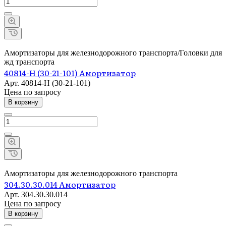
Амортизаторы для железнодорожного транспорта/Головки для
жд транспорта
40814-Н (30-21-101) Амортизатор
Арт.
40814-Н (30-21-101)
Цена по зап
р
осу
В корзину
Амортизаторы для железнодорожного транспорта
304.30.30.014 Амортизатор
Арт.
304.30.30.014
Цена по зап
р
осу
В корзину