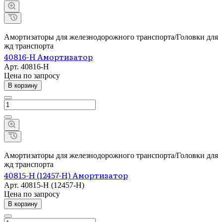
Амортизаторы для железнодорожного транспорта/Головки для
жд транспорта
40816-Н Амортизатор
Арт.
40816-Н
Цена по зап
р
осу
В корзину
Амортизаторы для железнодорожного транспорта/Головки для
жд транспорта
40815-Н (12457-Н) Амортизатор
Арт.
40815-Н (12457-Н)
Цена по зап
р
осу
В корзину