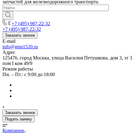
запчастей для железнодорожного транспорта.
+7 (495) 987-22-32
+7 (495) 987-22-32
Заказать звонок
E-mail
info@gms1520.ru
Адрес
125476, город Москва, улица Василия Петушкова, дом 3, эт 3
пом I ком 49/9
Режим работы
Пн. – Пт.: с 9:00 до 18:00
Заказать звонок
Подать заявку
Компания