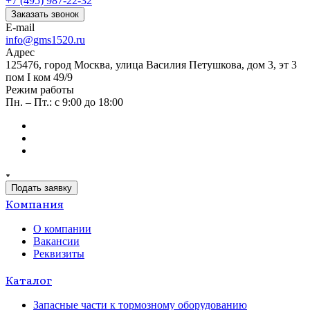
+7 (495) 987-22-32
Заказать звонок
E-mail
info@gms1520.ru
Адрес
125476, город Москва, улица Василия Петушкова, дом 3, эт 3
пом I ком 49/9
Режим работы
Пн. – Пт.: с 9:00 до 18:00
Подать заявку
Компания
О компании
Вакансии
Реквизиты
Каталог
Запасные части к тормозному оборудованию