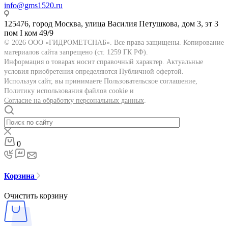
info@gms1520.ru
125476, город Москва, улица Василия Петушкова, дом 3, эт 3
пом I ком 49/9
© 2026 ООО «ГИДРОМЕТСНАБ». Все права защищены. Копирование
материалов сайта запрещено (ст. 1259 ГК РФ).
Информация о товарах носит справочный характер. Актуальные
условия приобретения определяются Публичной офертой.
Используя сайт, вы принимаете Пользовательское соглашение,
Политику использования файлов cookie и
Согласие на обработку персональных данных
.
0
Корзина
Очистить корзину