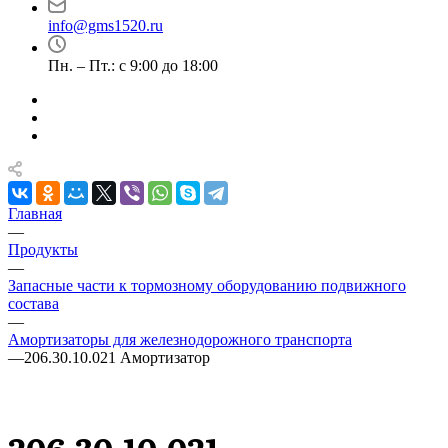
info@gms1520.ru
Пн. – Пт.: с 9:00 до 18:00
Главная
—
Продукты
—
Запасные части к тормозному оборудованию подвижного
состава
—
Амортизаторы для железнодорожного транспорта
—
206.30.10.021 Амортизатор