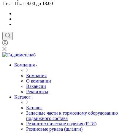
Пн. – Пт.: с 9:00 до 18:00
Компания
Компания
О компании
Вакансии
Реквизиты
Каталог
Каталог
Запасные части к тормозному оборудованию
подвижного состава
Резинотехнические изделия (РТИ)
Резиновые рукава (шланги)