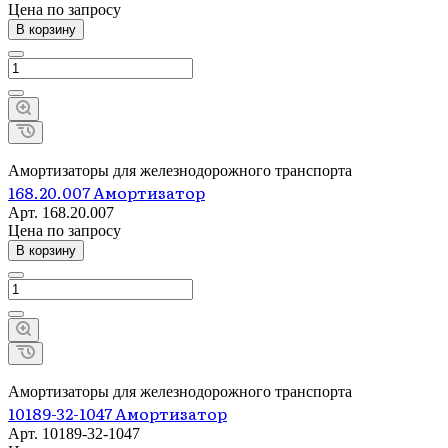
Цена по зап
р
осу
В корзину
Амортизаторы для железнодорожного транспорта
168.20.007 Амортизатор
Арт.
168.20.007
Цена по зап
р
осу
В корзину
Амортизаторы для железнодорожного транспорта
10189-32-1047 Амортизатор
Арт.
10189-32-1047