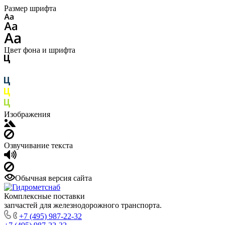
Размер шрифта
Цвет фона и шрифта
Изображения
Озвучивание текста
Обычная версия сайта
Комплексные поставки
запчастей для железнодорожного транспорта.
+7 (495) 987-22-32