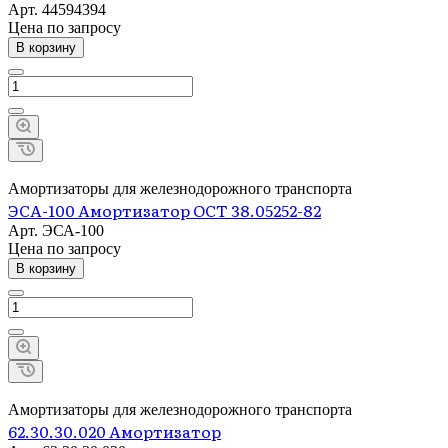
Арт.
44594394
Цена по зап
р
осу
В корзину
Амортизаторы для железнодорожного транспорта
ЭСА-100 Амортизатор ОСТ 38.05252-82
Арт.
ЭСА-100
Цена по зап
р
осу
В корзину
Амортизаторы для железнодорожного транспорта
62.30.30.020 Амортизатор