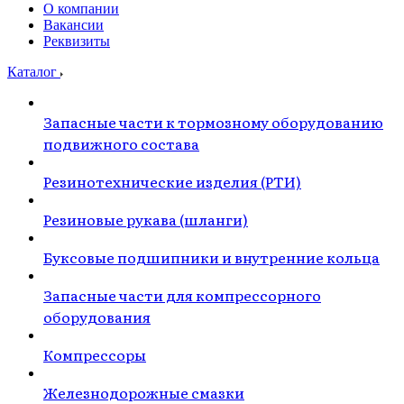
О компании
Вакансии
Реквизиты
Каталог
Запасные части к тормозному оборудованию
подвижного состава
Резинотехнические изделия (РТИ)
Резиновые рукава (шланги)
Буксовые подшипники и внутренние кольца
Запасные части для компрессорного
оборудования
Компрессоры
Железнодорожные смазки