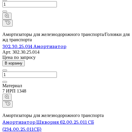
Амортизаторы для железнодорожного транспорта/Головки для
жд транспорта
302.30.25.014 Амортизатор
Арт.
302.30.25.014
Цена по зап
р
осу
В корзину
Материал
7 ИРП 1348
Амортизаторы для железнодорожного транспорта
Амортизатор Шкворня 62.00.25.011 СБ
(234.00.25.011СБ)