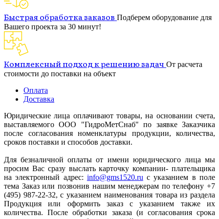
Быстрая обработка заказов
Подберем оборудование для
Вашего проекта за 30 минут!
Комплексный подход к решению задач
От расчета
стоимости до поставки на объект
Оплата
Доставка
Юридические лица оплачивают товары, на основании счета,
выставляемого ООО "ГидроМетСнаб" по заявке Заказчика
после согласования номенклатуры продукции, количества,
сроков поставки и способов доставки.
Для безналичной оплаты от имени юридического лица мы
просим Вас сразу выслать карточку компании- плательщика
на электронный адрес:
info@gms1520.ru
с указанием в поле
тема Заказ или позвонив нашим менеджерам по телефону +7
(495) 987-22-32, с указанием наименования товара из раздела
Продукция или оформить заказ с указанием также их
количества. После обработки заказа (и согласования срока