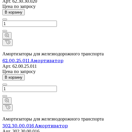
Арт.
62.30.30.020
Цена по зап
р
осу
В корзину
Амортизаторы для железнодорожного транспорта
62.00.25.011 Амортизатор
Арт.
62.00.25.011
Цена по зап
р
осу
В корзину
Амортизаторы для железнодорожного транспорта
302.30.00.016 Амортизатор
Арт.
302.30.00.016