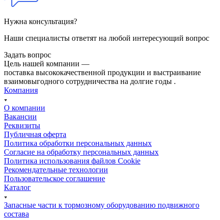
Нужна консультация?
Наши специалисты ответят на любой интересующий вопрос
Задать вопрос
Цель нашей компании —
поставка высококачественной продукции и выстраивание
взаимовыгодного сотрудничества на долгие годы .
Компания
О компании
Вакансии
Реквизиты
Публичная оферта
Политика обработки персональных данных
Cогласие на обработку персональных данных
Политика использования файлов Cookie
Рекомендательные технологии
Пользовательское соглашение
Каталог
Запасные части к тормозному оборудованию подвижного
состава