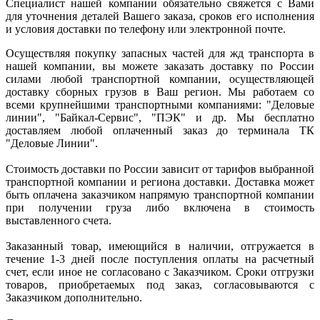
Специалист нашей компании обязательно свяжется с Вами
для уточнения деталей Вашего заказа, сроков его исполнения
и условия доставки по телефону или электронной почте.
Осуществляя покупку запасных частей для жд транспорта в
нашей компании, вы можете заказать доставку по России
силами любой транспортной компании, осуществляющей
доставку сборных грузов в Ваш регион. Мы работаем со
всеми крупнейшими транспортными компаниями: "Деловые
линии", "Байкал-Сервис", "ПЭК" и др. Мы бесплатно
доставляем любой оплаченный заказ до терминала ТК
"Деловые Линии".
Стоимость доставки по России зависит от тарифов выбранной
транспортной компании и региона доставки. Доставка может
быть оплачена заказчиком напрямую транспортной компании
при получении груза либо включена в стоимость
выставленного счета.
Заказанный товар, имеющийся в наличии, отгружается в
течение 1-3 дней после поступления оплаты на расчетный
счет, если иное не согласовано с Заказчиком. Сроки отгрузки
товаров, приобретаемых под заказ, согласовываются с
Заказчиком дополнительно.