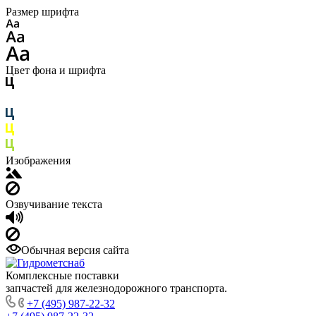
Размер шрифта
Цвет фона и шрифта
Изображения
Озвучивание текста
Обычная версия сайта
Комплексные поставки
запчастей для железнодорожного транспорта.
+7 (495) 987-22-32