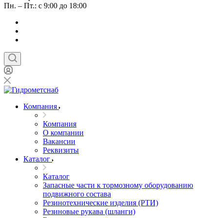
Пн. – Пт.: с 9:00 до 18:00
Компания
Компания
О компании
Вакансии
Реквизиты
Каталог
Каталог
Запасные части к тормозному оборудованию
подвижного состава
Резинотехнические изделия (РТИ)
Резиновые рукава (шланги)