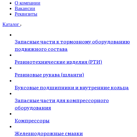
О компании
Вакансии
Реквизиты
Каталог
Запасные части к тормозному оборудованию
подвижного состава
Резинотехнические изделия (РТИ)
Резиновые рукава (шланги)
Буксовые подшипники и внутренние кольца
Запасные части для компрессорного
оборудования
Компрессоры
Железнодорожные смазки