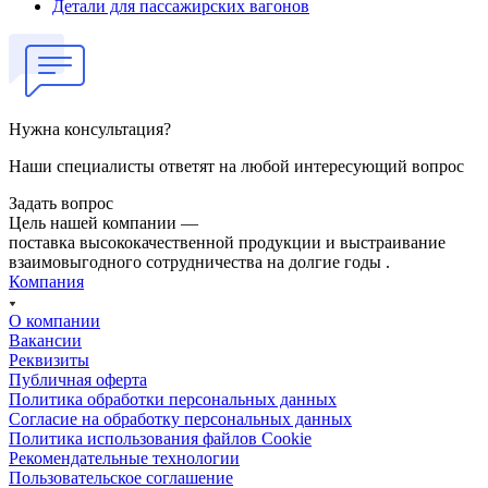
Детали для пассажирских вагонов
Нужна консультация?
Наши специалисты ответят на любой интересующий вопрос
Задать вопрос
Цель нашей компании —
поставка высококачественной продукции и выстраивание
взаимовыгодного сотрудничества на долгие годы .
Компания
О компании
Вакансии
Реквизиты
Публичная оферта
Политика обработки персональных данных
Cогласие на обработку персональных данных
Политика использования файлов Cookie
Рекомендательные технологии
Пользовательское соглашение