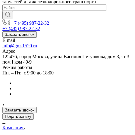
запчастей для железнодорожного транспорта.
+7 (495) 987-22-32
+7 (495) 987-22-32
Заказать звонок
E-mail
info@gms1520.ru
Адрес
125476, город Москва, улица Василия Петушкова, дом 3, эт 3
пом I ком 49/9
Режим работы
Пн. – Пт.: с 9:00 до 18:00
Заказать звонок
Подать заявку
Компания