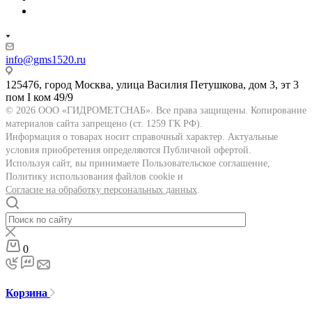
info@gms1520.ru
125476, город Москва, улица Василия Петушкова, дом 3, эт 3
пом I ком 49/9
© 2026 ООО «ГИДРОМЕТСНАБ». Все права защищены. Копирование
материалов сайта запрещено (ст. 1259 ГК РФ).
Информация о товарах носит справочный характер. Актуальные
условия приобретения определяются Публичной офертой.
Используя сайт, вы принимаете Пользовательское соглашение,
Политику использования файлов cookie и
Согласие на обработку персональных данных
.
0
Корзина