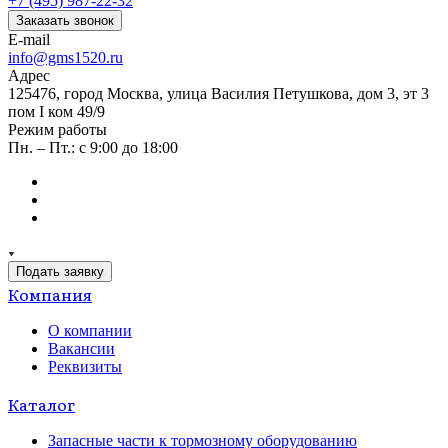
+7 (495) 987-22-32
Заказать звонок
E-mail
info@gms1520.ru
Адрес
125476, город Москва, улица Василия Петушкова, дом 3, эт 3
пом I ком 49/9
Режим работы
Пн. – Пт.: с 9:00 до 18:00
Подать заявку
Компания
О компании
Вакансии
Реквизиты
Каталог
Запасные части к тормозному оборудованию