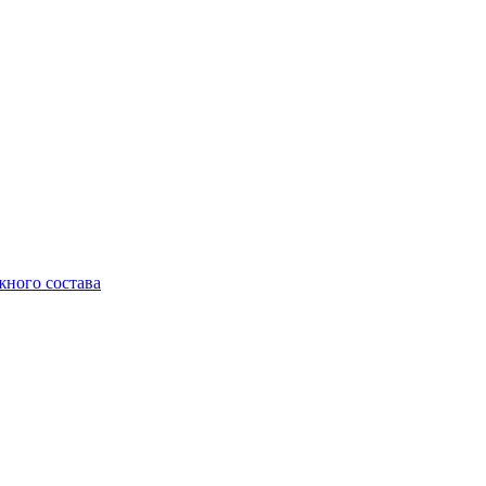
жного состава