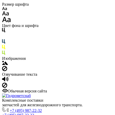
Размер шрифта
Цвет фона и шрифта
Изображения
Озвучивание текста
Обычная версия сайта
Комплексные поставки
запчастей для железнодорожного транспорта.
+7 (495) 987-22-32