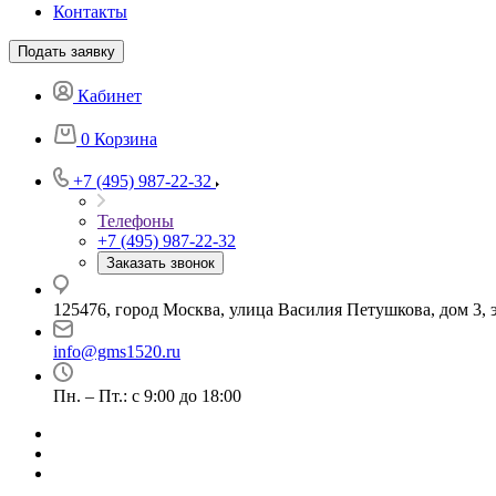
Контакты
Подать заявку
Кабинет
0
Корзина
+7 (495) 987-22-32
Телефоны
+7 (495) 987-22-32
Заказать звонок
125476, город Москва, улица Василия Петушкова, дом 3, э
info@gms1520.ru
Пн. – Пт.: с 9:00 до 18:00