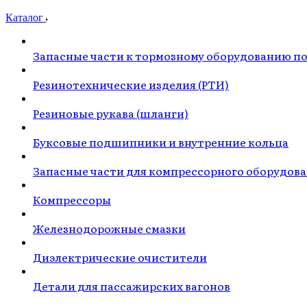
Каталог
Запасные части к тормозному оборудованию п
Резинотехнические изделия (РТИ)
Резиновые рукава (шланги)
Буксовые подшипники и внутренние кольца
Запасные части для компрессорного оборудов
Компрессоры
Железнодорожные смазки
Диэлектрические очистители
Детали для пассажирских вагонов