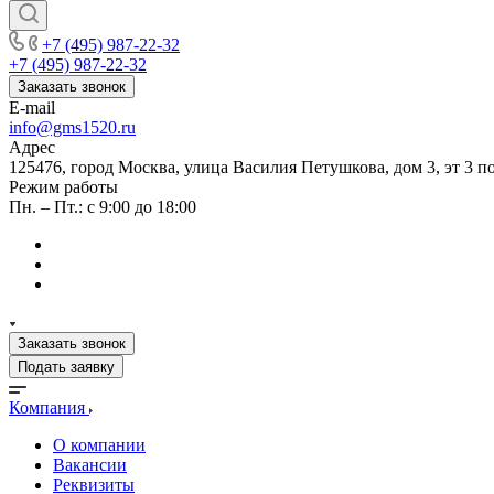
+7 (495) 987-22-32
+7 (495) 987-22-32
Заказать звонок
E-mail
info@gms1520.ru
Адрес
125476, город Москва, улица Василия Петушкова, дом 3, эт 3 по
Режим работы
Пн. – Пт.: с 9:00 до 18:00
Заказать звонок
Подать заявку
Компания
О компании
Вакансии
Реквизиты