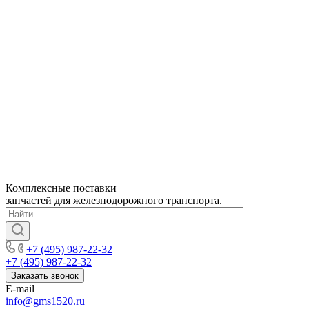
Комплексные поставки
запчастей для железнодорожного транспорта.
+7 (495) 987-22-32
+7 (495) 987-22-32
Заказать звонок
E-mail
info@gms1520.ru