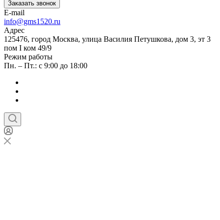
Заказать звонок
E-mail
info@gms1520.ru
Адрес
125476, город Москва, улица Василия Петушкова, дом 3, эт 3
пом I ком 49/9
Режим работы
Пн. – Пт.: с 9:00 до 18:00