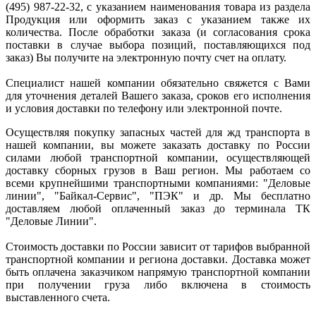
(495) 987-22-32, с указанием наименования товара из раздела
Продукция или оформить заказ с указанием также их
количества. После обработки заказа (и согласования срока
поставки в случае выбора позиций, поставляющихся под
заказ) Вы получите на электронную почту счет на оплату.
Специалист нашей компании обязательно свяжется с Вами
для уточнения деталей Вашего заказа, сроков его исполнения
и условия доставки по телефону или электронной почте.
Осуществляя покупку запасных частей для жд транспорта в
нашей компании, вы можете заказать доставку по России
силами любой транспортной компании, осуществляющей
доставку сборных грузов в Ваш регион. Мы работаем со
всеми крупнейшими транспортными компаниями: "Деловые
линии", "Байкал-Сервис", "ПЭК" и др. Мы бесплатно
доставляем любой оплаченный заказ до терминала ТК
"Деловые Линии".
Стоимость доставки по России зависит от тарифов выбранной
транспортной компании и региона доставки. Доставка может
быть оплачена заказчиком напрямую транспортной компании
при получении груза либо включена в стоимость
выставленного счета.