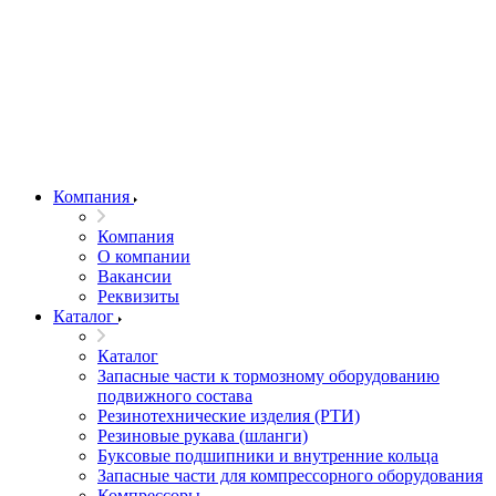
Компания
Компания
О компании
Вакансии
Реквизиты
Каталог
Каталог
Запасные части к тормозному оборудованию
подвижного состава
Резинотехнические изделия (РТИ)
Резиновые рукава (шланги)
Буксовые подшипники и внутренние кольца
Запасные части для компрессорного оборудования
Компрессоры