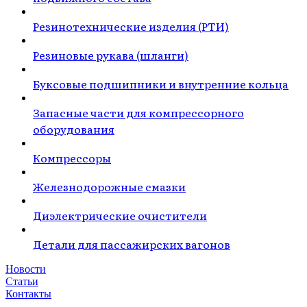
Резинотехнические изделия (РТИ)
Резиновые рукава (шланги)
Буксовые подшипники и внутренние кольца
Запасные части для компрессорного
оборудования
Компрессоры
Железнодорожные смазки
Диэлектрические очистители
Детали для пассажирских вагонов
Новости
Статьи
Контакты