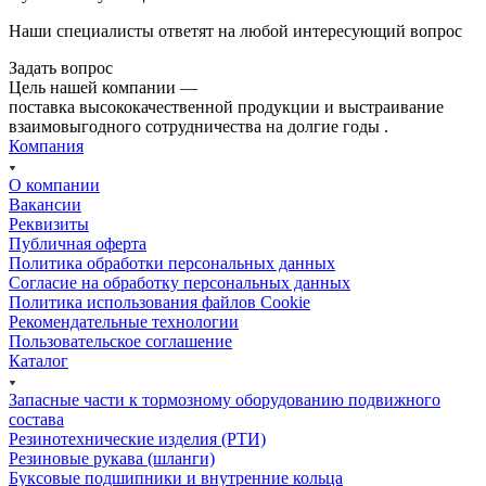
Наши специалисты ответят на любой интересующий вопрос
Задать вопрос
Цель нашей компании —
поставка высококачественной продукции и выстраивание
взаимовыгодного сотрудничества на долгие годы .
Компания
О компании
Вакансии
Реквизиты
Публичная оферта
Политика обработки персональных данных
Cогласие на обработку персональных данных
Политика использования файлов Cookie
Рекомендательные технологии
Пользовательское соглашение
Каталог
Запасные части к тормозному оборудованию подвижного
состава
Резинотехнические изделия (РТИ)
Резиновые рукава (шланги)
Буксовые подшипники и внутренние кольца