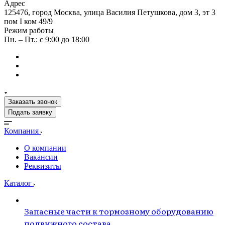
Адрес
125476, город Москва, улица Василия Петушкова, дом 3, эт 3
пом I ком 49/9
Режим работы
Пн. – Пт.: с 9:00 до 18:00
Заказать звонок
Подать заявку
Компания
О компании
Вакансии
Реквизиты
Каталог
Запасные части к тормозному оборудованию
подвижного состава