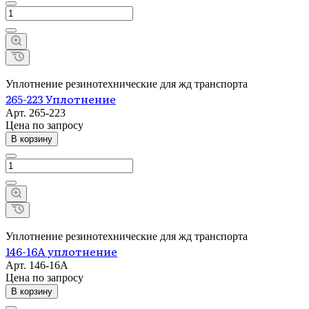
Уплотнение резинотехнические для жд транспорта
265-223 Уплотнение
Арт.
265-223
Цена по зап
р
осу
В корзину
Уплотнение резинотехнические для жд транспорта
146-16А уплотнение
Арт.
146-16А
Цена по зап
р
осу
В корзину