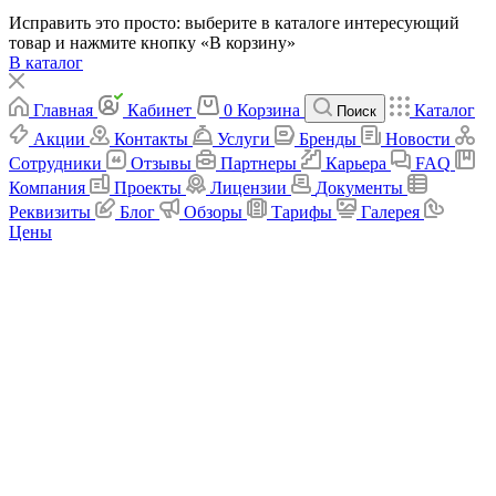
Исправить это просто: выберите в каталоге интересующий
товар и нажмите кнопку «В корзину»
В каталог
Главная
Кабинет
0
Корзина
Каталог
Поиск
Акции
Контакты
Услуги
Бренды
Новости
Сотрудники
Отзывы
Партнеры
Карьера
FAQ
Компания
Проекты
Лицензии
Документы
Реквизиты
Блог
Обзоры
Тарифы
Галерея
Цены