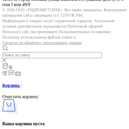
пом I ком 49/9
© 2026 ООО «ГИДРОМЕТСНАБ». Все права защищены. Копирование
материалов сайта запрещено (ст. 1259 ГК РФ).
Информация о товарах носит справочный характер. Актуальные
условия приобретения определяются Публичной офертой.
Используя сайт, вы принимаете Пользовательское соглашение,
Политику использования файлов cookie и
Согласие на обработку персональных данных
.
0
Корзина
Очистить корзину
Ваша корзина пуста