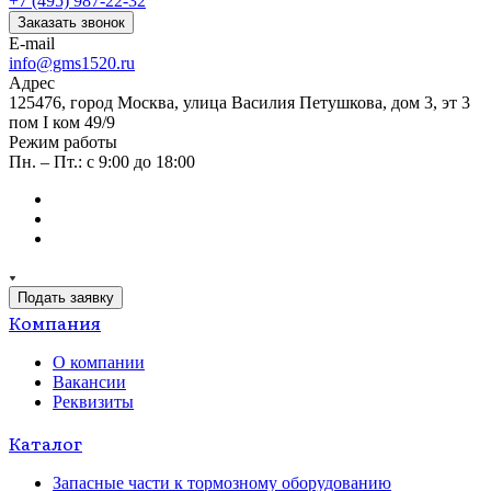
+7 (495) 987-22-32
Заказать звонок
E-mail
info@gms1520.ru
Адрес
125476, город Москва, улица Василия Петушкова, дом 3, эт 3
пом I ком 49/9
Режим работы
Пн. – Пт.: с 9:00 до 18:00
Подать заявку
Компания
О компании
Вакансии
Реквизиты
Каталог
Запасные части к тормозному оборудованию