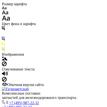
Размер шрифта
Цвет фона и шрифта
Изображения
Озвучивание текста
Обычная версия сайта
Комплексные поставки
запчастей для железнодорожного транспорта.
+7 (495) 987-22-32