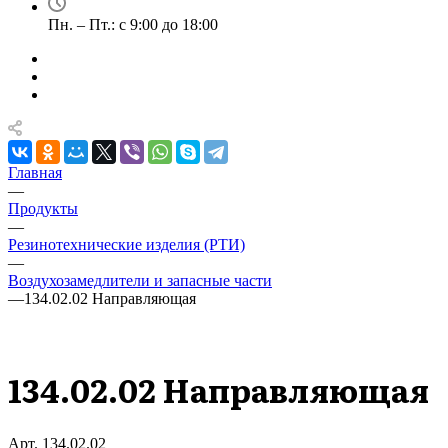
Пн. – Пт.: с 9:00 до 18:00
Главная
—
Продукты
—
Резинотехнические изделия (РТИ)
—
Воздухозамедлители и запасные части
—
134.02.02 Направляющая
134.02.02 Направляющая
Арт.
134.02.02