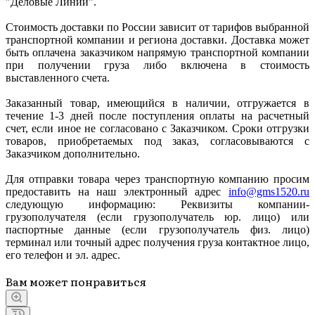
"Деловые Линии".
Стоимость доставки по России зависит от тарифов выбранной
транспортной компании и региона доставки. Доставка может
быть оплачена заказчиком напрямую транспортной компании
при получении груза либо включена в стоимость
выставленного счета.
Заказанный товар, имеющийся в наличии, отгружается в
течение 1-3 дней после поступления оплаты на расчетный
счет, если иное не согласовано с Заказчиком. Сроки отгрузки
товаров, приобретаемых под заказ, согласовываются с
Заказчиком дополнительно.
Для отправки товара через транспортную компанию просим
предоставить на наш электронный адрес
info@gms1520.ru
следующую информацию: Реквизиты компании-
грузополучателя (если грузополучатель юр. лицо) или
паспортные данные (если грузополучатель физ. лицо)
терминал или точный адрес получения груза контактное лицо,
его телефон и эл. адрес.
Вам может понравиться