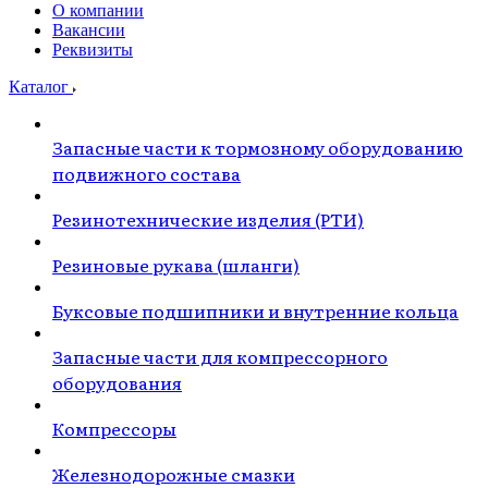
О компании
Вакансии
Реквизиты
Каталог
Запасные части к тормозному оборудованию
подвижного состава
Резинотехнические изделия (РТИ)
Резиновые рукава (шланги)
Буксовые подшипники и внутренние кольца
Запасные части для компрессорного
оборудования
Компрессоры
Железнодорожные смазки