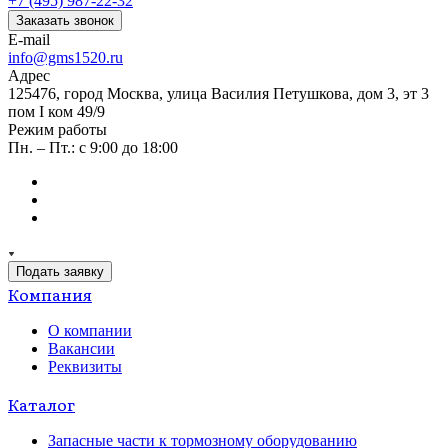
+7 (495) 987-22-32
Заказать звонок
E-mail
info@gms1520.ru
Адрес
125476, город Москва, улица Василия Петушкова, дом 3, эт 3
пом I ком 49/9
Режим работы
Пн. – Пт.: с 9:00 до 18:00
Подать заявку
Компания
О компании
Вакансии
Реквизиты
Каталог
Запасные части к тормозному оборудованию