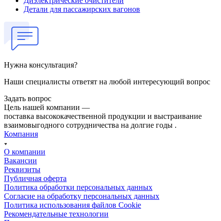
Диэлектрические очистители
Детали для пассажирских вагонов
Нужна консультация?
Наши специалисты ответят на любой интересующий вопрос
Задать вопрос
Цель нашей компании —
поставка высококачественной продукции и выстраивание
взаимовыгодного сотрудничества на долгие годы .
Компания
О компании
Вакансии
Реквизиты
Публичная оферта
Политика обработки персональных данных
Cогласие на обработку персональных данных
Политика использования файлов Cookie
Рекомендательные технологии