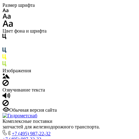
Размер шрифта
Цвет фона и шрифта
Изображения
Озвучивание текста
Обычная версия сайта
Комплексные поставки
запчастей для железнодорожного транспорта.
+7 (495) 987-22-32