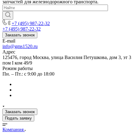
запчастей для железнодорожного транспорта.
+7 (495) 987-22-32
+7 (495) 987-22-32
Заказать звонок
E-mail
info@gms1520.ru
Адрес
125476, город Москва, улица Василия Петушкова, дом 3, эт 3
пом I ком 49/9
Режим работы
Пн. – Пт.: с 9:00 до 18:00
Заказать звонок
Подать заявку
Компания