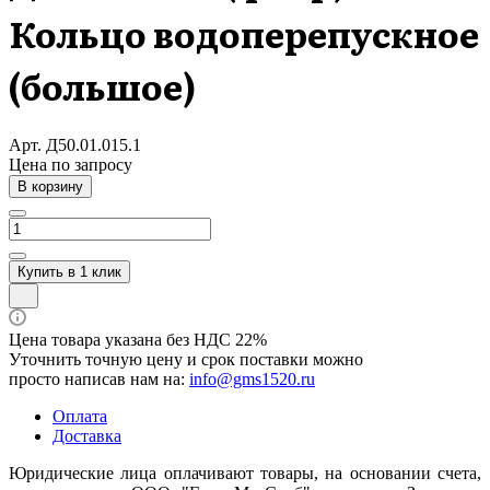
Кольцо водоперепускное
(большое)
Арт.
Д50.01.015.1
Цена по зап
р
осу
В корзину
Купить в 1 клик
Цена товара указана без НДС 22%
Уточнить точную цену и срок поставки можно
просто написав нам на:
info@gms1520.ru
Оплата
Доставка
Юридические лица оплачивают товары, на основании счета,