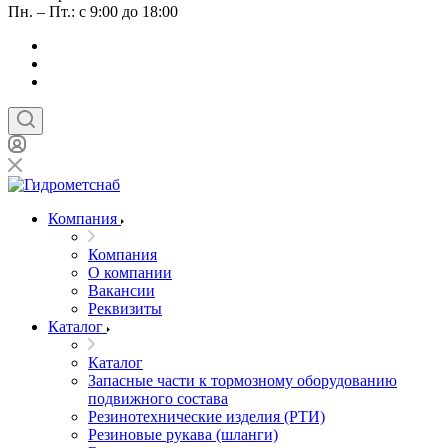
Пн. – Пт.: с 9:00 до 18:00
Компания
Компания
О компании
Вакансии
Реквизиты
Каталог
Каталог
Запасные части к тормозному оборудованию
подвижного состава
Резинотехнические изделия (РТИ)
Резиновые рукава (шланги)