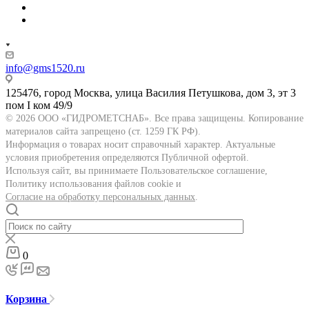
info@gms1520.ru
125476, город Москва, улица Василия Петушкова, дом 3, эт 3
пом I ком 49/9
© 2026 ООО «ГИДРОМЕТСНАБ». Все права защищены. Копирование
материалов сайта запрещено (ст. 1259 ГК РФ).
Информация о товарах носит справочный характер. Актуальные
условия приобретения определяются Публичной офертой.
Используя сайт, вы принимаете Пользовательское соглашение,
Политику использования файлов cookie и
Согласие на обработку персональных данных
.
0
Корзина