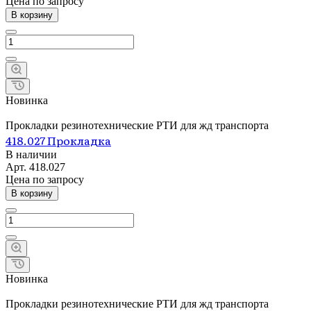
Цена по зап
р
осу
В корзину
Новинка
Прокладки резинотехнические РТИ для жд транспорта
418.027 Прокладка
В наличии
Арт.
418.027
Цена по зап
р
осу
В корзину
Новинка
Прокладки резинотехнические РТИ для жд транспорта