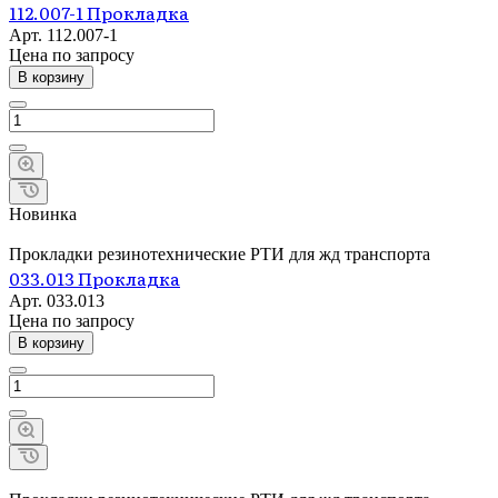
112.007-1 Прокладка
Арт.
112.007-1
Цена по зап
р
осу
В корзину
Новинка
Прокладки резинотехнические РТИ для жд транспорта
033.013 Прокладка
Арт.
033.013
Цена по зап
р
осу
В корзину