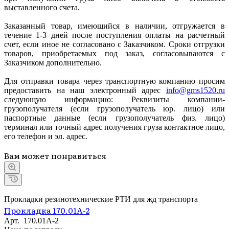
выставленного счета.
Заказанный товар, имеющийся в наличии, отгружается в
течение 1-3 дней после поступления оплаты на расчетный
счет, если иное не согласовано с Заказчиком. Сроки отгрузки
товаров, приобретаемых под заказ, согласовываются с
Заказчиком дополнительно.
Для отправки товара через транспортную компанию просим
предоставить на наш электронный адрес
info@gms1520.ru
следующую информацию: Реквизиты компании-
грузополучателя (если грузополучатель юр. лицо) или
паспортные данные (если грузополучатель физ. лицо)
терминал или точный адрес получения груза контактное лицо,
его телефон и эл. адрес.
Вам может понравиться
Прокладки резинотехнические РТИ для жд транспорта
Прокладка 170.01А-2
Арт.
170.01А-2