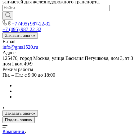
запчастей для железнодорожного транспорта.
+7 (495) 987-22-32
+7 (495) 987-22-32
Заказать звонок
E-mail
info@gms1520.ru
Адрес
125476, город Москва, улица Василия Петушкова, дом 3, эт 3
пом I ком 49/9
Режим работы
Пн. – Пт.: с 9:00 до 18:00
Заказать звонок
Подать заявку
Компания