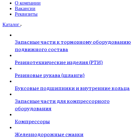
О компании
Вакансии
Реквизиты
Каталог
Запасные части к тормозному оборудованию
подвижного состава
Резинотехнические изделия (РТИ)
Резиновые рукава (шланги)
Буксовые подшипники и внутренние кольца
Запасные части для компрессорного
оборудования
Компрессоры
Железнодорожные смазки