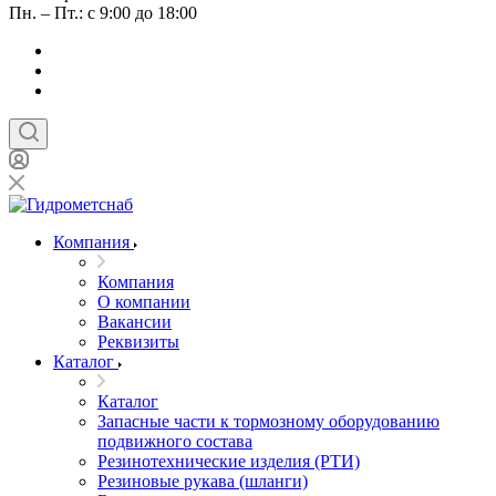
Пн. – Пт.: с 9:00 до 18:00
Компания
Компания
О компании
Вакансии
Реквизиты
Каталог
Каталог
Запасные части к тормозному оборудованию
подвижного состава
Резинотехнические изделия (РТИ)
Резиновые рукава (шланги)