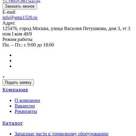
+7 (495) 987-22-32
Заказать звонок
E-mail
info@gms1520.ru
Адрес
125476, город Москва, улица Василия Петушкова, дом 3, эт 3
пом I ком 49/9
Режим работы
Пн. – Пт.: с 9:00 до 18:00
Подать заявку
Компания
О компании
Вакансии
Реквизиты
Каталог
Запасные части к тормозному оборудованию