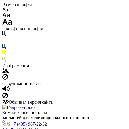
Размер шрифта
Цвет фона и шрифта
Изображения
Озвучивание текста
Обычная версия сайта
Комплексные поставки
запчастей для железнодорожного транспорта.
+7 (495) 987-22-32