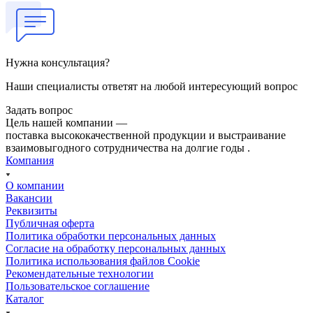
Нужна консультация?
Наши специалисты ответят на любой интересующий вопрос
Задать вопрос
Цель нашей компании —
поставка высококачественной продукции и выстраивание
взаимовыгодного сотрудничества на долгие годы .
Компания
О компании
Вакансии
Реквизиты
Публичная оферта
Политика обработки персональных данных
Cогласие на обработку персональных данных
Политика использования файлов Cookie
Рекомендательные технологии
Пользовательское соглашение
Каталог