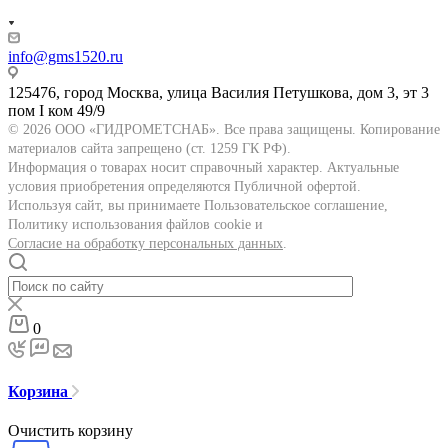
info@gms1520.ru
125476, город Москва, улица Василия Петушкова, дом 3, эт 3
пом I ком 49/9
© 2026 ООО «ГИДРОМЕТСНАБ». Все права защищены. Копирование
материалов сайта запрещено (ст. 1259 ГК РФ).
Информация о товарах носит справочный характер. Актуальные
условия приобретения определяются Публичной офертой.
Используя сайт, вы принимаете Пользовательское соглашение,
Политику использования файлов cookie и
Согласие на обработку персональных данных
.
0
Корзина
Очистить корзину