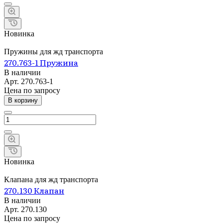
Новинка
Пружины для жд транспорта
270.763-1 Пружина
В наличии
Арт.
270.763-1
Цена по зап
р
осу
В корзину
Новинка
Клапана для жд транспорта
270.130 Клапан
В наличии
Арт.
270.130
Цена по зап
р
осу