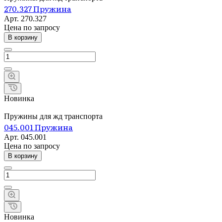
270.327 Пружина
Арт.
270.327
Цена по зап
р
осу
В корзину
Новинка
Пружины для жд транспорта
045.001 Пружина
Арт.
045.001
Цена по зап
р
осу
В корзину
Новинка