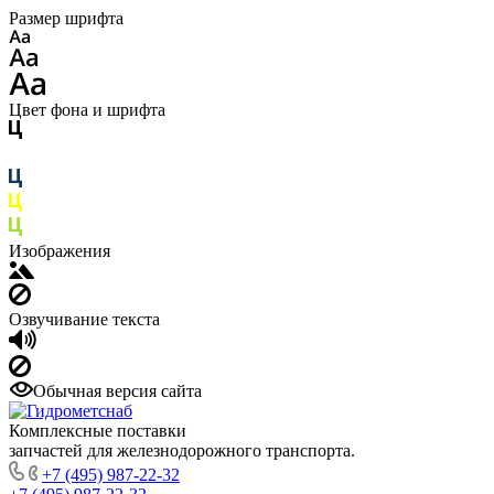
Размер шрифта
Цвет фона и шрифта
Изображения
Озвучивание текста
Обычная версия сайта
Комплексные поставки
запчастей для железнодорожного транспорта.
+7 (495) 987-22-32