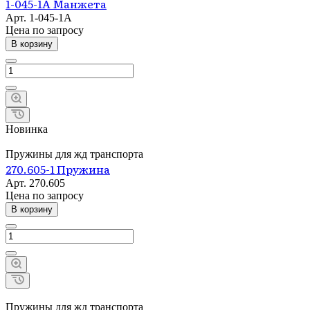
1-045-1А Манжета
Арт.
1-045-1А
Цена по зап
р
осу
В корзину
Новинка
Пружины для жд транспорта
270.605-1 Пружина
Арт.
270.605
Цена по зап
р
осу
В корзину
Пружины для жд транспорта