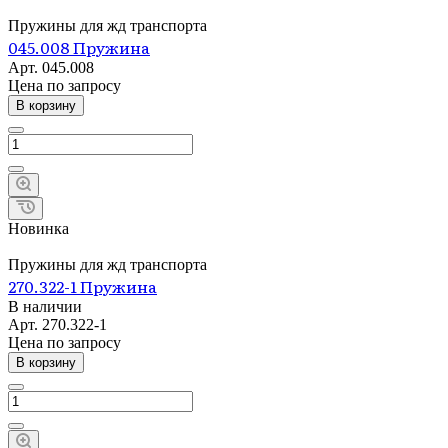
Пружины для жд транспорта
045.008 Пружина
Арт.
045.008
Цена по зап
р
осу
В корзину
Новинка
Пружины для жд транспорта
270.322-1 Пружина
В наличии
Арт.
270.322-1
Цена по зап
р
осу
В корзину