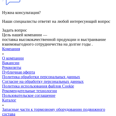
Нужна консультация?
Наши специалисты ответят на любой интересующий вопрос
Задать вопрос
Цель нашей компании —
поставка высококачественной продукции и выстраивание
взаимовыгодного сотрудничества на долгие годы .
Компания
О компании
Вакансии
Реквизиты
Публичная оферта
Политика обработки персональных данных
Cогласие на обработку персональных данных
Политика использования файлов Cookie
Рекомендательные технологии
Пользовательское соглашение
Каталог
Запасные части к тормозному оборудованию подвижного
состава