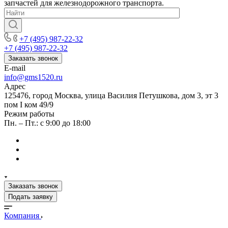
запчастей для железнодорожного транспорта.
+7 (495) 987-22-32
+7 (495) 987-22-32
Заказать звонок
E-mail
info@gms1520.ru
Адрес
125476, город Москва, улица Василия Петушкова, дом 3, эт 3
пом I ком 49/9
Режим работы
Пн. – Пт.: с 9:00 до 18:00
Заказать звонок
Подать заявку
Компания