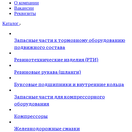
О компании
Вакансии
Реквизиты
Каталог
Запасные части к тормозному оборудованию
подвижного состава
Резинотехнические изделия (РТИ)
Резиновые рукава (шланги)
Буксовые подшипники и внутренние кольца
Запасные части для компрессорного
оборудования
Компрессоры
Железнодорожные смазки