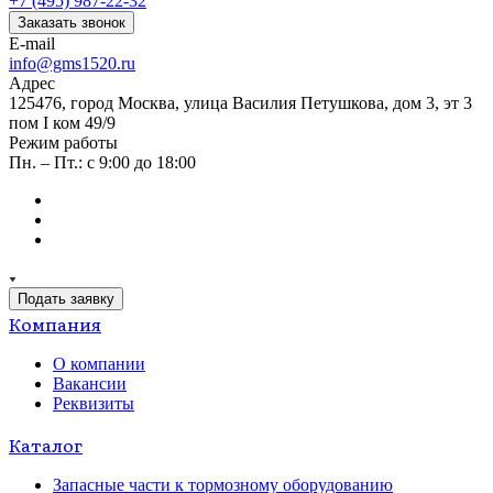
+7 (495) 987-22-32
Заказать звонок
E-mail
info@gms1520.ru
Адрес
125476, город Москва, улица Василия Петушкова, дом 3, эт 3
пом I ком 49/9
Режим работы
Пн. – Пт.: с 9:00 до 18:00
Подать заявку
Компания
О компании
Вакансии
Реквизиты
Каталог
Запасные части к тормозному оборудованию