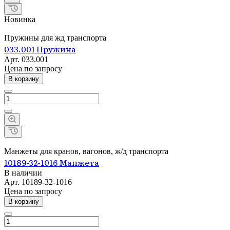
Новинка
Пружины для жд транспорта
033.001 Пружина
Арт.
033.001
Цена по зап
р
осу
В корзину
Манжеты для кранов, вагонов, ж/д транспорта
10189-32-1016 Манжета
В наличии
Арт.
10189-32-1016
Цена по зап
р
осу
В корзину