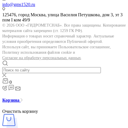
info@gms1520.ru
125476, город Москва, улица Василия Петушкова, дом 3, эт 3
пом I ком 49/9
© 2026 ООО «ГИДРОМЕТСНАБ». Все права защищены. Копирование
материалов сайта запрещено (ст. 1259 ГК РФ).
Информация о товарах носит справочный характер. Актуальные
условия приобретения определяются Публичной офертой.
Используя сайт, вы принимаете Пользовательское соглашение,
Политику использования файлов cookie и
Согласие на обработку персональных данных
.
0
Корзина
Очистить корзину