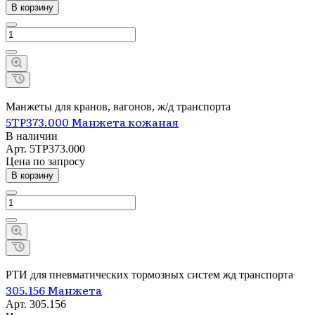
В корзину
Манжеты для кранов, вагонов, ж/д транспорта
5ТР373.000 Манжета кожаная
В наличии
Арт.
5ТР373.000
Цена по зап
р
осу
В корзину
РТИ для пневматических тормозных систем жд транспорта
305.156 Манжета
Арт.
305.156