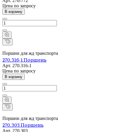
Арт.
270-772
Цена по зап
р
осу
В корзину
Поршни для жд транспорта
270.316-1 Поршень
Арт.
270.316-1
Цена по зап
р
осу
В корзину
Поршни для жд транспорта
270.303 Поршень
Арт.
270.303