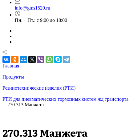
info@gms1520.ru
Пн. – Пт.: с 9:00 до 18:00
Главная
—
Продукты
—
Резинотехнические изделия (РТИ)
—
РТИ для пневматических тормозных систем жд транспорта
—
270.313 Манжета
270.313 Манжета