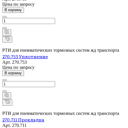
Цена по зап
р
осу
В корзину
РТИ для пневматических тормозных систем жд транспорта
270.753 Уплотнение
Арт.
270.753
Цена по зап
р
осу
В корзину
РТИ для пневматических тормозных систем жд транспорта
270.711 Прокладка
Арт.
270.711