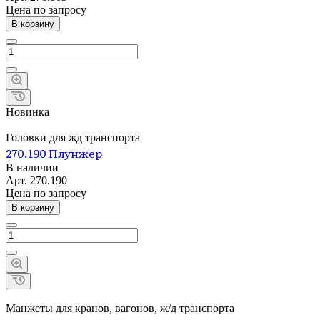
Цена по зап
р
осу
В корзину
Новинка
Головки для жд транспорта
270.190 Плунжер
В наличии
Арт.
270.190
Цена по зап
р
осу
В корзину
Манжеты для кранов, вагонов, ж/д транспорта