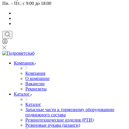
Пн. – Пт.: с 9:00 до 18:00
Компания
Компания
О компании
Вакансии
Реквизиты
Каталог
Каталог
Запасные части к тормозному оборудованию
подвижного состава
Резинотехнические изделия (РТИ)
Резиновые рукава (шланги)