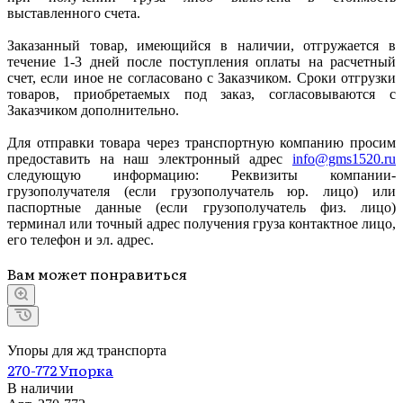
выставленного счета.
Заказанный товар, имеющийся в наличии, отгружается в
течение 1-3 дней после поступления оплаты на расчетный
счет, если иное не согласовано с Заказчиком. Сроки отгрузки
товаров, приобретаемых под заказ, согласовываются с
Заказчиком дополнительно.
Для отправки товара через транспортную компанию просим
предоставить на наш электронный адрес
info@gms1520.ru
следующую информацию: Реквизиты компании-
грузополучателя (если грузополучатель юр. лицо) или
паспортные данные (если грузополучатель физ. лицо)
терминал или точный адрес получения груза контактное лицо,
его телефон и эл. адрес.
Вам может понравиться
Упоры для жд транспорта
270-772 Упорка
В наличии