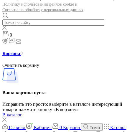
Политику использования файлов cookie и
Согласие на обработку персональных данных
.
0
Корзина
Очистить корзину
Ваша корзина пуста
Исправить это просто: выберите в каталоге интересующий
товар и нажмите кнопку «В корзину»
В каталог
Главная
Кабинет
0
Корзина
Каталог
Поиск