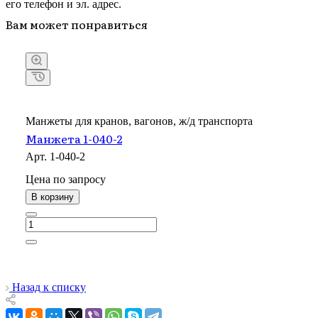
его телефон и эл. адрес.
Вам может понравиться
Манжеты для кранов, вагонов, ж/д транспорта
Манжета 1-040-2
Арт.
1-040-2
Цена по зап
р
осу
В корзину
Назад к списку