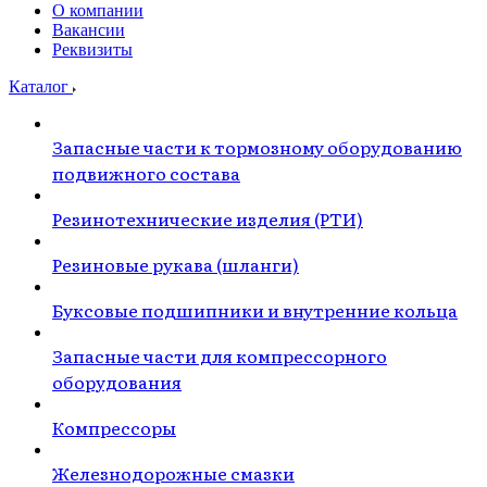
О компании
Вакансии
Реквизиты
Каталог
Запасные части к тормозному оборудованию
подвижного состава
Резинотехнические изделия (РТИ)
Резиновые рукава (шланги)
Буксовые подшипники и внутренние кольца
Запасные части для компрессорного
оборудования
Компрессоры
Железнодорожные смазки