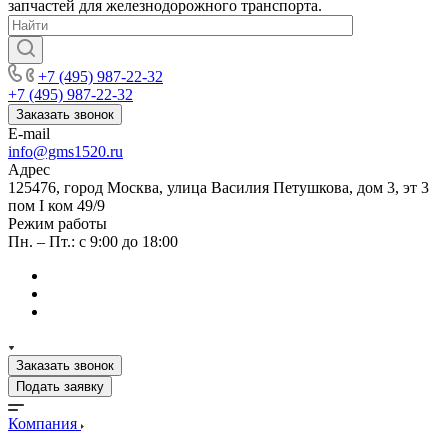
запчастей для железнодорожного транспорта.
+7 (495) 987-22-32
+7 (495) 987-22-32
Заказать звонок
E-mail
info@gms1520.ru
Адрес
125476, город Москва, улица Василия Петушкова, дом 3, эт 3
пом I ком 49/9
Режим работы
Пн. – Пт.: с 9:00 до 18:00
Заказать звонок
Подать заявку
Компания