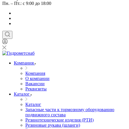
Пн. – Пт.: с 9:00 до 18:00
Компания
Компания
О компании
Вакансии
Реквизиты
Каталог
Каталог
Запасные части к тормозному оборудованию
подвижного состава
Резинотехнические изделия (РТИ)
Резиновые рукава (шланги)