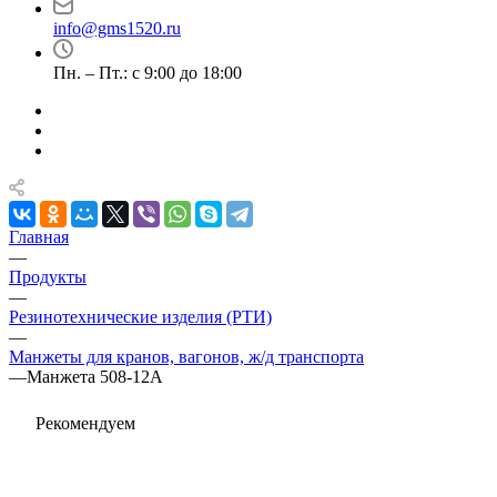
info@gms1520.ru
Пн. – Пт.: с 9:00 до 18:00
Главная
—
Продукты
—
Резинотехнические изделия (РТИ)
—
Манжеты для кранов, вагонов, ж/д транспорта
—
Манжета 508-12А
Рекомендуем