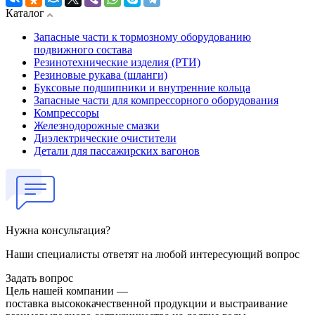
Каталог
Запасные части к тормозному оборудованию
подвижного состава
Резинотехнические изделия (РТИ)
Резиновые рукава (шланги)
Буксовые подшипники и внутренние кольца
Запасные части для компрессорного оборудования
Компрессоры
Железнодорожные смазки
Диэлектрические очистители
Детали для пассажирских вагонов
Нужна консультация?
Наши специалисты ответят на любой интересующий вопрос
Задать вопрос
Цель нашей компании —
поставка высококачественной продукции и выстраивание