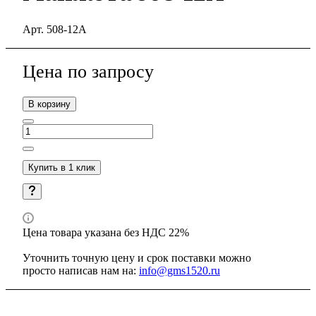
Арт.
508-12А
Цена по зап
р
осу
В корзину
Купить в 1 клик
Цена товара указана без НДС 22%
Уточнить точную цену и срок поставки можно
просто написав нам на:
info@gms1520.ru