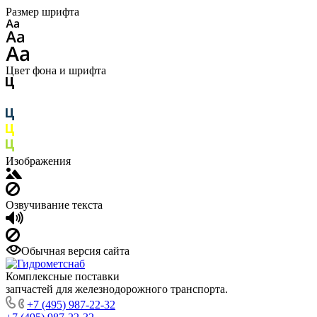
Размер шрифта
Цвет фона и шрифта
Изображения
Озвучивание текста
Обычная версия сайта
Комплексные поставки
запчастей для железнодорожного транспорта.
+7 (495) 987-22-32