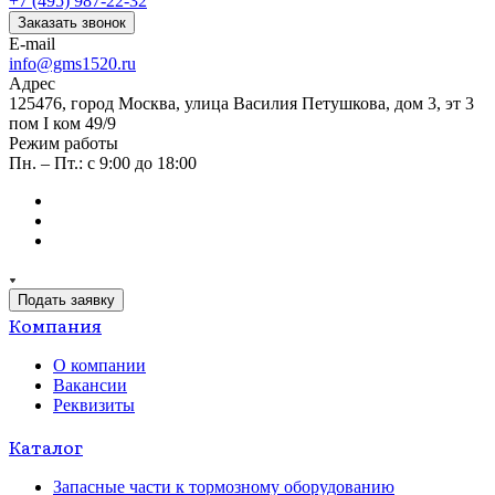
+7 (495) 987-22-32
Заказать звонок
E-mail
info@gms1520.ru
Адрес
125476, город Москва, улица Василия Петушкова, дом 3, эт 3
пом I ком 49/9
Режим работы
Пн. – Пт.: с 9:00 до 18:00
Подать заявку
Компания
О компании
Вакансии
Реквизиты
Каталог
Запасные части к тормозному оборудованию