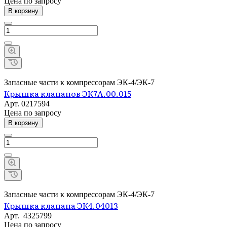
Цена по зап
р
осу
В корзину
Запасные части к компрессорам ЭК-4/ЭК-7
Крышка клапанов ЭК7А.00.015
Арт.
0217594
Цена по зап
р
осу
В корзину
Запасные части к компрессорам ЭК-4/ЭК-7
Крышка клапана ЭК4.04013
Арт.
4325799
Цена по зап
р
осу