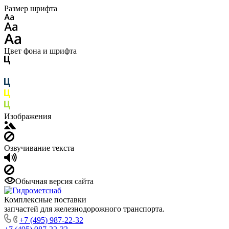
Размер шрифта
Цвет фона и шрифта
Изображения
Озвучивание текста
Обычная версия сайта
Комплексные поставки
запчастей для железнодорожного транспорта.
+7 (495) 987-22-32