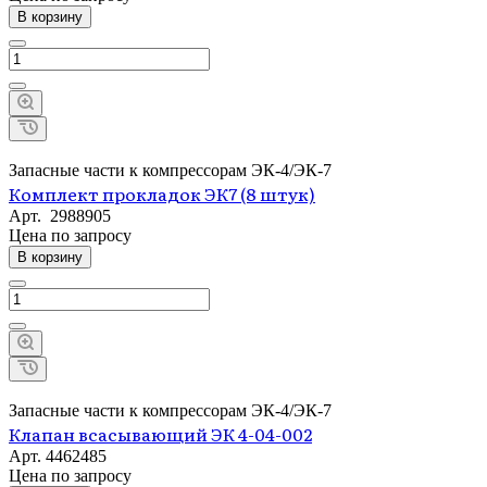
В корзину
Запасные части к компрессорам ЭК-4/ЭК-7
Комплект прокладок ЭК7 (8 штук)
Арт.
2988905
Цена по зап
р
осу
В корзину
Запасные части к компрессорам ЭК-4/ЭК-7
Клапан всасывающий ЭК 4-04-002
Арт.
4462485
Цена по зап
р
осу