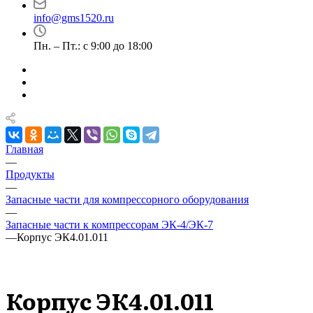
info@gms1520.ru
Пн. – Пт.: с 9:00 до 18:00
Главная
—
Продукты
—
Запасные части для компрессорного оборудования
—
Запасные части к компрессорам ЭК-4/ЭК-7
—
Корпус ЭК4.01.011
Корпус ЭК4.01.011