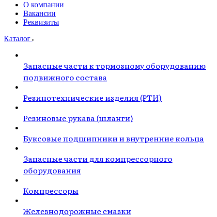
О компании
Вакансии
Реквизиты
Каталог
Запасные части к тормозному оборудованию
подвижного состава
Резинотехнические изделия (РТИ)
Резиновые рукава (шланги)
Буксовые подшипники и внутренние кольца
Запасные части для компрессорного
оборудования
Компрессоры
Железнодорожные смазки