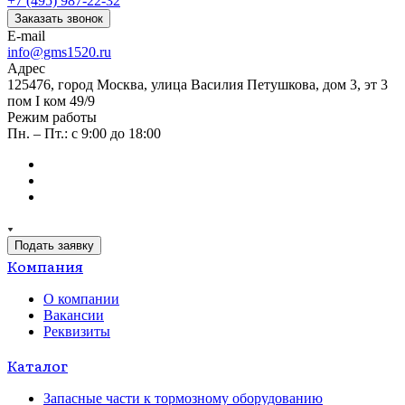
+7 (495) 987-22-32
Заказать звонок
E-mail
info@gms1520.ru
Адрес
125476, город Москва, улица Василия Петушкова, дом 3, эт 3
пом I ком 49/9
Режим работы
Пн. – Пт.: с 9:00 до 18:00
Подать заявку
Компания
О компании
Вакансии
Реквизиты
Каталог
Запасные части к тормозному оборудованию