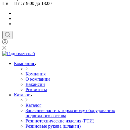
Пн. – Пт.: с 9:00 до 18:00
Компания
Компания
О компании
Вакансии
Реквизиты
Каталог
Каталог
Запасные части к тормозному оборудованию
подвижного состава
Резинотехнические изделия (РТИ)
Резиновые рукава (шланги)