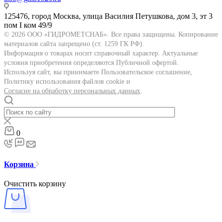
125476, город Москва, улица Василия Петушкова, дом 3, эт 3
пом I ком 49/9
© 2026 ООО «ГИДРОМЕТСНАБ». Все права защищены. Копирование
материалов сайта запрещено (ст. 1259 ГК РФ).
Информация о товарах носит справочный характер. Актуальные
условия приобретения определяются Публичной офертой.
Используя сайт, вы принимаете Пользовательское соглашение,
Политику использования файлов cookie и
Согласие на обработку персональных данных
.
0
Корзина
Очистить корзину