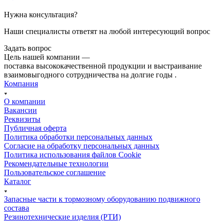
Нужна консультация?
Наши специалисты ответят на любой интересующий вопрос
Задать вопрос
Цель нашей компании —
поставка высококачественной продукции и выстраивание
взаимовыгодного сотрудничества на долгие годы .
Компания
О компании
Вакансии
Реквизиты
Публичная оферта
Политика обработки персональных данных
Cогласие на обработку персональных данных
Политика использования файлов Cookie
Рекомендательные технологии
Пользовательское соглашение
Каталог
Запасные части к тормозному оборудованию подвижного
состава
Резинотехнические изделия (РТИ)