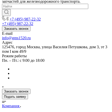
запчастей для железнодорожного транспорта.
+7 (495) 987-22-32
+7 (495) 987-22-32
Заказать звонок
E-mail
info@gms1520.ru
Адрес
125476, город Москва, улица Василия Петушкова, дом 3, эт 3
пом I ком 49/9
Режим работы
Пн. – Пт.: с 9:00 до 18:00
Заказать звонок
Подать заявку
Компания